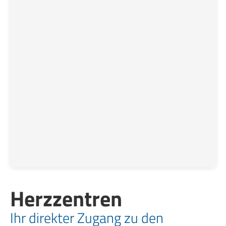
Herzzentren
Ihr direkter Zugang zu den