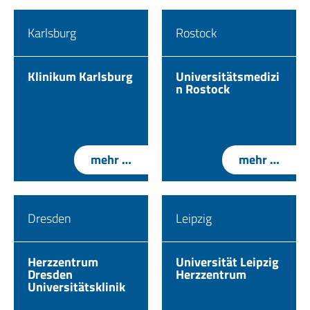
Karlsburg
Rostock
Klinikum Karlsburg
Universitätsmedizi
n Rostock
mehr …
mehr …
Dresden
Leipzig
Herzzentrum
Universität Leipzig
Dresden
Herzzentrum
Universitätsklinik