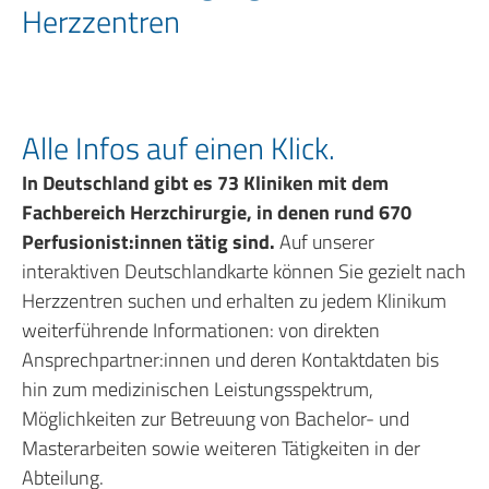
Herzzentren
Alle Infos auf einen Klick.
In Deutschland gibt es 73 Kliniken mit dem
Fachbereich Herzchirurgie, in denen rund 670
Perfusionist:innen tätig sind.
Auf unserer
interaktiven Deutschlandkarte können Sie gezielt nach
Herzzentren suchen und erhalten zu jedem Klinikum
weiterführende Informationen: von direkten
Ansprechpartner:innen und deren Kontaktdaten bis
hin zum medizinischen Leistungsspektrum,
Möglichkeiten zur Betreuung von Bachelor- und
Masterarbeiten sowie weiteren Tätigkeiten in der
Abteilung.