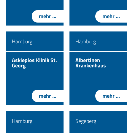
mehr …
mehr …
Hamburg
Hamburg
Asklepios Klinik St.
Albertinen
Georg
Krankenhaus
mehr …
mehr …
Hamburg
Segeberg