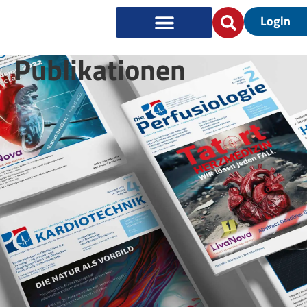
Login
Publikationen