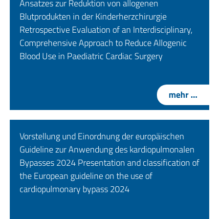
Ansatzes zur Reduktion von allogenen
Blutprodukten in der Kinderherzchirurgie
Retrospective Evaluation of an Interdisciplinary,
Comprehensive Approach to Reduce Allogenic
Blood Use in Paediatric Cardiac Surgery
mehr …
Vorstellung und Einordnung der europäischen
Guideline zur Anwendung des kardiopulmonalen
Bypasses 2024 Presentation and classification of
the European guideline on the use of
cardiopulmonary bypass 2024