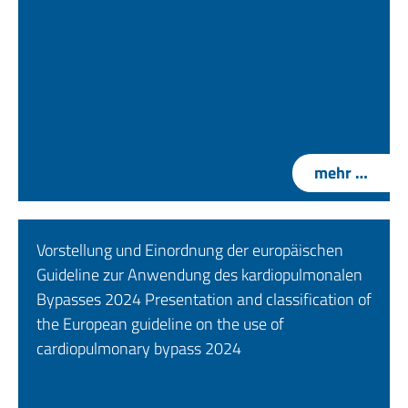
mehr …
Vorstellung und Einordnung der europäischen
Guideline zur Anwendung des kardiopulmonalen
Bypasses 2024 Presentation and classification of
the European guideline on the use of
cardiopulmonary bypass 2024