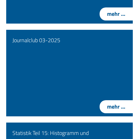
mehr …
Journalclub 03-2025
mehr …
Statistik Teil 15: Histogramm und