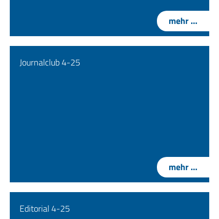
mehr …
Journalclub 4-25
mehr …
Editorial 4-25