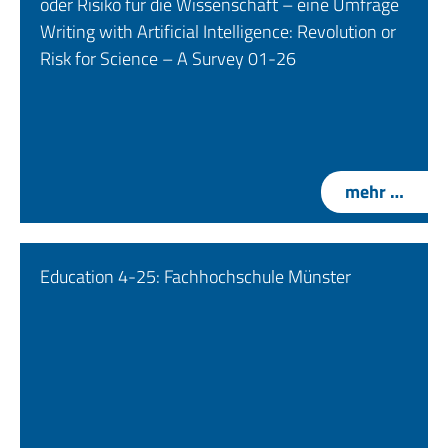
oder Risiko für die Wissenschaft – eine Umfrage
Writing with Artificial Intelligence: Revolution or
Risk for Science – A Survey 01-26
mehr …
Education 4-25: Fachhochschule Münster