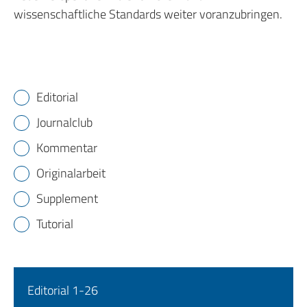
wissenschaftliche Standards weiter voranzubringen.
Editorial
Journalclub
Kommentar
Originalarbeit
Supplement
Tutorial
Editorial 1-26