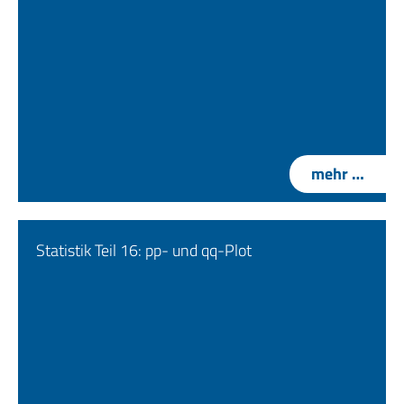
mehr …
Statistik Teil 16: pp- und qq-Plot