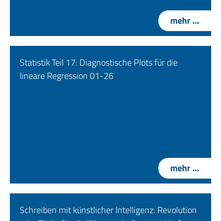
mehr …
Statistik Teil 17: Diagnostische Plots für die
lineare Regression 01-26
mehr …
Schreiben mit künstlicher Intelligenz: Revolution