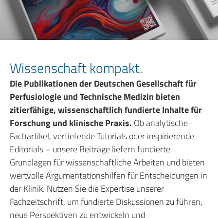
Wissenschaft kompakt.
Die Publikationen der Deutschen Gesellschaft für
Perfusiologie und Technische Medizin bieten
zitierfähige, wissenschaftlich fundierte Inhalte für
Forschung und klinische Praxis.
Ob analytische
Fachartikel, vertiefende Tutorials oder inspirierende
Editorials – unsere Beiträge liefern fundierte
Grundlagen für wissenschaftliche Arbeiten und bieten
wertvolle Argumentationshilfen für Entscheidungen in
der Klinik. Nutzen Sie die Expertise unserer
Fachzeitschrift, um fundierte Diskussionen zu führen,
neue Perspektiven zu entwickeln und