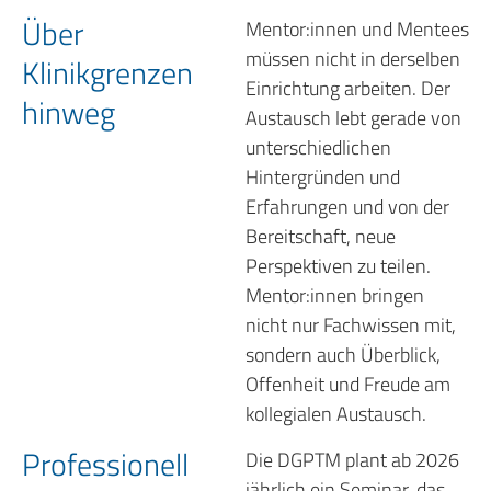
Über
Mentor:innen und Mentees
müssen nicht in derselben
Klinikgrenzen
Einrichtung arbeiten. Der
hinweg
Austausch lebt gerade von
unterschiedlichen
Hintergründen und
Erfahrungen und von der
Bereitschaft, neue
Perspektiven zu teilen.
Mentor:innen bringen
nicht nur Fachwissen mit,
sondern auch Überblick,
Offenheit und Freude am
kollegialen Austausch.
Professionell
Die DGPTM plant ab 2026
jährlich ein Seminar, das