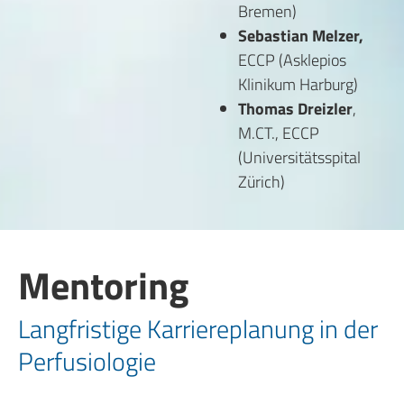
Bremen)
Sebastian Melzer,
ECCP (Asklepios
Klinikum Harburg)
Thomas Dreizler
,
M.CT., ECCP
(Universitätsspital
Zürich)
Mentoring
Langfristige Karriereplanung in der
Perfusiologie