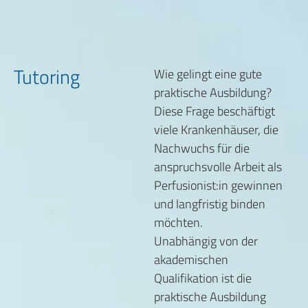
Tutoring
Wie gelingt eine gute
praktische Ausbildung?
Diese Frage beschäftigt
viele Krankenhäuser, die
Nachwuchs für die
anspruchsvolle Arbeit als
Perfusionist:in gewinnen
und langfristig binden
möchten.
Unabhängig von der
akademischen
Qualifikation ist die
praktische Ausbildung