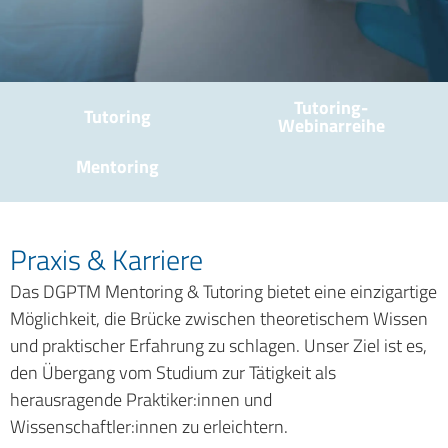
Tutoring-
Tutoring
Webinarreihe
Mentoring
Praxis & Karriere
Das DGPTM Mentoring & Tutoring bietet eine einzigartige
Möglichkeit, die Brücke zwischen theoretischem Wissen
und praktischer Erfahrung zu schlagen. Unser Ziel ist es,
den Übergang vom Studium zur Tätigkeit als
herausragende Praktiker:innen und
Wissenschaftler:innen zu erleichtern.