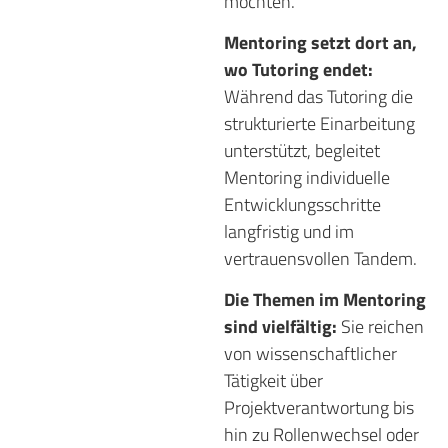
möchten.
Mentoring setzt dort an,
wo Tutoring endet:
Während das Tutoring die
strukturierte Einarbeitung
unterstützt, begleitet
Mentoring individuelle
Entwicklungsschritte
langfristig und im
vertrauensvollen Tandem.
Die Themen im Mentoring
sind vielfältig:
Sie reichen
von wissenschaftlicher
Tätigkeit über
Projektverantwortung bis
hin zu Rollenwechsel oder