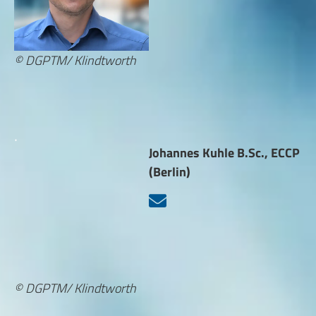
© DGPTM/ Klindtworth
.
Johannes Kuhle B.Sc., ECCP
(Berlin)
© DGPTM/ Klindtworth