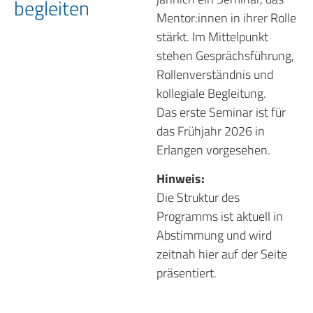
begleiten
Mentor:innen in ihrer Rolle
stärkt. Im Mittelpunkt
stehen Gesprächsführung,
Rollenverständnis und
kollegiale Begleitung.
Das erste Seminar ist für
das Frühjahr 2026 in
Erlangen vorgesehen.
Hinweis:
Die Struktur des
Programms ist aktuell in
Abstimmung und wird
zeitnah hier auf der Seite
präsentiert.