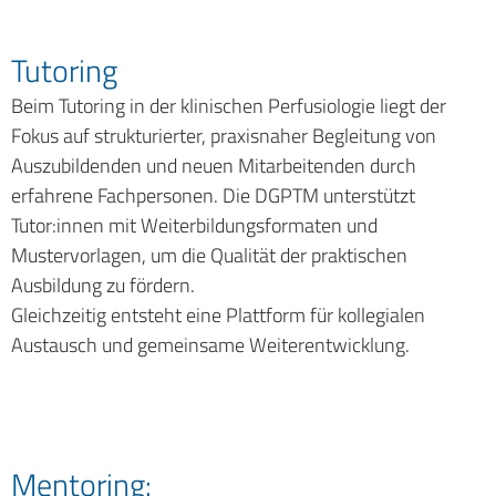
Tutoring
Beim Tutoring in der klinischen Perfusiologie liegt der
Fokus auf strukturierter, praxisnaher Begleitung von
Auszubildenden und neuen Mitarbeitenden durch
erfahrene Fachpersonen. Die DGPTM unterstützt
Tutor:innen mit Weiterbildungsformaten und
Mustervorlagen, um die Qualität der praktischen
Ausbildung zu fördern.
Gleichzeitig entsteht eine Plattform für kollegialen
Austausch und gemeinsame Weiterentwicklung.
Mentoring: