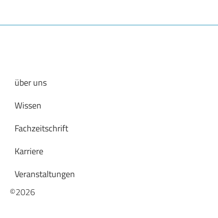
über uns
Wissen
Fachzeitschrift
Karriere
Veranstaltungen
©2026