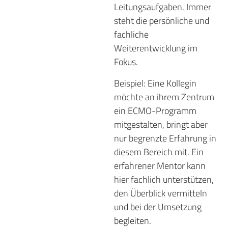
Leitungsaufgaben. Immer
steht die persönliche und
fachliche
Weiterentwicklung im
Fokus.
Beispiel: Eine Kollegin
möchte an ihrem Zentrum
ein ECMO-Programm
mitgestalten, bringt aber
nur begrenzte Erfahrung in
diesem Bereich mit. Ein
erfahrener Mentor kann
hier fachlich unterstützen,
den Überblick vermitteln
und bei der Umsetzung
begleiten.