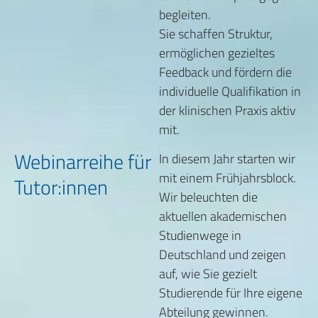
begleiten.
Sie schaffen Struktur,
ermöglichen gezieltes
Feedback und fördern die
individuelle Qualifikation in
der klinischen Praxis aktiv
mit.
Webinarreihe für
In diesem Jahr starten wir
mit einem Frühjahrsblock.
Tutor:innen
Wir beleuchten die
aktuellen akademischen
Studienwege in
Deutschland und zeigen
auf, wie Sie gezielt
Studierende für Ihre eigene
Abteilung gewinnen.