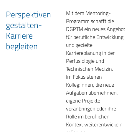
Perspektiven
Mit dem Mentoring-
Programm schafft die
gestalten-
DGPTM ein neues Angebot
Karriere
für berufliche Entwicklung
begleiten
und gezielte
Karriereplanung in der
Perfusiologie und
Technischen Medizin.
Im Fokus stehen
Kolleg:innen, die neue
Aufgaben übernehmen,
eigene Projekte
voranbringen oder ihre
Rolle im beruflichen
Kontext weiterentwickeln