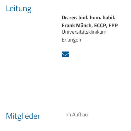
Leitung
Dr. rer. biol. hum. habil.
Frank Münch, ECCP, FPP
Universitätsklinikum
Erlangen
Mitglieder
Im Aufbau