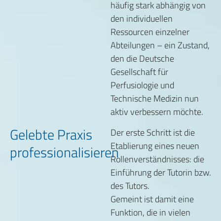
häufig stark abhängig von
den individuellen
Ressourcen einzelner
Abteilungen – ein Zustand,
den die Deutsche
Gesellschaft für
Perfusiologie und
Technische Medizin nun
aktiv verbessern möchte.
Gelebte Praxis
Der erste Schritt ist die
Etablierung eines neuen
professionalisieren
Rollenverständnisses: die
Einführung der Tutorin bzw.
des Tutors.
Gemeint ist damit eine
Funktion, die in vielen