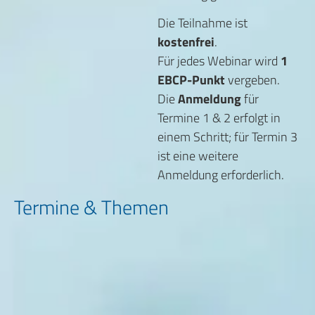
Die Teilnahme ist
kostenfrei
.
Für jedes Webinar wird
1
EBCP-Punkt
vergeben.
Die
Anmeldung
für
Termine 1 & 2 erfolgt in
einem Schritt; für Termin 3
ist eine weitere
Anmeldung erforderlich.
Termine & Themen