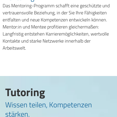
Das Mentoring-Programm schafft eine geschützte und
vertrauensvolle Beziehung, in der Sie Ihre Fähigkeiten
entfalten und neue Kompetenzen entwickeln können.
Mentor:in und Mentee profitieren gleichermaßen:
Langfristig entstehen Karrieremöglichkeiten, wertvolle
Kontakte und starke Netzwerke innerhalb der
Arbeitswelt.
Tutoring
Wissen teilen, Kompetenzen
stärken.