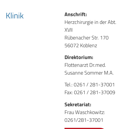
Klinik
Anschrift:
Herzchirurgie in der Abt.
XVII
Rübenacher Str. 170
56072 Koblenz
Direktorium:
Flottenarzt Dr.med.
Susanne Sommer M.A.
Tel.: 0261 / 281-37001
Fax: 0261 / 281-37009
Sekretariat:
Frau Waschkowitz:
0261/281-37001