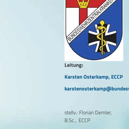
Leitung:
Karsten Osterkamp, ECCP
karstenosterkamp@bundes
stellv.: Florian Demler,
B.Sc., ECCP