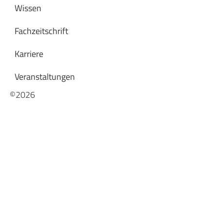
Wissen
Fachzeitschrift
Karriere
Veranstaltungen
©2026