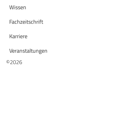
Wissen
Fachzeitschrift
Karriere
Veranstaltungen
©2026