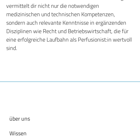
vermittelt dir nicht nur die notwendigen
medizinischen und technischen Kompetenzen,
sondern auch relevante Kenntnisse in ergänzenden
Disziplinen wie Recht und Betriebswirtschaft, die für
eine erfolgreiche Laufbahn als Perfusionist:in wertvoll
sind.
über uns
Wissen