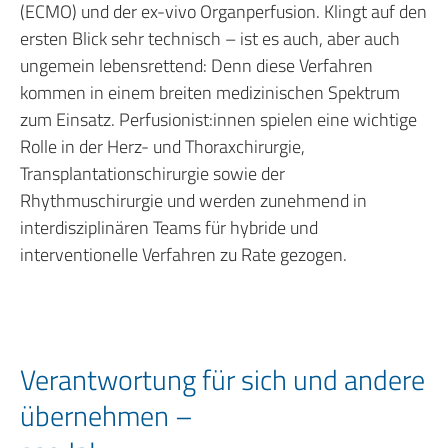
(ECMO) und der ex-vivo Organperfusion. Klingt auf den
ersten Blick sehr technisch – ist es auch, aber auch
ungemein lebensrettend: Denn diese Verfahren
kommen in einem breiten medizinischen Spektrum
zum Einsatz. Perfusionist:innen spielen eine wichtige
Rolle in der Herz- und Thoraxchirurgie,
Transplantationschirurgie sowie der
Rhythmuschirurgie und werden zunehmend in
interdisziplinären Teams für hybride und
interventionelle Verfahren zu Rate gezogen.
Verantwortung für sich und andere
übernehmen –