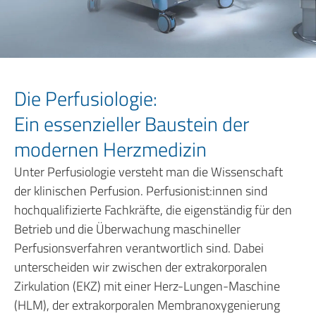
Die Perfusiologie:
Ein essenzieller Baustein der
modernen Herzmedizin
Unter Perfusiologie versteht man die Wissenschaft
der klinischen Perfusion. Perfusionist:innen sind
hochqualifizierte Fachkräfte, die eigenständig für den
Betrieb und die Überwachung maschineller
Perfusionsverfahren verantwortlich sind. Dabei
unterscheiden wir zwischen der extrakorporalen
Zirkulation (EKZ) mit einer Herz-Lungen-Maschine
(HLM), der extrakorporalen Membranoxygenierung