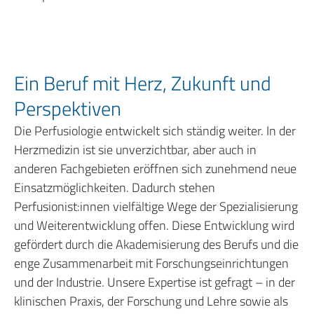
Ein Beruf mit Herz, Zukunft und
Perspektiven
Die Perfusiologie entwickelt sich ständig weiter. In der
Herzmedizin ist sie unverzichtbar, aber auch in
anderen Fachgebieten eröffnen sich zunehmend neue
Einsatzmöglichkeiten. Dadurch stehen
Perfusionist:innen vielfältige Wege der Spezialisierung
und Weiterentwicklung offen. Diese Entwicklung wird
gefördert durch die Akademisierung des Berufs und die
enge Zusammenarbeit mit Forschungseinrichtungen
und der Industrie. Unsere Expertise ist gefragt – in der
klinischen Praxis, der Forschung und Lehre sowie als