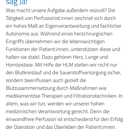
sag Ja!
Was macht unsere Aufgabe außerdem reizvoll? Die
Tätigkeit von Perfusionist:innen zeichnet sich durch
ein hohes Maß an Eigenverantwortung und fachlicher
Autonomie aus. Während eines herzchirurgischen
Eingriffs übernehmen wir die lebenswichtigen
Funktionen der Patient:innen, unterstützen diese und
halten sie stabil. Dazu gehören Herz, Lunge und
Homöostase. Mit Hilfe der HLM stellen wir nicht nur
den Blutkreislauf und die Sauerstoffversorgung sicher,
sondern beeinflussen auch gezielt die
Blutzusammensetzung durch Maßnahmen wie
medikamentöse Therapien und Filtrationstechniken. In
allem, was wir tun, werden wir unserer hohen
medizinischen Verantwortung gerecht. Denn die
einwandfreie Perfusion ist entscheidend für den Erfolg
der Operation und das Überleben der Patient:innen.