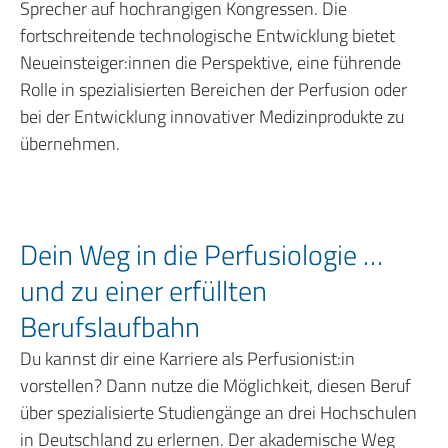
Sprecher auf hochrangigen Kongressen. Die
fortschreitende technologische Entwicklung bietet
Neueinsteiger:innen die Perspektive, eine führende
Rolle in spezialisierten Bereichen der Perfusion oder
bei der Entwicklung innovativer Medizinprodukte zu
übernehmen.
Dein Weg in die Perfusiologie …
und zu einer erfüllten
Berufslaufbahn
Du kannst dir eine Karriere als Perfusionist:in
vorstellen? Dann nutze die Möglichkeit, diesen Beruf
über spezialisierte Studiengänge an drei Hochschulen
in Deutschland zu erlernen. Der akademische Weg