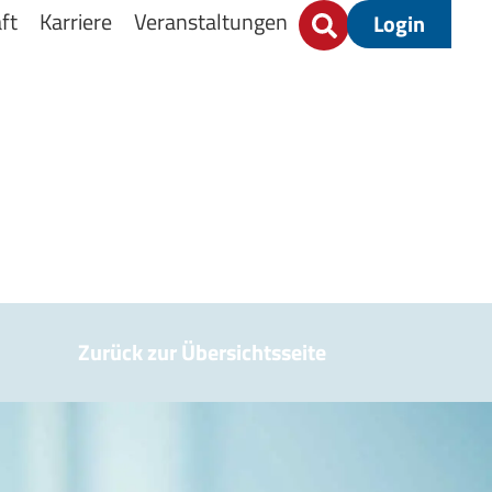
ft
Karriere
Veranstaltungen
Login
Zurück zur Übersichtsseite