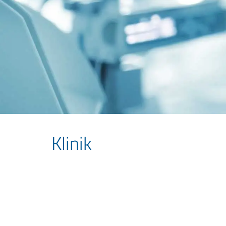
Klinik