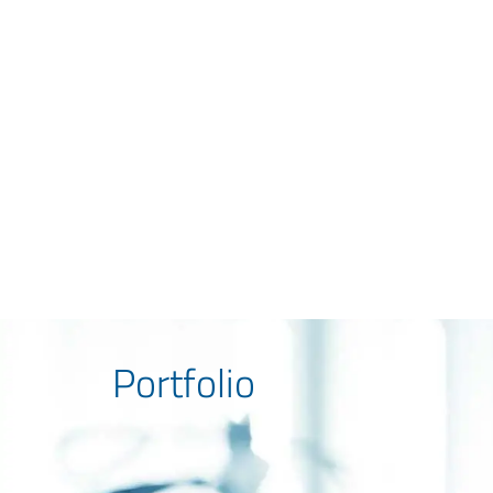
Portfolio