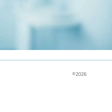
©2026