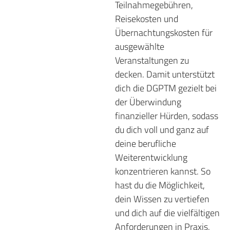
Teilnahmegebühren,
Reisekosten und
Übernachtungskosten für
ausgewählte
Veranstaltungen zu
decken. Damit unterstützt
dich die DGPTM gezielt bei
der Überwindung
finanzieller Hürden, sodass
du dich voll und ganz auf
deine berufliche
Weiterentwicklung
konzentrieren kannst. So
hast du die Möglichkeit,
dein Wissen zu vertiefen
und dich auf die vielfältigen
Anforderungen in Praxis,