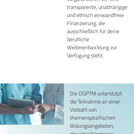
transparente, unabhängige
und ethisch einwandfreie
Finanzierung, die
ausschließlich für deine
berufliche
Weiterentwicklung zur
Verfügung steht.
Die DGPTM unterstützt
die Teilnahme an einer
Vielzahl von
themenspezifischen
Bildungsangeboten,
darunter Kongresse,