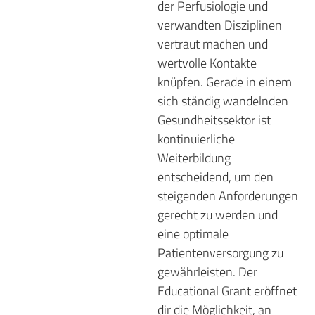
der Perfusiologie und
verwandten Disziplinen
vertraut machen und
wertvolle Kontakte
knüpfen. Gerade in einem
sich ständig wandelnden
Gesundheitssektor ist
kontinuierliche
Weiterbildung
entscheidend, um den
steigenden Anforderungen
gerecht zu werden und
eine optimale
Patientenversorgung zu
gewährleisten. Der
Educational Grant eröffnet
dir die Möglichkeit, an