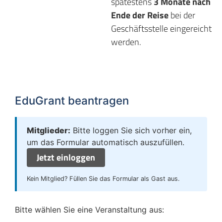
spätestens
3 Monate nach
Ende der Reise
bei der
Geschäftsstelle eingereicht
werden.
EduGrant beantragen
Mitglieder:
Bitte loggen Sie sich vorher ein,
um das Formular automatisch auszufüllen.
Jetzt einloggen
Kein Mitglied? Füllen Sie das Formular als Gast aus.
Bitte wählen Sie eine Veranstaltung aus: