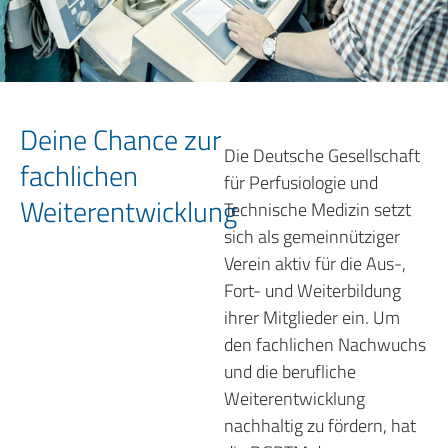
Deine Chance zur
Die Deutsche Gesellschaft
fachlichen
für Perfusiologie und
Weiterentwicklung
Technische Medizin setzt
sich als gemeinnütziger
Verein aktiv für die Aus-,
Fort- und Weiterbildung
ihrer Mitglieder ein. Um
den fachlichen Nachwuchs
und die berufliche
Weiterentwicklung
nachhaltig zu fördern, hat