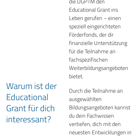
die DGPTM den
Educational Grant ins
Leben gerufen – einen
speziell eingerichteten
Förderfonds, der dir
finanzielle Unterstützung
für die Teilnahme an
fachspezifischen
Weiterbildungsangeboten
bietet.
Warum ist der
Durch die Teilnahme an
Educational
ausgewählten
Grant für dich
Bildungsangeboten kannst
du dein Fachwissen
interessant?
vertiefen, dich mit den
neuesten Entwicklungen in