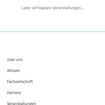
Lade verfügbare Veranstaltungen...
über uns
Wissen
Fachzeitschrift
Karriere
Veranstaltungen