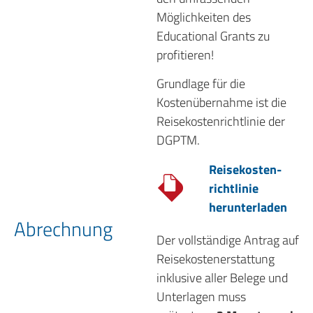
Möglichkeiten des
Educational Grants zu
profitieren!
Grundlage für die
Kostenübernahme ist die
Reisekostenrichtlinie der
DGPTM.
Reisekosten­
richtlinie
herunterladen
Abrechnung
Der vollständige Antrag auf
Reisekostenerstattung
inklusive aller Belege und
Unterlagen muss