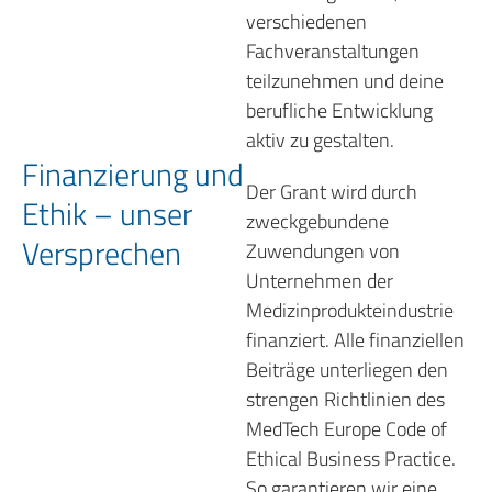
verschiedenen
Fachveranstaltungen
teilzunehmen und deine
berufliche Entwicklung
aktiv zu gestalten.
Finanzierung und
Der Grant wird durch
Ethik – unser
zweckgebundene
Versprechen
Zuwendungen von
Unternehmen der
Medizinprodukteindustrie
finanziert. Alle finanziellen
Beiträge unterliegen den
strengen Richtlinien des
MedTech Europe Code of
Ethical Business Practice.
So garantieren wir eine