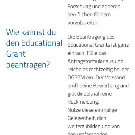
Forschung und anderen
beruflichen Feldern
vorzubereiten.
Wie kannst du
Die Beantragung des
den Educational
Educational Grants ist ganz
Grant
einfach: Fülle das
Antragsformular aus und
beantragen?
reiche es rechtzeitig bei der
DGPTM ein. Der Vorstand
prüft deine Bewerbung und
gibt dir zeitnah eine
Rückmeldung.
Nutze diese einmalige
Gelegenheit, dich
weiterzubilden und von
den umfassenden