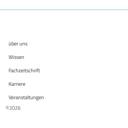
über uns
Wissen
Fachzeitschrift
Karriere
Veranstaltungen
©2026