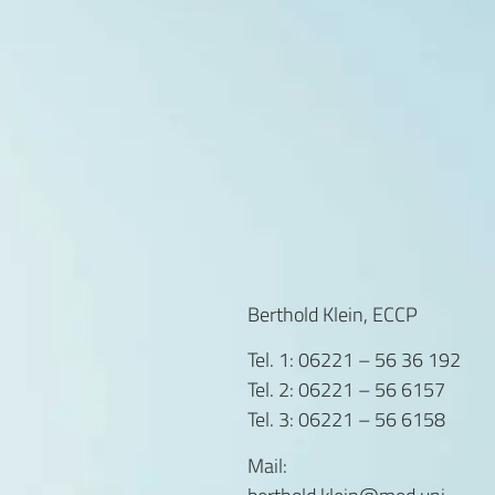
Berthold Klein, ECCP
Tel. 1: 06221 – 56 36 192
Tel. 2: 06221 – 56 6157
Tel. 3: 06221 – 56 6158
Mail: