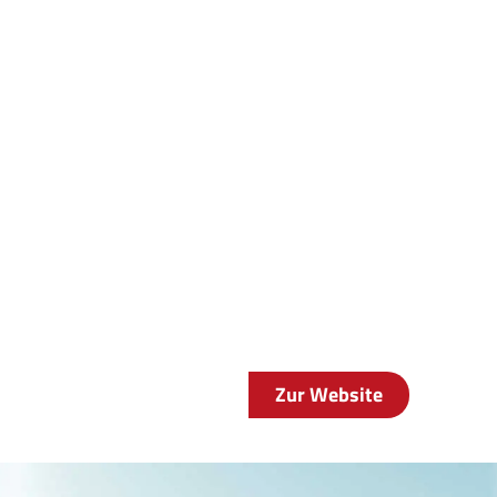
Zur Website