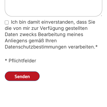
Ich bin damit einverstanden, dass Sie
die von mir zur Verfügung gestellten
Daten zwecks Bearbeitung meines
Anliegens gemäß Ihren
Datenschutzbestimmungen verarbeiten.*
* Pflichtfelder
Senden