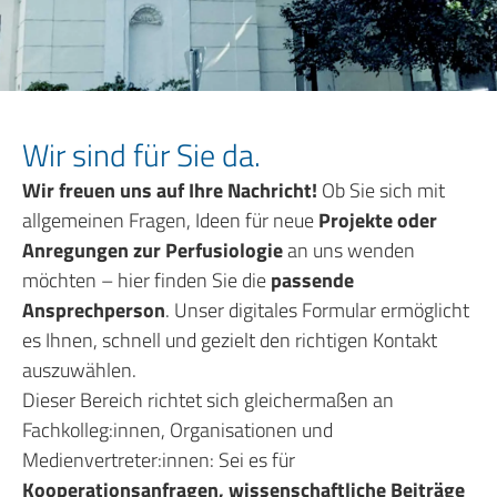
Wir sind für Sie da.
Wir freuen uns auf Ihre Nachricht!
Ob Sie sich mit
allgemeinen Fragen, Ideen für neue
Projekte oder
Anregungen zur Perfusiologie
an uns wenden
möchten – hier finden Sie die
passende
Ansprechperson
. Unser digitales Formular ermöglicht
es Ihnen, schnell und gezielt den richtigen Kontakt
auszuwählen.
Dieser Bereich richtet sich gleichermaßen an
Fachkolleg:innen, Organisationen und
Medienvertreter:innen: Sei es für
Kooperationsanfragen, wissenschaftliche Beiträge