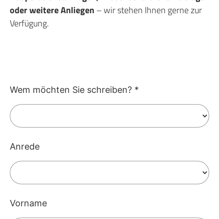
oder weitere Anliegen
– wir stehen Ihnen gerne zur
Verfügung.
Kontaktformular
Wem möchten Sie schreiben?
*
Anrede
Vorname