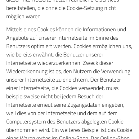
bereitstellen, die ohne die Cookie-Setzung nicht
möglich wären.
Mittels eines Cookies können die Informationen und
Angebote auf unserer Internetseite im Sinne des
Benutzers optimiert werden. Cookies ermöglichen uns,
wie bereits erwähnt, die Benutzer unserer
Internetseite wiederzuerkennen. Zweck dieser
Wiedererkennung ist es, den Nutzern die Verwendung
unserer Internetseite zu erleichtern. Der Benutzer
einer Internetseite, die Cookies verwendet, muss
beispielsweise nicht bei jedem Besuch der
Internetseite erneut seine Zugangsdaten eingeben,
weil dies von der Internetseite und dem auf dem
Computersystem des Benutzers abgelegten Cookie
übernommen wird. Ein weiteres Beispiel ist das Cookie
eines Warenkorbes im Online-Shop. Der Online-Shop