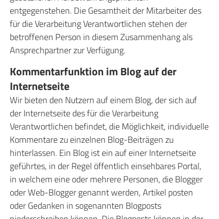
entgegenstehen. Die Gesamtheit der Mitarbeiter des
für die Verarbeitung Verantwortlichen stehen der
betroffenen Person in diesem Zusammenhang als
Ansprechpartner zur Verfügung.
Kommentarfunktion im Blog auf der
Internetseite
Wir bieten den Nutzern auf einem Blog, der sich auf
der Internetseite des für die Verarbeitung
Verantwortlichen befindet, die Möglichkeit, individuelle
Kommentare zu einzelnen Blog-Beiträgen zu
hinterlassen. Ein Blog ist ein auf einer Internetseite
geführtes, in der Regel öffentlich einsehbares Portal,
in welchem eine oder mehrere Personen, die Blogger
oder Web-Blogger genannt werden, Artikel posten
oder Gedanken in sogenannten Blogposts
niederschreiben können. Die Blogposts können in der