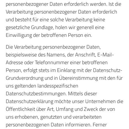
personenbezogener Daten erforderlich werden. Ist die
Verarbeitung personenbezogener Daten erforderlich
und besteht für eine solche Verarbeitung keine
gesetzliche Grundlage, holen wir generell eine
Einwilligung der betroffenen Person ein.
Die Verarbeitung personenbezogener Daten,
beispielsweise des Namens, der Anschrift, E-Mail-
Adresse oder Telefonnummer einer betroffenen
Person, erfolgt stets im Einklang mit der Datenschutz-
Grundverordnung und in Übereinstimmung mit den für
uns geltenden landesspezifischen
Datenschutzbestimmungen. Mittels dieser
Datenschutzerklärung möchte unser Unternehmen die
Öffentlichkeit über Art, Umfang und Zweck der von
uns erhobenen, genutzten und verarbeiteten
personenbezogenen Daten informieren. Ferner