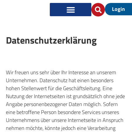
Login
Datenschutzerklärung
Wir freuen uns sehr über Ihr Interesse an unserem
Unternehmen. Datenschutz hat einen besonders
hohen Stellenwert für die Geschäftsleitung. Eine
Nutzung der Internetseiten ist grundsätzlich ohne jede
Angabe personenbezogener Daten möglich. Sofern
eine betroffene Person besondere Services unseres
Unternehmens über unsere Internetseite in Anspruch
nehmen möchte, könnte jedoch eine Verarbeitung