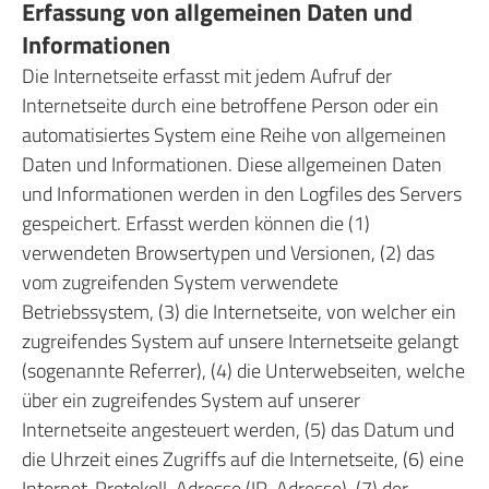
Erfassung von allgemeinen Daten und
Informationen
Die Internetseite erfasst mit jedem Aufruf der
Internetseite durch eine betroffene Person oder ein
automatisiertes System eine Reihe von allgemeinen
Daten und Informationen. Diese allgemeinen Daten
und Informationen werden in den Logfiles des Servers
gespeichert. Erfasst werden können die (1)
verwendeten Browsertypen und Versionen, (2) das
vom zugreifenden System verwendete
Betriebssystem, (3) die Internetseite, von welcher ein
zugreifendes System auf unsere Internetseite gelangt
(sogenannte Referrer), (4) die Unterwebseiten, welche
über ein zugreifendes System auf unserer
Internetseite angesteuert werden, (5) das Datum und
die Uhrzeit eines Zugriffs auf die Internetseite, (6) eine
Internet-Protokoll-Adresse (IP-Adresse), (7) der