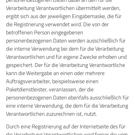
Verarbeitung Verantwortlichen übermittelt werden,
ergibt sich aus der jeweiligen Eingabemaske, die für
die Registrierung verwendet wird. Die von der
betroffenen Person eingegebenen
personenbezogenen Daten werden ausschließlich für
die interne Verwendung bei dem für die Verarbeitung
Verantwortlichen und für eigene Zwecke erhoben und
gespeichert. Der für die Verarbeitung Verantwortliche
kann die Weitergabe an einen oder mehrere
Auftragsverarbeiter, beispielsweise einen
Paketdienstleister, veranlassen, der die
personenbezogenen Daten ebenfalls ausschließlich für
eine interne Verwendung, die dem für die Verarbeitung
Verantwortlichen zuzurechnen ist, nutzt.
Durch eine Registrierung auf der Internetseite des für
die Verarbeitung Verantwortlichen wird ferner die vom