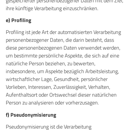
gespeicherter personenbezogener Daten mit dem Ziel,
ihre künftige Verarbeitung einzuschränken.
e) Profiling
Profiling ist jede Art der automatisierten Verarbeitung
personenbezogener Daten, die darin besteht, dass
diese personenbezogenen Daten verwendet werden,
um bestimmte persönliche Aspekte, die sich auf eine
natürliche Person beziehen, zu bewerten,
insbesondere, um Aspekte bezüglich Arbeitsleistung,
wirtschaftlicher Lage, Gesundheit, persönlicher
Vorlieben, Interessen, Zuverlässigkeit, Verhalten,
Aufenthaltsort oder Ortswechsel dieser natürlichen
Person zu analysieren oder vorherzusagen.
f) Pseudonymisierung
Pseudonymisierung ist die Verarbeitung