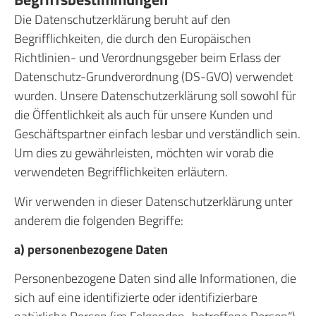
Die Datenschutzerklärung beruht auf den
Begrifflichkeiten, die durch den Europäischen
Richtlinien- und Verordnungsgeber beim Erlass der
Datenschutz-Grundverordnung (DS-GVO) verwendet
wurden. Unsere Datenschutzerklärung soll sowohl für
die Öffentlichkeit als auch für unsere Kunden und
Geschäftspartner einfach lesbar und verständlich sein.
Um dies zu gewährleisten, möchten wir vorab die
verwendeten Begrifflichkeiten erläutern.
Wir verwenden in dieser Datenschutzerklärung unter
anderem die folgenden Begriffe:
a) personenbezogene Daten
Personenbezogene Daten sind alle Informationen, die
sich auf eine identifizierte oder identifizierbare