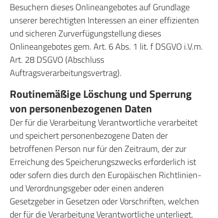
Besuchern dieses Onlineangebotes auf Grundlage
unserer berechtigten Interessen an einer effizienten
und sicheren Zurverfügungstellung dieses
Onlineangebotes gem. Art. 6 Abs. 1 lit. f DSGVO i.V.m.
Art. 28 DSGVO (Abschluss
Auftragsverarbeitungsvertrag).
Routinemäßige Löschung und Sperrung
von personenbezogenen Daten
Der für die Verarbeitung Verantwortliche verarbeitet
und speichert personenbezogene Daten der
betroffenen Person nur für den Zeitraum, der zur
Erreichung des Speicherungszwecks erforderlich ist
oder sofern dies durch den Europäischen Richtlinien-
und Verordnungsgeber oder einen anderen
Gesetzgeber in Gesetzen oder Vorschriften, welchen
der für die Verarbeitung Verantwortliche unterliegt,