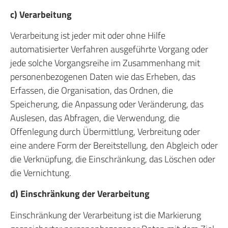
c) Verarbeitung
Verarbeitung ist jeder mit oder ohne Hilfe
automatisierter Verfahren ausgeführte Vorgang oder
jede solche Vorgangsreihe im Zusammenhang mit
personenbezogenen Daten wie das Erheben, das
Erfassen, die Organisation, das Ordnen, die
Speicherung, die Anpassung oder Veränderung, das
Auslesen, das Abfragen, die Verwendung, die
Offenlegung durch Übermittlung, Verbreitung oder
eine andere Form der Bereitstellung, den Abgleich oder
die Verknüpfung, die Einschränkung, das Löschen oder
die Vernichtung.
d) Einschränkung der Verarbeitung
Einschränkung der Verarbeitung ist die Markierung