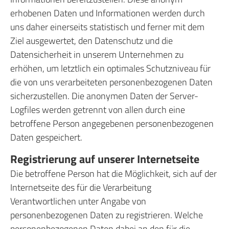
erhobenen Daten und Informationen werden durch
uns daher einerseits statistisch und ferner mit dem
Ziel ausgewertet, den Datenschutz und die
Datensicherheit in unserem Unternehmen zu
erhöhen, um letztlich ein optimales Schutzniveau für
die von uns verarbeiteten personenbezogenen Daten
sicherzustellen. Die anonymen Daten der Server-
Logfiles werden getrennt von allen durch eine
betroffene Person angegebenen personenbezogenen
Daten gespeichert.
Registrierung auf unserer Internetseite
Die betroffene Person hat die Möglichkeit, sich auf der
Internetseite des für die Verarbeitung
Verantwortlichen unter Angabe von
personenbezogenen Daten zu registrieren. Welche
personenbezogenen Daten dabei an den für die