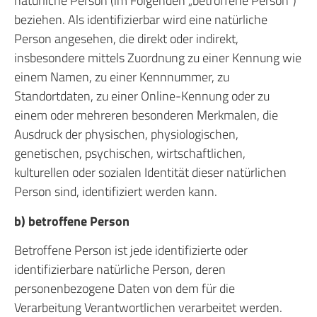
natürliche Person (im Folgenden „betroffene Person“)
beziehen. Als identifizierbar wird eine natürliche
Person angesehen, die direkt oder indirekt,
insbesondere mittels Zuordnung zu einer Kennung wie
einem Namen, zu einer Kennnummer, zu
Standortdaten, zu einer Online-Kennung oder zu
einem oder mehreren besonderen Merkmalen, die
Ausdruck der physischen, physiologischen,
genetischen, psychischen, wirtschaftlichen,
kulturellen oder sozialen Identität dieser natürlichen
Person sind, identifiziert werden kann.
b) betroffene Person
Betroffene Person ist jede identifizierte oder
identifizierbare natürliche Person, deren
personenbezogene Daten von dem für die
Verarbeitung Verantwortlichen verarbeitet werden.