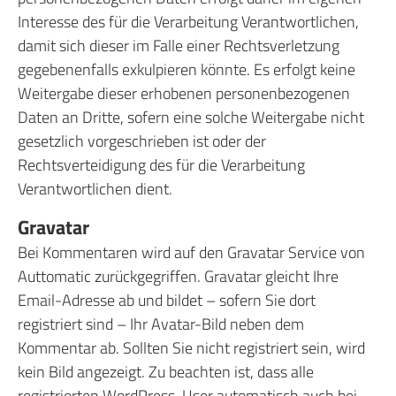
Interesse des für die Verarbeitung Verantwortlichen,
damit sich dieser im Falle einer Rechtsverletzung
gegebenenfalls exkulpieren könnte. Es erfolgt keine
Weitergabe dieser erhobenen personenbezogenen
Daten an Dritte, sofern eine solche Weitergabe nicht
gesetzlich vorgeschrieben ist oder der
Rechtsverteidigung des für die Verarbeitung
Verantwortlichen dient.
Gravatar
Bei Kommentaren wird auf den Gravatar Service von
Auttomatic zurückgegriffen. Gravatar gleicht Ihre
Email-Adresse ab und bildet – sofern Sie dort
registriert sind – Ihr Avatar-Bild neben dem
Kommentar ab. Sollten Sie nicht registriert sein, wird
kein Bild angezeigt. Zu beachten ist, dass alle
registrierten WordPress-User automatisch auch bei