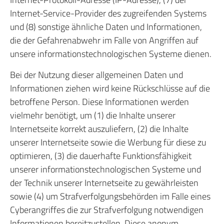
Internet-Service-Provider des zugreifenden Systems
und (8) sonstige ähnliche Daten und Informationen,
die der Gefahrenabwehr im Falle von Angriffen auf
unsere informationstechnologischen Systeme dienen.
Bei der Nutzung dieser allgemeinen Daten und
Informationen ziehen wird keine Rückschlüsse auf die
betroffene Person. Diese Informationen werden
vielmehr benötigt, um (1) die Inhalte unserer
Internetseite korrekt auszuliefern, (2) die Inhalte
unserer Internetseite sowie die Werbung für diese zu
optimieren, (3) die dauerhafte Funktionsfähigkeit
unserer informationstechnologischen Systeme und
der Technik unserer Internetseite zu gewährleisten
sowie (4) um Strafverfolgungsbehörden im Falle eines
Cyberangriffes die zur Strafverfolgung notwendigen
Informationen bereitzustellen. Diese anonym