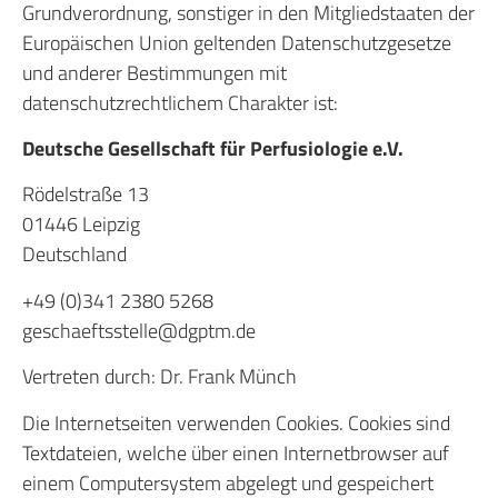
Grundverordnung, sonstiger in den Mitgliedstaaten der
Europäischen Union geltenden Datenschutzgesetze
und anderer Bestimmungen mit
datenschutzrechtlichem Charakter ist:
Deutsche Gesellschaft für Perfusiologie e.V.
Rödelstraße 13
01446 Leipzig
Deutschland
+49 (0)341 2380 5268
geschaeftsstelle@dgptm.de
Vertreten durch: Dr. Frank Münch
Die Internetseiten verwenden Cookies. Cookies sind
Textdateien, welche über einen Internetbrowser auf
einem Computersystem abgelegt und gespeichert