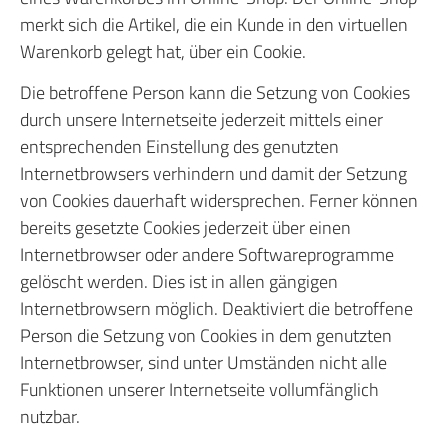
merkt sich die Artikel, die ein Kunde in den virtuellen
Warenkorb gelegt hat, über ein Cookie.
Die betroffene Person kann die Setzung von Cookies
durch unsere Internetseite jederzeit mittels einer
entsprechenden Einstellung des genutzten
Internetbrowsers verhindern und damit der Setzung
von Cookies dauerhaft widersprechen. Ferner können
bereits gesetzte Cookies jederzeit über einen
Internetbrowser oder andere Softwareprogramme
gelöscht werden. Dies ist in allen gängigen
Internetbrowsern möglich. Deaktiviert die betroffene
Person die Setzung von Cookies in dem genutzten
Internetbrowser, sind unter Umständen nicht alle
Funktionen unserer Internetseite vollumfänglich
nutzbar.