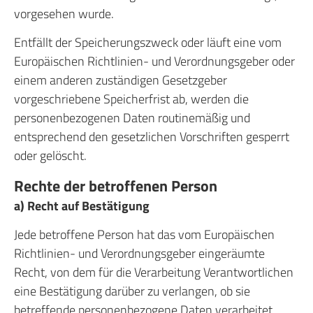
vorgesehen wurde.
Entfällt der Speicherungszweck oder läuft eine vom
Europäischen Richtlinien- und Verordnungsgeber oder
einem anderen zuständigen Gesetzgeber
vorgeschriebene Speicherfrist ab, werden die
personenbezogenen Daten routinemäßig und
entsprechend den gesetzlichen Vorschriften gesperrt
oder gelöscht.
Rechte der betroffenen Person
a) Recht auf Bestätigung
Jede betroffene Person hat das vom Europäischen
Richtlinien- und Verordnungsgeber eingeräumte
Recht, von dem für die Verarbeitung Verantwortlichen
eine Bestätigung darüber zu verlangen, ob sie
betreffende personenbezogene Daten verarbeitet