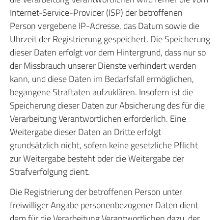
Internet-Service-Provider (ISP) der betroffenen
Person vergebene IP-Adresse, das Datum sowie die
Uhrzeit der Registrierung gespeichert. Die Speicherung
dieser Daten erfolgt vor dem Hintergrund, dass nur so
der Missbrauch unserer Dienste verhindert werden
kann, und diese Daten im Bedarfsfall ermöglichen,
begangene Straftaten aufzuklären. Insofern ist die
Speicherung dieser Daten zur Absicherung des für die
Verarbeitung Verantwortlichen erforderlich. Eine
Weitergabe dieser Daten an Dritte erfolgt
grundsätzlich nicht, sofern keine gesetzliche Pflicht
zur Weitergabe besteht oder die Weitergabe der
Strafverfolgung dient.
Die Registrierung der betroffenen Person unter
freiwilliger Angabe personenbezogener Daten dient
dem für die Verarbeitung Verantwortlichen dazu, der