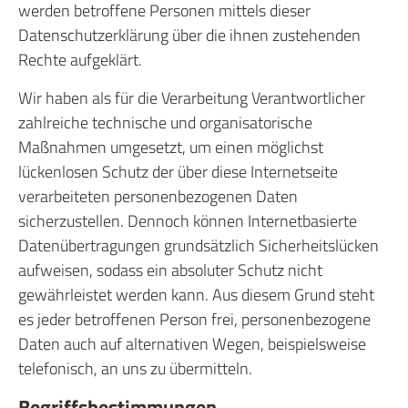
werden betroffene Personen mittels dieser
Datenschutzerklärung über die ihnen zustehenden
Rechte aufgeklärt.
Wir haben als für die Verarbeitung Verantwortlicher
zahlreiche technische und organisatorische
Maßnahmen umgesetzt, um einen möglichst
lückenlosen Schutz der über diese Internetseite
verarbeiteten personenbezogenen Daten
sicherzustellen. Dennoch können Internetbasierte
Datenübertragungen grundsätzlich Sicherheitslücken
aufweisen, sodass ein absoluter Schutz nicht
gewährleistet werden kann. Aus diesem Grund steht
es jeder betroffenen Person frei, personenbezogene
Daten auch auf alternativen Wegen, beispielsweise
telefonisch, an uns zu übermitteln.
Begriffsbestimmungen