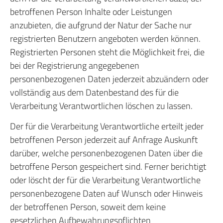
betroffenen Person Inhalte oder Leistungen
anzubieten, die aufgrund der Natur der Sache nur
registrierten Benutzern angeboten werden können.
Registrierten Personen steht die Möglichkeit frei, die
bei der Registrierung angegebenen
personenbezogenen Daten jederzeit abzuändern oder
vollständig aus dem Datenbestand des für die
Verarbeitung Verantwortlichen löschen zu lassen.
Der für die Verarbeitung Verantwortliche erteilt jeder
betroffenen Person jederzeit auf Anfrage Auskunft
darüber, welche personenbezogenen Daten über die
betroffene Person gespeichert sind. Ferner berichtigt
oder löscht der für die Verarbeitung Verantwortliche
personenbezogene Daten auf Wunsch oder Hinweis
der betroffenen Person, soweit dem keine
gesetzlichen Aufbewahrungspflichten