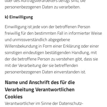
oder des Auftragsverarbeiters befugt sind, die
personenbezogenen Daten zu verarbeiten.
k) Einwilligung
Einwilligung ist jede von der betroffenen Person
freiwillig für den bestimmten Fall in informierter Weise
und unmissverständlich abgegebene
Willensbekundung in Form einer Erklärung oder einer
sonstigen eindeutigen bestätigenden Handlung, mit
der die betroffene Person zu verstehen gibt, dass sie
mit der Verarbeitung der sie betreffenden
personenbezogenen Daten einverstanden ist.
Name und Anschrift des für die
Verarbeitung Verantwortlichen
Cookies
Verantwortlicher im Sinne der Datenschutz-