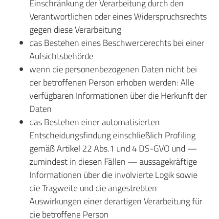
Einschränkung der Verarbeitung durch den
Verantwortlichen oder eines Widerspruchsrechts
gegen diese Verarbeitung
das Bestehen eines Beschwerderechts bei einer
Aufsichtsbehörde
wenn die personenbezogenen Daten nicht bei
der betroffenen Person erhoben werden: Alle
verfügbaren Informationen über die Herkunft der
Daten
das Bestehen einer automatisierten
Entscheidungsfindung einschließlich Profiling
gemäß Artikel 22 Abs.1 und 4 DS-GVO und —
zumindest in diesen Fällen — aussagekräftige
Informationen über die involvierte Logik sowie
die Tragweite und die angestrebten
Auswirkungen einer derartigen Verarbeitung für
die betroffene Person