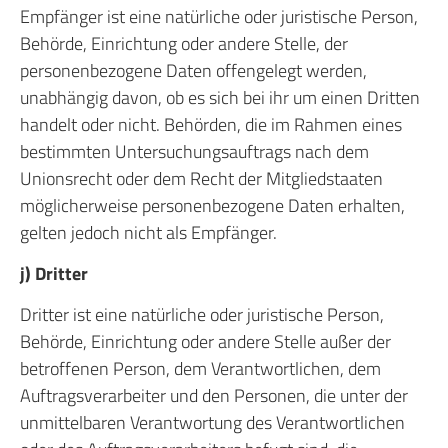
Empfänger ist eine natürliche oder juristische Person,
Behörde, Einrichtung oder andere Stelle, der
personenbezogene Daten offengelegt werden,
unabhängig davon, ob es sich bei ihr um einen Dritten
handelt oder nicht. Behörden, die im Rahmen eines
bestimmten Untersuchungsauftrags nach dem
Unionsrecht oder dem Recht der Mitgliedstaaten
möglicherweise personenbezogene Daten erhalten,
gelten jedoch nicht als Empfänger.
j) Dritter
Dritter ist eine natürliche oder juristische Person,
Behörde, Einrichtung oder andere Stelle außer der
betroffenen Person, dem Verantwortlichen, dem
Auftragsverarbeiter und den Personen, die unter der
unmittelbaren Verantwortung des Verantwortlichen