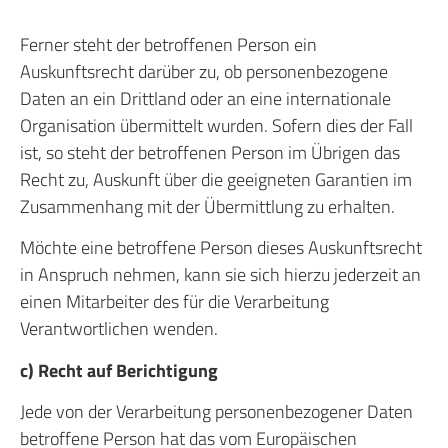
Ferner steht der betroffenen Person ein
Auskunftsrecht darüber zu, ob personenbezogene
Daten an ein Drittland oder an eine internationale
Organisation übermittelt wurden. Sofern dies der Fall
ist, so steht der betroffenen Person im Übrigen das
Recht zu, Auskunft über die geeigneten Garantien im
Zusammenhang mit der Übermittlung zu erhalten.
Möchte eine betroffene Person dieses Auskunftsrecht
in Anspruch nehmen, kann sie sich hierzu jederzeit an
einen Mitarbeiter des für die Verarbeitung
Verantwortlichen wenden.
c) Recht auf Berichtigung
Jede von der Verarbeitung personenbezogener Daten
betroffene Person hat das vom Europäischen