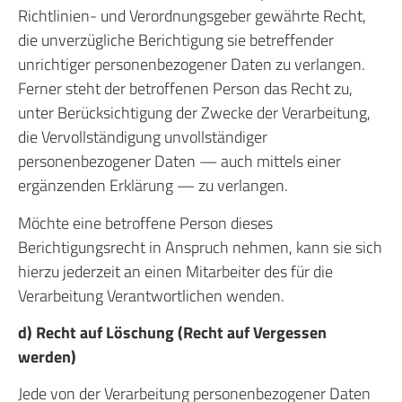
Richtlinien- und Verordnungsgeber gewährte Recht,
die unverzügliche Berichtigung sie betreffender
unrichtiger personenbezogener Daten zu verlangen.
Ferner steht der betroffenen Person das Recht zu,
unter Berücksichtigung der Zwecke der Verarbeitung,
die Vervollständigung unvollständiger
personenbezogener Daten — auch mittels einer
ergänzenden Erklärung — zu verlangen.
Möchte eine betroffene Person dieses
Berichtigungsrecht in Anspruch nehmen, kann sie sich
hierzu jederzeit an einen Mitarbeiter des für die
Verarbeitung Verantwortlichen wenden.
d) Recht auf Löschung (Recht auf Vergessen
werden)
Jede von der Verarbeitung personenbezogener Daten