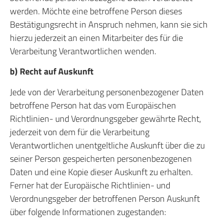
werden. Möchte eine betroffene Person dieses
Bestätigungsrecht in Anspruch nehmen, kann sie sich
hierzu jederzeit an einen Mitarbeiter des für die
Verarbeitung Verantwortlichen wenden.
b) Recht auf Auskunft
Jede von der Verarbeitung personenbezogener Daten
betroffene Person hat das vom Europäischen
Richtlinien- und Verordnungsgeber gewährte Recht,
jederzeit von dem für die Verarbeitung
Verantwortlichen unentgeltliche Auskunft über die zu
seiner Person gespeicherten personenbezogenen
Daten und eine Kopie dieser Auskunft zu erhalten.
Ferner hat der Europäische Richtlinien- und
Verordnungsgeber der betroffenen Person Auskunft
über folgende Informationen zugestanden: