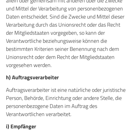
allein oder gemeinsam mit anderen über die Zwecke
und Mittel der Verarbeitung von personenbezogenen
Daten entscheidet. Sind die Zwecke und Mittel dieser
Verarbeitung durch das Unionsrecht oder das Recht
der Mitgliedstaaten vorgegeben, so kann der
Verantwortliche beziehungsweise können die
bestimmten Kriterien seiner Benennung nach dem
Unionsrecht oder dem Recht der Mitgliedstaaten
vorgesehen werden.
h) Auftragsverarbeiter
Auftragsverarbeiter ist eine natürliche oder juristische
Person, Behörde, Einrichtung oder andere Stelle, die
personenbezogene Daten im Auftrag des
Verantwortlichen verarbeitet.
i) Empfänger