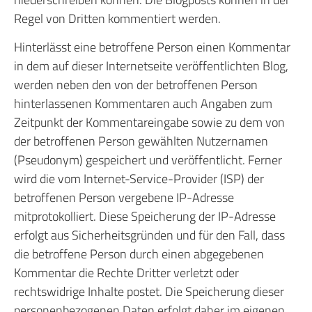
Regel von Dritten kommentiert werden.
Hinterlässt eine betroffene Person einen Kommentar
in dem auf dieser Internetseite veröffentlichten Blog,
werden neben den von der betroffenen Person
hinterlassenen Kommentaren auch Angaben zum
Zeitpunkt der Kommentareingabe sowie zu dem von
der betroffenen Person gewählten Nutzernamen
(Pseudonym) gespeichert und veröffentlicht. Ferner
wird die vom Internet-Service-Provider (ISP) der
betroffenen Person vergebene IP-Adresse
mitprotokolliert. Diese Speicherung der IP-Adresse
erfolgt aus Sicherheitsgründen und für den Fall, dass
die betroffene Person durch einen abgegebenen
Kommentar die Rechte Dritter verletzt oder
rechtswidrige Inhalte postet. Die Speicherung dieser
personenbezogenen Daten erfolgt daher im eigenen