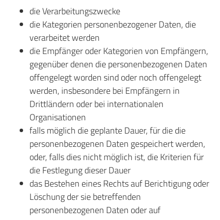
die Verarbeitungszwecke
die Kategorien personenbezogener Daten, die
verarbeitet werden
die Empfänger oder Kategorien von Empfängern,
gegenüber denen die personenbezogenen Daten
offengelegt worden sind oder noch offengelegt
werden, insbesondere bei Empfängern in
Drittländern oder bei internationalen
Organisationen
falls möglich die geplante Dauer, für die die
personenbezogenen Daten gespeichert werden,
oder, falls dies nicht möglich ist, die Kriterien für
die Festlegung dieser Dauer
das Bestehen eines Rechts auf Berichtigung oder
Löschung der sie betreffenden
personenbezogenen Daten oder auf