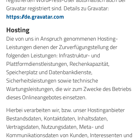
Gravatar registriert sind. Details zu Gravatar:
https://de.gravatar.com
Hosting
Die von uns in Anspruch genommenen Hosting-
Leistungen dienen der Zurverfügungstellung der
folgenden Leistungen: Infrastruktur- und
Plattformdienstleistungen, Rechenkapazität,
Speicherplatz und Datenbankdienste,
Sicherheitsleistungen sowie technische
Wartungsleistungen, die wir zum Zwecke des Betriebs
dieses Onlineangebotes einsetzen.
Hierbei verarbeiten wir, bzw. unser Hostinganbieter
Bestandsdaten, Kontaktdaten, Inhaltsdaten,
Vertragsdaten, Nutzungsdaten, Meta- und
Kommunikationsdaten von Kunden, Interessenten und