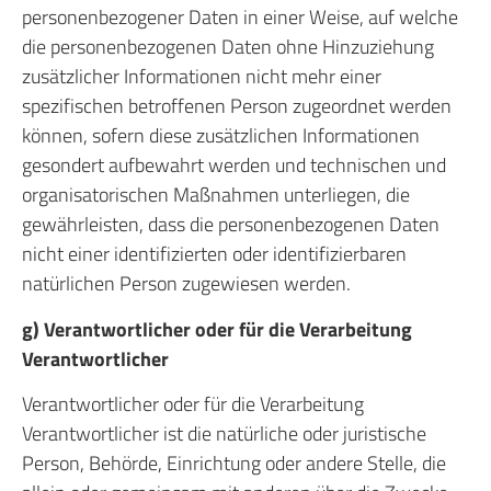
personenbezogener Daten in einer Weise, auf welche
die personenbezogenen Daten ohne Hinzuziehung
zusätzlicher Informationen nicht mehr einer
spezifischen betroffenen Person zugeordnet werden
können, sofern diese zusätzlichen Informationen
gesondert aufbewahrt werden und technischen und
organisatorischen Maßnahmen unterliegen, die
gewährleisten, dass die personenbezogenen Daten
nicht einer identifizierten oder identifizierbaren
natürlichen Person zugewiesen werden.
g) Verantwortlicher oder für die Verarbeitung
Verantwortlicher
Verantwortlicher oder für die Verarbeitung
Verantwortlicher ist die natürliche oder juristische
Person, Behörde, Einrichtung oder andere Stelle, die