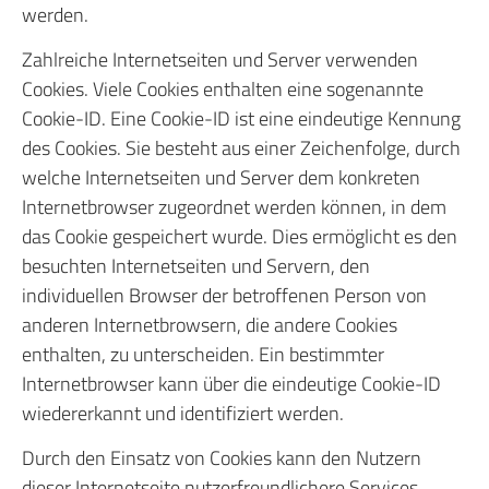
werden.
Zahlreiche Internetseiten und Server verwenden
Cookies. Viele Cookies enthalten eine sogenannte
Cookie-ID. Eine Cookie-ID ist eine eindeutige Kennung
des Cookies. Sie besteht aus einer Zeichenfolge, durch
welche Internetseiten und Server dem konkreten
Internetbrowser zugeordnet werden können, in dem
das Cookie gespeichert wurde. Dies ermöglicht es den
besuchten Internetseiten und Servern, den
individuellen Browser der betroffenen Person von
anderen Internetbrowsern, die andere Cookies
enthalten, zu unterscheiden. Ein bestimmter
Internetbrowser kann über die eindeutige Cookie-ID
wiedererkannt und identifiziert werden.
Durch den Einsatz von Cookies kann den Nutzern
dieser Internetseite nutzerfreundlichere Services