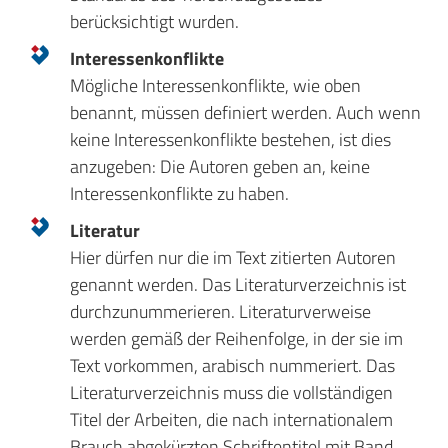
berücksichtigt wurden.
Interessenkonflikte
Mögliche Interessenkonflikte, wie oben
benannt, müssen definiert werden. Auch wenn
keine Interessenkonflikte bestehen, ist dies
anzugeben: Die Autoren geben an, keine
Interessenkonflikte zu haben.
Literatur
Hier dürfen nur die im Text zitierten Autoren
genannt werden. Das Literaturverzeichnis ist
durchzunummerieren. Literaturverweise
werden gemäß der Reihenfolge, in der sie im
Text vorkommen, arabisch nummeriert. Das
Literaturverzeichnis muss die vollständigen
Titel der Arbeiten, die nach internationalem
Brauch abgekürzten Schriftentitel mit Band,