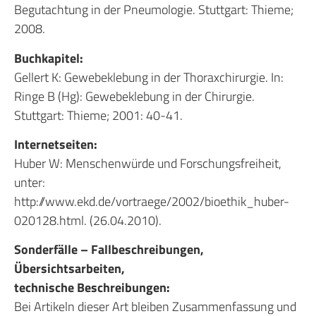
Begutachtung in der Pneumologie. Stuttgart: Thieme;
2008.
Buchkapitel:
Gellert K: Gewebeklebung in der Thoraxchirurgie. In:
Ringe B (Hg): Gewebeklebung in der Chirurgie.
Stuttgart: Thieme; 2001: 40-41.
Internetseiten:
Huber W: Menschenwürde und Forschungsfreiheit,
unter:
http://www.ekd.de/vortraege/2002/bioethik_huber-
020128.html. (26.04.2010).
Sonderfälle – Fallbeschreibungen,
Übersichtsarbeiten,
technische Beschreibungen:
Bei Artikeln dieser Art bleiben Zusammenfassung und