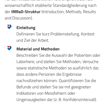
wissenschaftlich etablierte Standardgliederung nach
der
IMRaD-Struktur
(Introduction, Methods, Results
and Discussion).
Einleitung
Definieren Sie kurz Problemstellung, Kontext
und Ziel der Arbeit.
Material und Methoden
Beschreiben Sie die Auswahl der Patienten oder
Labortiere, und stellen Sie Methoden, Versuche
sowie statistische Methoden so ausführlich dar,
dass andere Personen die Ergebnisse
nachvollziehen können. Quantifizieren Sie die
Befunde und stellen Sie sie mit geeigneten
Indikatoren von Messfehlern oder
Ungenauigkeiten dar (z. B. Konfidenzintervall).