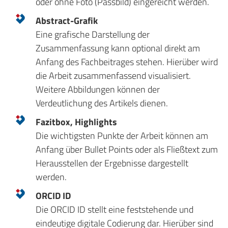
oder ohne Foto (Passbild) eingereicht werden.
Abstract-Grafik
Eine grafische Darstellung der
Zusammenfassung kann optional direkt am
Anfang des Fachbeitrages stehen. Hierüber wird
die Arbeit zusammenfassend visualisiert.
Weitere Abbildungen können der
Verdeutlichung des Artikels dienen.
Fazitbox, Highlights
Die wichtigsten Punkte der Arbeit können am
Anfang über Bullet Points oder als Fließtext zum
Herausstellen der Ergebnisse dargestellt
werden.
ORCID ID
Die ORCID ID stellt eine feststehende und
eindeutige digitale Codierung dar. Hierüber sind