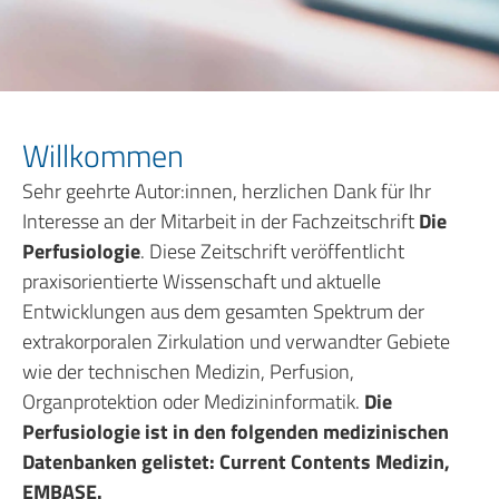
Willkommen
Sehr geehrte Autor:innen, herzlichen Dank für Ihr
Interesse an der Mitarbeit in der Fachzeitschrift
Die
Perfusiologie
. Diese Zeitschrift veröffentlicht
praxisorientierte Wissenschaft und aktuelle
Entwicklungen aus dem gesamten Spektrum der
extrakorporalen Zirkulation und verwandter Gebiete
wie der technischen Medizin, Perfusion,
Organprotektion oder Medizininformatik.
Die
Perfusiologie ist in den folgenden medizinischen
Datenbanken gelistet: Current Contents Medizin,
EMBASE.