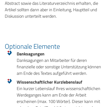
Abstract sowie das Literaturverzeichnis erhalten, die
Artikel sollten dann aber in Einleitung, Hauptteil und
Diskussion unterteilt werden.
Optionale Elemente
Danksagungen
Danksagungen an Mitarbeiter für deren
finanzielle oder sonstige Unterstützung können
am Ende des Textes aufgeführt werden.
Wissenschaftlicher Kurzlebenslauf
Ein kurzer Lebenslauf Ihres wissenschaftlichen
Werdeganges kann am Ende der Arbeit
erscheinen (max. 100 Wörter). Dieser kann mit