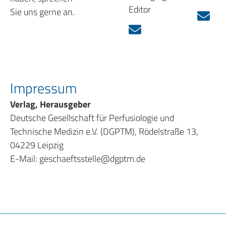
Editor
Sie uns gerne an.
Impressum
Verlag, Herausgeber
Deutsche Gesellschaft für Perfusiologie und
Technische Medizin e.V. (DGPTM), Rödelstraße 13,
04229 Leipzig
E-Mail: geschaeftsstelle@dgptm.de