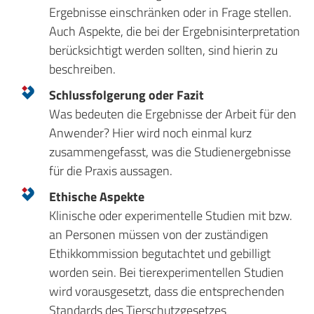
Ergebnisse einschränken oder in Frage stellen.
Auch Aspekte, die bei der Ergebnisinterpretation
berücksichtigt werden sollten, sind hierin zu
beschreiben.
Schlussfolgerung oder Fazit
Was bedeuten die Ergebnisse der Arbeit für den
Anwender? Hier wird noch einmal kurz
zusammengefasst, was die Studienergebnisse
für die Praxis aussagen.
Ethische Aspekte
Klinische oder experimentelle Studien mit bzw.
an Personen müssen von der zuständigen
Ethikkommission begutachtet und gebilligt
worden sein. Bei tierexperimentellen Studien
wird vorausgesetzt, dass die entsprechenden
Standards des Tierschutzgesetzes