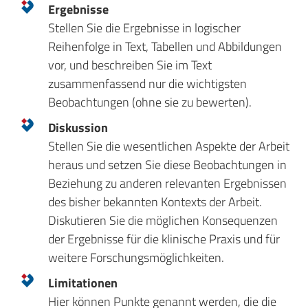
Ergebnisse
Stellen Sie die Ergebnisse in logischer
Reihenfolge in Text, Tabellen und Abbildungen
vor, und beschreiben Sie im Text
zusammenfassend nur die wichtigsten
Beobachtungen (ohne sie zu bewerten).
Diskussion
Stellen Sie die wesentlichen Aspekte der Arbeit
heraus und setzen Sie diese Beobachtungen in
Beziehung zu anderen relevanten Ergebnissen
des bisher bekannten Kontexts der Arbeit.
Diskutieren Sie die möglichen Konsequenzen
der Ergebnisse für die klinische Praxis und für
weitere Forschungsmöglichkeiten.
Limitationen
Hier können Punkte genannt werden, die die