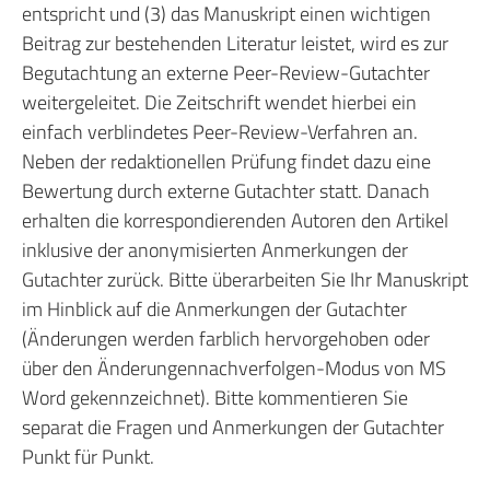
entspricht und (3) das Manuskript einen wichtigen
Beitrag zur bestehenden Literatur leistet, wird es zur
Begutachtung an externe Peer-Review-Gutachter
weitergeleitet. Die Zeitschrift wendet hierbei ein
einfach verblindetes Peer-Review-Verfahren an.
Neben der redaktionellen Prüfung findet dazu eine
Bewertung durch externe Gutachter statt. Danach
erhalten die korrespondierenden Autoren den Artikel
inklusive der anonymisierten Anmerkungen der
Gutachter zurück. Bitte überarbeiten Sie Ihr Manuskript
im Hinblick auf die Anmerkungen der Gutachter
(Änderungen werden farblich hervorgehoben oder
über den Änderungennachverfolgen-Modus von MS
Word gekennzeichnet). Bitte kommentieren Sie
separat die Fragen und Anmerkungen der Gutachter
Punkt für Punkt.