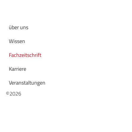
über uns
Wissen
Fachzeitschrift
Karriere
Veranstaltungen
©2026