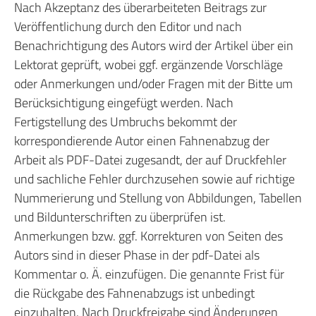
Nach Akzeptanz des überarbeiteten Beitrags zur
Veröffentlichung durch den Editor und nach
Benachrichtigung des Autors wird der Artikel über ein
Lektorat geprüft, wobei ggf. ergänzende Vorschläge
oder Anmerkungen und/oder Fragen mit der Bitte um
Berücksichtigung eingefügt werden. Nach
Fertigstellung des Umbruchs bekommt der
korrespondierende Autor einen Fahnenabzug der
Arbeit als PDF-Datei zugesandt, der auf Druckfehler
und sachliche Fehler durchzusehen sowie auf richtige
Nummerierung und Stellung von Abbildungen, Tabellen
und Bildunterschriften zu überprüfen ist.
Anmerkungen bzw. ggf. Korrekturen von Seiten des
Autors sind in dieser Phase in der pdf-Datei als
Kommentar o. Ä. einzufügen. Die genannte Frist für
die Rückgabe des Fahnenabzugs ist unbedingt
einzuhalten. Nach Druckfreigabe sind Änderungen