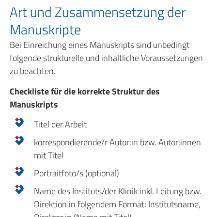
Art und Zusammensetzung der
Manuskripte
Bei Einreichung eines Manuskripts sind unbedingt
folgende strukturelle und inhaltliche Voraussetzungen
zu beachten.
Checkliste für die korrekte Struktur des
Manuskripts
Titel der Arbeit
korrespondierende/r Autor:in bzw. Autor:innen
mit Titel
Portraitfoto/s (optional)
Name des Instituts/der Klinik inkl. Leitung bzw.
Direktion in folgendem Format: Institutsname,