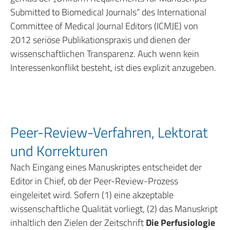
Submitted to Biomedical Journals“ des International
Committee of Medical Journal Editors (ICMJE) von
2012 seriöse Publikationspraxis und dienen der
wissenschaftlichen Transparenz. Auch wenn kein
Interessenkonflikt besteht, ist dies explizit anzugeben.
Peer-Review-Verfahren, Lektorat
und Korrekturen
Nach Eingang eines Manuskriptes entscheidet der
Editor in Chief, ob der Peer-Review-Prozess
eingeleitet wird. Sofern (1) eine akzeptable
wissenschaftliche Qualität vorliegt, (2) das Manuskript
inhaltlich den Zielen der Zeitschrift
Die Perfusiologie