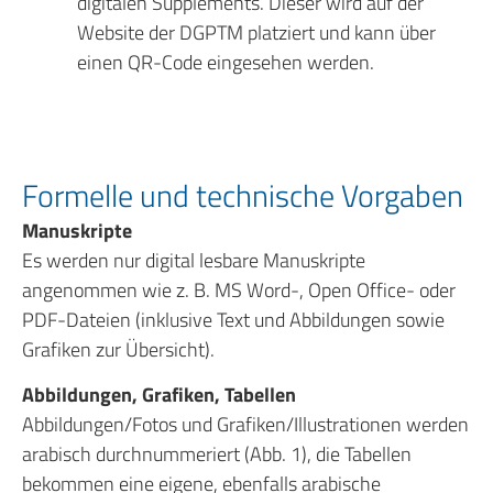
digitalen Supplements. Dieser wird auf der
Website der DGPTM platziert und kann über
einen QR-Code eingesehen werden.
Formelle und technische Vorgaben
Manuskripte
Es werden nur digital lesbare Manuskripte
angenommen wie z. B. MS Word-, Open Office- oder
PDF-Dateien (inklusive Text und Abbildungen sowie
Grafiken zur Übersicht).
Abbildungen, Grafiken, Tabellen
Abbildungen/Fotos und Grafiken/Illustrationen werden
arabisch durchnummeriert (Abb. 1), die Tabellen
bekommen eine eigene, ebenfalls arabische