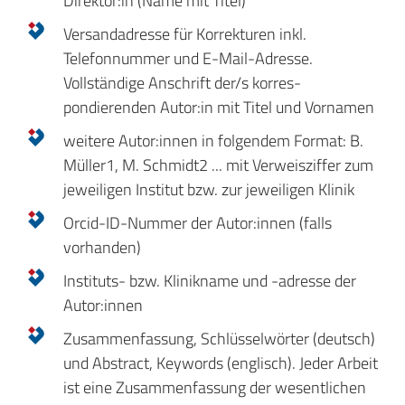
Direktor:in (Name mit Titel)
Versandadresse für Korrekturen inkl.
Telefonnummer und E-Mail-Adresse.
Vollständige Anschrift der/s korres-
pondierenden Autor:in mit Titel und Vornamen
weitere Autor:innen in folgendem Format: B.
Müller1, M. Schmidt2 ... mit Verweisziffer zum
jeweiligen Institut bzw. zur jeweiligen Klinik
Orcid-ID-Nummer der Autor:innen (falls
vorhanden)
Instituts- bzw. Klinikname und -adresse der
Autor:innen
Zusammenfassung, Schlüsselwörter (deutsch)
und Abstract, Keywords (englisch). Jeder Arbeit
ist eine Zusammenfassung der wesentlichen