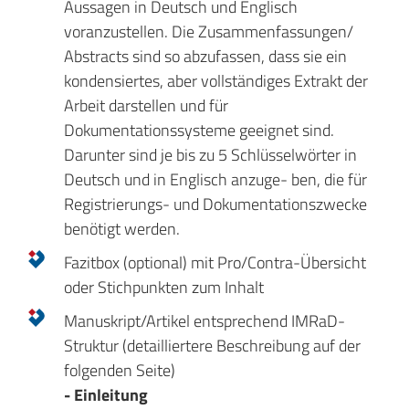
Aussagen in Deutsch und Englisch
voranzustellen. Die Zusammenfassungen/
Abstracts sind so abzufassen, dass sie ein
kondensiertes, aber vollständiges Extrakt der
Arbeit darstellen und für
Dokumentationssysteme geeignet sind.
Darunter sind je bis zu 5 Schlüsselwörter in
Deutsch und in Englisch anzuge- ben, die für
Registrierungs- und Dokumentationszwecke
benötigt werden.
Fazitbox (optional) mit Pro/Contra-Übersicht
oder Stichpunkten zum Inhalt
Manuskript/Artikel entsprechend IMRaD-
Struktur (detailliertere Beschreibung auf der
folgenden Seite)
- Einleitung