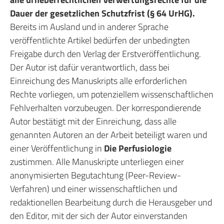
Dauer der gesetzlichen Schutzfrist (§ 64 UrHG).
Bereits im Ausland und in anderer Sprache
veröffentlichte Artikel bedürfen der unbedingten
Freigabe durch den Verlag der Erstveröffentlichung.
Der Autor ist dafür verantwortlich, dass bei
Einreichung des Manuskripts alle erforderlichen
Rechte vorliegen, um potenziellem wissenschaftlichen
Fehlverhalten vorzubeugen. Der korrespondierende
Autor bestätigt mit der Einreichung, dass alle
genannten Autoren an der Arbeit beteiligt waren und
einer Veröffentlichung in
Die Perfusiologie
zustimmen. Alle Manuskripte unterliegen einer
anonymisierten Begutachtung (Peer-Review-
Verfahren) und einer wissenschaftlichen und
redaktionellen Bearbeitung durch die Herausgeber und
den Editor, mit der sich der Autor einverstanden