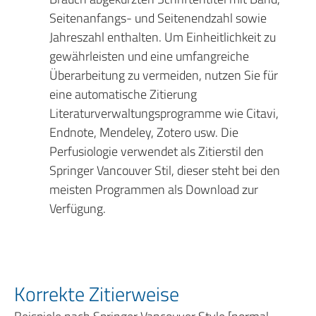
Seitenanfangs- und Seitenendzahl sowie
Jahreszahl enthalten. Um Einheitlichkeit zu
gewährleisten und eine umfangreiche
Überarbeitung zu vermeiden, nutzen Sie für
eine automatische Zitierung
Literaturverwaltungsprogramme wie Citavi,
Endnote, Mendeley, Zotero usw. Die
Perfusiologie verwendet als Zitierstil den
Springer Vancouver Stil, dieser steht bei den
meisten Programmen als Download zur
Verfügung.
Korrekte Zitierweise