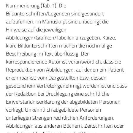
Nummerierung (Tab. 1). Die
Bildunterschriften/Legenden sind gesondert
aufzuführen. Im Manuskript sind unbedingt die
Hinweise auf die jeweiligen
Abbildungen/Grafiken/Tabellen anzugeben. Kurze,
klare Bildunterschriften machen die nochmalige
Beschreibung im Text überflüssig. Der
korrespondierende Autor ist verantwortlich, dass die
Reproduktion von Abbildungen, auf denen ein Patient
erkennbar ist, vom Dargestellten bzw. dessen
gesetzlichem Vertreter genehmigt worden ist und dass
der Redaktion bei Drucklegung eine schriftliche
Einverständniserklärung der abgebildeten Personen
vorliegt. Unkenntlich abgebildete Personen
unterliegen strengen rechtlichen Anforderungen.
Abbildungen aus anderen Büchern, Zeitschriften oder