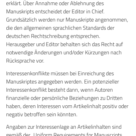
erklärt. Über Annahme oder Ablehnung des
Manuskripts entscheidet der Editor in Chief.
Grundsätzlich werden nur Manuskripte angenommen,
die den allgemeinen sprachlichen Standards der
deutschen Rechtschreibung entsprechen.
Herausgeber und Editor behalten sich das Recht auf
notwendige Änderungen und/oder Kürzungen nach
Rücksprache vor.
Interessenkonflikte müssen bei Einreichung des
Manuskriptes angegeben werden. Ein potenzieller
Interessenkonflikt besteht dann, wenn Autoren
finanzielle oder persönliche Beziehungen zu Dritten
haben, deren Interessen vom Artikelinhalt positiv oder
negativ betroffen sein könnten.
Angaben zur Interessenlage an Artikelinhalten sind
gemäß der „Uniform Requirements for Manuscripts