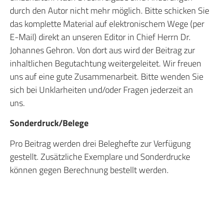
durch den Autor nicht mehr möglich. Bitte schicken Sie
das komplette Material auf elektronischem Wege (per
E-Mail) direkt an unseren Editor in Chief Herrn Dr.
Johannes Gehron. Von dort aus wird der Beitrag zur
inhaltlichen Begutachtung weitergeleitet. Wir freuen
uns auf eine gute Zusammenarbeit. Bitte wenden Sie
sich bei Unklarheiten und/oder Fragen jederzeit an
uns.
Sonderdruck/Belege
Pro Beitrag werden drei Beleghefte zur Verfügung
gestellt. Zusätzliche Exemplare und Sonderdrucke
können gegen Berechnung bestellt werden.