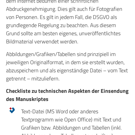
dem Internet bedürfen einer schriftlichen
Abdruckgenehmigung. Dies gilt auch für Fotografien
von Personen. Es gilt in jedem Fall, die DSGVO als
grundlegende Regelung zu beachten. Aus diesem
Grund sollte am besten eigenes, unveröffentlichtes
Bildmaterial verwendet werden.
Abbildungen/Grafiken/Tabellen sind prinzipiell im
jeweiligen Originalformat, in dem sie erstellt wurden,
abzuspeichern und als eigenständige Datei – vom Text
getrennt – mitzuliefern.
Checkliste zu technischen Aspekten der Einsendung
des Manuskriptes
Text-Datei (MS Word oder anderes
Textprogramm wie Open Office) mit Text und
Grafiken bzw. Abbildungen und Tabellen (inkl.