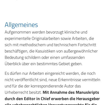
Allgemeines
Aufgenommen werden bevorzugt klinische und
experimentelle Originalarbeiten sowie Arbeiten, die
sich mit methodischem und technischem Fortschritt
beschäftigen, die Kasuistiken von außergewöhnlicher
Bedeutung schildern oder einen umfassenden
Überblick über ein bestimmtes Gebiet geben.
Es dürfen nur Arbeiten eingereicht werden, die noch
nicht veröffentlicht sind, neue Erkenntnisse vermitteln
und für die der korrespondierende Autor das
Urheberrecht besitzt.
Mit Annahme des Manuskripts
durch den Editor in Chief erwerben die Herausgeber
alle urheberrechtlichen Verwertungsrechte für die