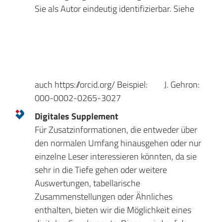
Sie als Autor eindeutig identifizierbar. Siehe
auch https://orcid.org/ Beispiel:
J. Gehron:
000-0002-0265-3027
Digitales Supplement
Für Zusatzinformationen, die entweder über
den normalen Umfang hinausgehen oder nur
einzelne Leser interessieren könnten, da sie
sehr in die Tiefe gehen oder weitere
Auswertungen, tabellarische
Zusammenstellungen oder Ähnliches
enthalten, bieten wir die Möglichkeit eines