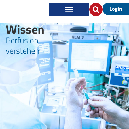
Login
Wissen
Perfusion
verstehen