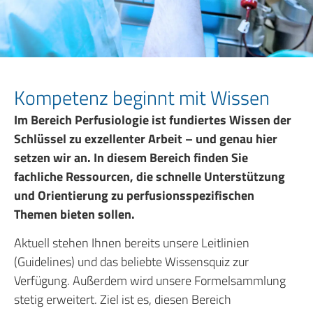
Kompetenz beginnt mit Wissen
Im Bereich Perfusiologie ist fundiertes Wissen der
Schlüssel zu exzellenter Arbeit – und genau hier
setzen wir an. In diesem Bereich finden Sie
fachliche Ressourcen, die schnelle Unterstützung
und Orientierung zu perfusionsspezifischen
Themen bieten sollen.
Aktuell stehen Ihnen bereits unsere Leitlinien
(Guidelines) und das beliebte Wissensquiz zur
Verfügung. Außerdem wird unsere Formelsammlung
stetig erweitert. Ziel ist es, diesen Bereich