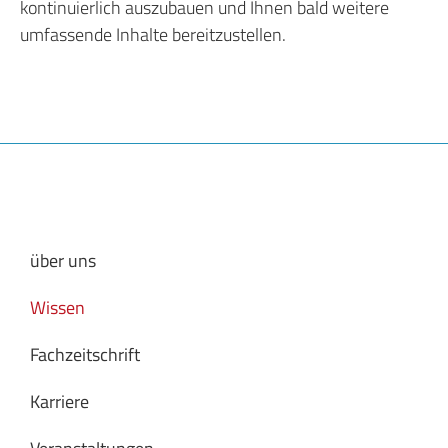
kontinuierlich auszubauen und Ihnen bald weitere
umfassende Inhalte bereitzustellen.
über uns
Wissen
Fachzeitschrift
Karriere