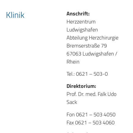
Klinik
Anschrift:
Herzzentrum
Ludwigshafen
Abteilung Herzchirurgie
Bremserstraße 79
67063 Ludwigshafen /
Rhein
Tel.: 0621 – 503-0
Direktorium:
Prof. Dr. med. Falk Udo
Sack
Fon 0621 – 503 4050
Fax 0621 – 503 4060