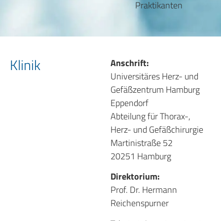
Praktikanten
Klinik
Anschrift:
Universitäres Herz- und
Gefäßzentrum Hamburg
Eppendorf
Abteilung für Thorax-,
Herz- und Gefäßchirurgie
Martinistraße 52
20251 Hamburg
Direktorium:
Prof. Dr. Hermann
Reichenspurner