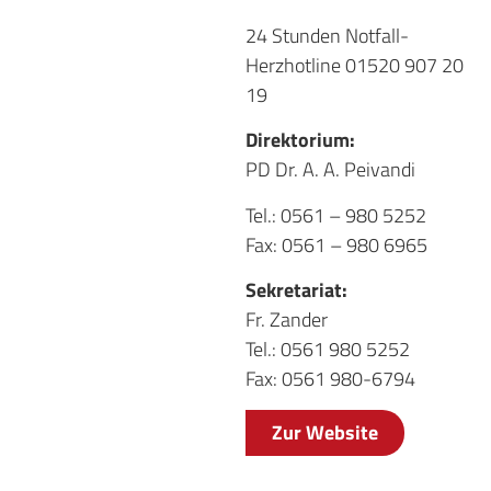
24 Stunden Notfall-
Herzhotline 01520 907 20
19
Direktorium:
PD Dr. A. A. Peivandi
Tel.: 0561 – 980 5252
Fax: 0561 – 980 6965
Sekretariat:
Fr. Zander
Tel.: 0561 980 5252
Fax: 0561 980-6794
Zur Website