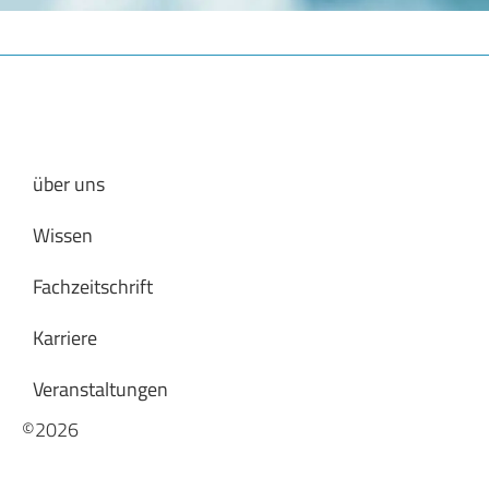
über uns
Wissen
Fachzeitschrift
Karriere
Veranstaltungen
©2026