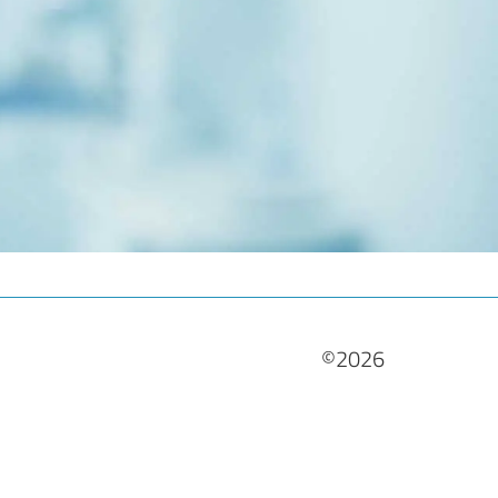
©2026