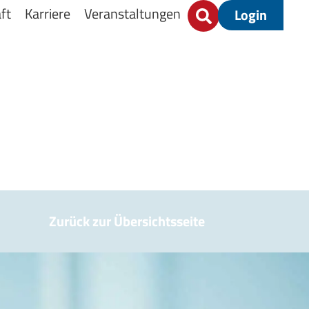
ft
Karriere
Veranstaltungen
Login
Zurück zur Übersichtsseite