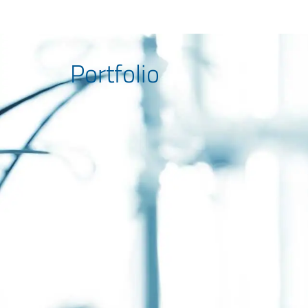
Portfolio