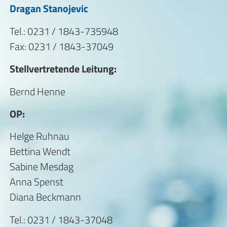
Dragan Stanojevic
Tel.: 0231 / 1843-735948
Fax: 0231 / 1843-37049
Stellvertretende Leitung:
Bernd Henne
OP:
Helge Ruhnau
Bettina Wendt
Sabine Mesdag
Anna Spenst
Diana Beckmann
Tel.: 0231 / 1843-37048