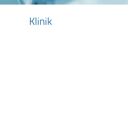
Klinik