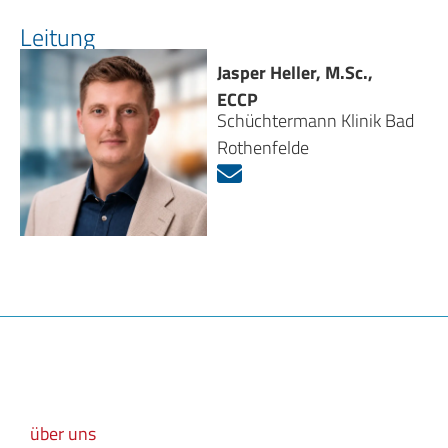
Leitung
Jasper Heller, M.Sc.,
ECCP
Schüchtermann Klinik Bad
Rothenfelde
über uns