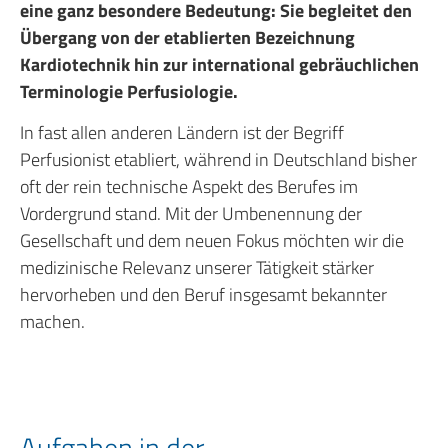
eine ganz besondere Bedeutung: Sie begleitet den
Übergang von der etablierten Bezeichnung
Kardiotechnik hin zur international gebräuchlichen
Terminologie Perfusiologie.
In fast allen anderen Ländern ist der Begriff
Perfusionist etabliert, während in Deutschland bisher
oft der rein technische Aspekt des Berufes im
Vordergrund stand. Mit der Umbenennung der
Gesellschaft und dem neuen Fokus möchten wir die
medizinische Relevanz unserer Tätigkeit stärker
hervorheben und den Beruf insgesamt bekannter
machen.
Aufgaben in der