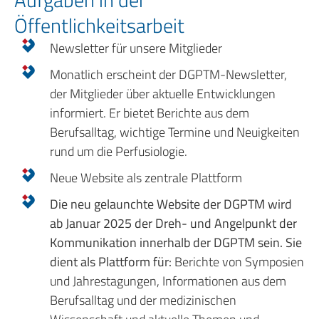
Öffentlichkeitsarbeit
Newsletter für unsere Mitglieder
Monatlich erscheint der DGPTM-Newsletter,
der Mitglieder über aktuelle Entwicklungen
informiert. Er bietet Berichte aus dem
Berufsalltag, wichtige Termine und Neuigkeiten
rund um die Perfusiologie.
Neue Website als zentrale Plattform
Die neu gelaunchte Website der DGPTM wird
ab Januar 2025 der Dreh- und Angelpunkt der
Kommunikation innerhalb der DGPTM sein. Sie
dient als Plattform für:
Berichte von Symposien
und Jahrestagungen, Informationen aus dem
Berufsalltag und der medizinischen