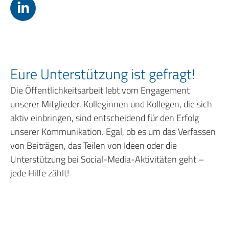
Eure Unterstützung ist gefragt!
Die Öffentlichkeitsarbeit lebt vom Engagement
unserer Mitglieder. Kolleginnen und Kollegen, die sich
aktiv einbringen, sind entscheidend für den Erfolg
unserer Kommunikation. Egal, ob es um das Verfassen
von Beiträgen, das Teilen von Ideen oder die
Unterstützung bei Social-Media-Aktivitäten geht –
jede Hilfe zählt!