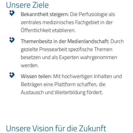
Unsere Ziele
Bekanntheit steigern:
Die Perfusiologie als
zentrales medizinisches Fachgebiet in der
Öffentlichkeit etablieren.
Themenbesitz in der Medienlandschaft:
Durch
gezielte Pressearbeit spezifische Themen
besetzen und als Experten wahrgenommen
werden.
Wissen teilen:
Mit hochwertigen Inhalten und
Beiträgen eine Plattform schaffen, die
Austausch und Weiterbildung fördert.
Unsere Vision für die Zukunft