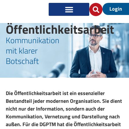
Login
Öffentlich­keitsarbeit
Kommunikation
mit klarer
Botschaft
Die Öffentlichkeitsarbeit
ist ein essenzieller
Bestandteil jeder modernen Organisation. Sie dient
nicht nur der Information, sondern auch der
Kommunikation, Vernetzung und Darstellung nach
außen. Für die DGPTM hat die Öffentlichkeitsarbeit