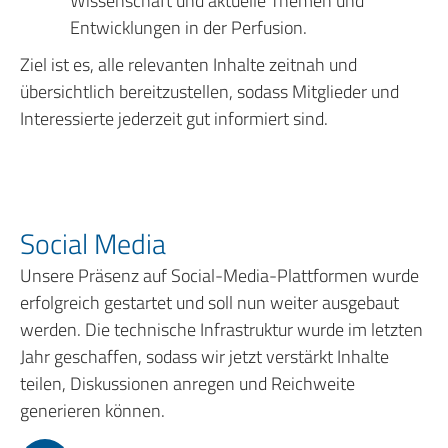
Wissenschaft und aktuelle Themen und
Entwicklungen in der Perfusion.
Ziel ist es, alle relevanten Inhalte zeitnah und
übersichtlich bereitzustellen, sodass Mitglieder und
Interessierte jederzeit gut informiert sind.
Social Media
Unsere Präsenz auf Social-Media-Plattformen wurde
erfolgreich gestartet und soll nun weiter ausgebaut
werden. Die technische Infrastruktur wurde im letzten
Jahr geschaffen, sodass wir jetzt verstärkt Inhalte
teilen, Diskussionen anregen und Reichweite
generieren können.