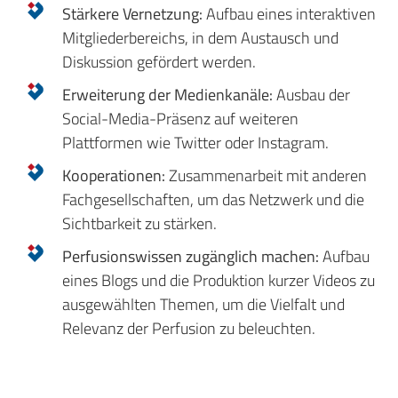
Stärkere Vernetzung:
Aufbau eines interaktiven
Mitgliederbereichs, in dem Austausch und
Diskussion gefördert werden.
Erweiterung der Medienkanäle:
Ausbau der
Social-Media-Präsenz auf weiteren
Plattformen wie Twitter oder Instagram.
Kooperationen:
Zusammenarbeit mit anderen
Fachgesellschaften, um das Netzwerk und die
Sichtbarkeit zu stärken.
Perfusionswissen zugänglich machen:
Aufbau
eines Blogs und die Produktion kurzer Videos zu
ausgewählten Themen, um die Vielfalt und
Relevanz der Perfusion zu beleuchten.