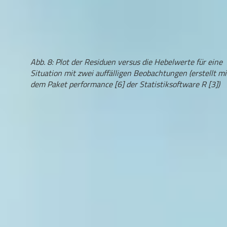
Abb. 8: Plot der Residuen versus die Hebelwerte für eine
Situation mit zwei auffälligen Beobachtungen (erstellt mi
dem Paket performance [6] der Statistiksoftware R [3])