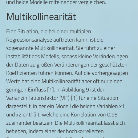
und beide Modelle miteinander vergleichen.
Multikollinearität
Eine Situation, die bei einer multiplen
Regressionsanalyse auftreten kann, ist die
sogenannte Multikollinearität. Sie führt zu einer
Instabilität des Modells, sodass kleine Veränderungen
der Daten zu großen Veränderungen der geschätzten
Koeffizienten führen können. Auf die vorhergesagten
Werte hat eine Multikollinearität aber oft nur einen
geringen Einfluss [1]. In Abbildung 9 ist der
Varianzinflationsfaktor (VIF) [1] für eine Situation
dargestellt, in der ein Modell die beiden Variablen x1
und x2 enthält, welche eine Korrelation von 0,95
zueinander besitzen. Die Multikollinearität lässt sich
beheben, indem einer der hochkorrelierten