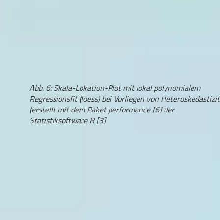
Abb. 6: Skala-Lokation-Plot mit lokal polynomialem
Regressionsfit (loess) bei Vorliegen von Heteroskedastizit
(erstellt mit dem Paket performance [6] der
Statistiksoftware R [3]