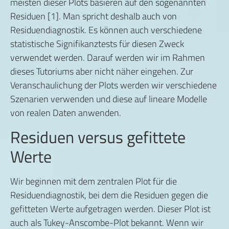
meisten dieser Plots basieren auf den sogenannten
Residuen [1]. Man spricht deshalb auch von
Residuendiagnostik. Es können auch verschiedene
statistische Signifikanztests für diesen Zweck
verwendet werden. Darauf werden wir im Rahmen
dieses Tutoriums aber nicht näher eingehen. Zur
Veranschaulichung der Plots werden wir verschiedene
Szenarien verwenden und diese auf lineare Modelle
von realen Daten anwenden.
Residuen versus gefittete
Werte
Wir beginnen mit dem zentralen Plot für die
Residuendiagnostik, bei dem die Residuen gegen die
gefitteten Werte aufgetragen werden. Dieser Plot ist
auch als Tukey-Anscombe-Plot bekannt. Wenn wir