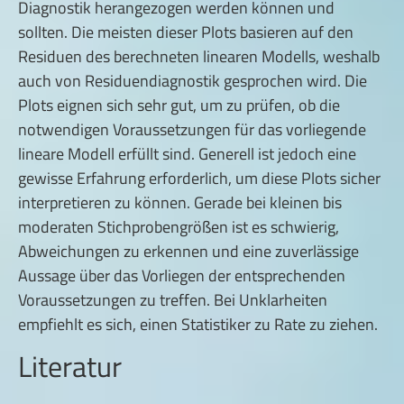
Diagnostik herangezogen werden können und
sollten. Die meisten dieser Plots basieren auf den
Residuen des berechneten linearen Modells, weshalb
auch von Residuendiagnostik gesprochen wird. Die
Plots eignen sich sehr gut, um zu prüfen, ob die
notwendigen Voraussetzungen für das vorliegende
lineare Modell erfüllt sind. Generell ist jedoch eine
gewisse Erfahrung erforderlich, um diese Plots sicher
interpretieren zu können. Gerade bei kleinen bis
moderaten Stichprobengrößen ist es schwierig,
Abweichungen zu erkennen und eine zuverlässige
Aussage über das Vorliegen der entsprechenden
Voraussetzungen zu treffen. Bei Unklarheiten
empfiehlt es sich, einen Statistiker zu Rate zu ziehen.
Literatur