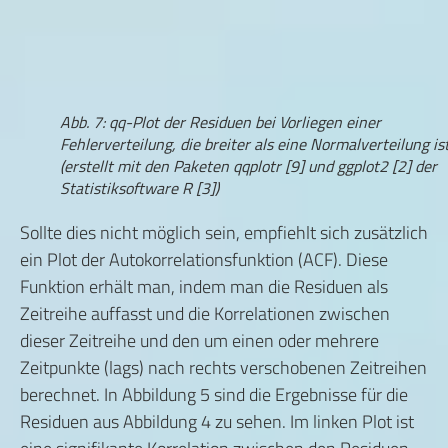
Abb. 7: qq-Plot der Residuen bei Vorliegen einer
Fehlerverteilung, die breiter als eine Normalverteilung is
(erstellt mit den Paketen qqplotr [9] und ggplot2 [2] der
Statistiksoftware R [3])
Sollte dies nicht möglich sein, empfiehlt sich zusätzlich
ein Plot der Autokorrelationsfunktion (ACF). Diese
Funktion erhält man, indem man die Residuen als
Zeitreihe auffasst und die Korrelationen zwischen
dieser Zeitreihe und den um einen oder mehrere
Zeitpunkte (lags) nach rechts verschobenen Zeitreihen
berechnet. In Abbildung 5 sind die Ergebnisse für die
Residuen aus Abbildung 4 zu sehen. Im linken Plot ist