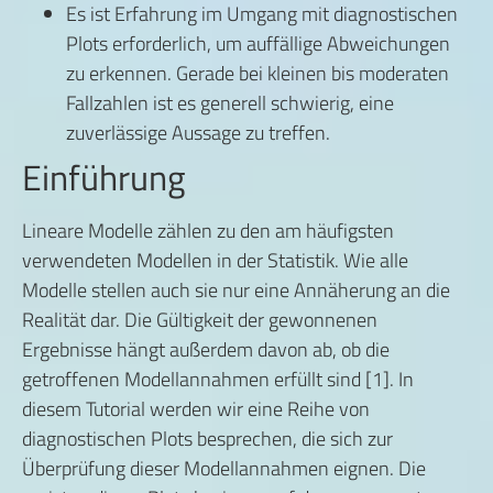
Es ist Erfahrung im Umgang mit diagnostischen
Plots erforderlich, um auffällige Abweichungen
zu erkennen. Gerade bei kleinen bis moderaten
Fallzahlen ist es generell schwierig, eine
zuverlässige Aussage zu treffen.
Einführung
Lineare Modelle zählen zu den am häufigsten
verwendeten Modellen in der Statistik. Wie alle
Modelle stellen auch sie nur eine Annäherung an die
Realität dar. Die Gültigkeit der gewonnenen
Ergebnisse hängt außerdem davon ab, ob die
getroffenen Modellannahmen erfüllt sind [1]. In
diesem Tutorial werden wir eine Reihe von
diagnostischen Plots besprechen, die sich zur
Überprüfung dieser Modellannahmen eignen. Die