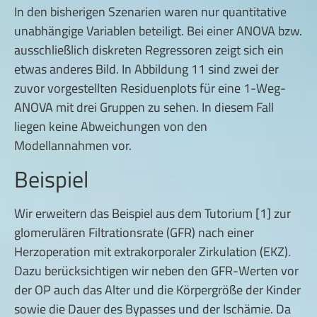
In den bisherigen Szenarien waren nur quantitative
unabhängige Variablen beteiligt. Bei einer ANOVA bzw.
ausschließlich diskreten Regressoren zeigt sich ein
etwas anderes Bild. In Abbildung 11 sind zwei der
zuvor vorgestellten Residuenplots für eine 1-Weg-
ANOVA mit drei Gruppen zu sehen. In diesem Fall
liegen keine Abweichungen von den
Modellannahmen vor.
Beispiel
Wir erweitern das Beispiel aus dem Tutorium [1] zur
glomerulären Filtrationsrate (GFR) nach einer
Herzoperation mit extrakorporaler Zirkulation (EKZ).
Dazu berücksichtigen wir neben den GFR-Werten vor
der OP auch das Alter und die Körpergröße der Kinder
sowie die Dauer des Bypasses und der Ischämie. Da