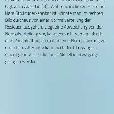
(vgl. auch Abb. 3 in [8]). Während im linken Plot eine
klare Struktur erkennbar ist, könnte man im rechten
Bild durchaus von einer Normalverteilung der
Residuen ausgehen. Liegt eine Abweichung von der
Normalverteilung vor, kann versucht werden, durch
eine Variablentransformation eine Normalisierung zu
erreichen. Alternativ kann auch der Übergang zu
einem generalisiert linearen Modell in Erwägung
gezogen werden.