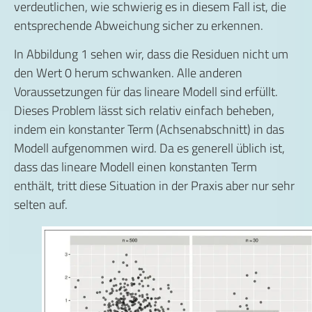
verdeutlichen, wie schwierig es in diesem Fall ist, die
entsprechende Abweichung sicher zu erkennen.
In Abbildung 1 sehen wir, dass die Residuen nicht um
den Wert 0 herum schwanken. Alle anderen
Voraussetzungen für das lineare Modell sind erfüllt.
Dieses Problem lässt sich relativ einfach beheben,
indem ein konstanter Term (Achsenabschnitt) in das
Modell aufgenommen wird. Da es generell üblich ist,
dass das lineare Modell einen konstanten Term
enthält, tritt diese Situation in der Praxis aber nur sehr
selten auf.