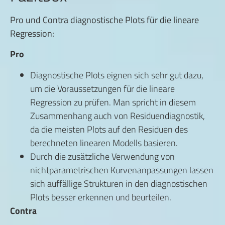
Pro und Contra diagnostische Plots für die lineare
Regression:
Pro
Diagnostische Plots eignen sich sehr gut dazu,
um die Voraussetzungen für die lineare
Regression zu prüfen. Man spricht in diesem
Zusammenhang auch von Residuendiagnostik,
da die meisten Plots auf den Residuen des
berechneten linearen Modells basieren.
Durch die zusätzliche Verwendung von
nichtparametrischen Kurvenanpassungen lassen
sich auffällige Strukturen in den diagnostischen
Plots besser erkennen und beurteilen.
Contra