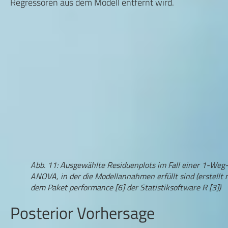
Regressoren aus dem Modell entfernt wird.
Abb. 11: Ausgewählte Residuenplots im Fall einer 1-Weg
ANOVA, in der die Modellannahmen erfüllt sind (erstellt 
dem Paket performance [6] der Statistiksoftware R [3])
Posterior Vorhersage