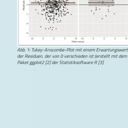
Abb. 1: Tukey-Anscombe-Plot mit einem Erwartungswert
der Residuen, der von 0 verschieden ist (erstellt mit dem
Paket ggplot2 [2] der Statistiksoftware R [3]