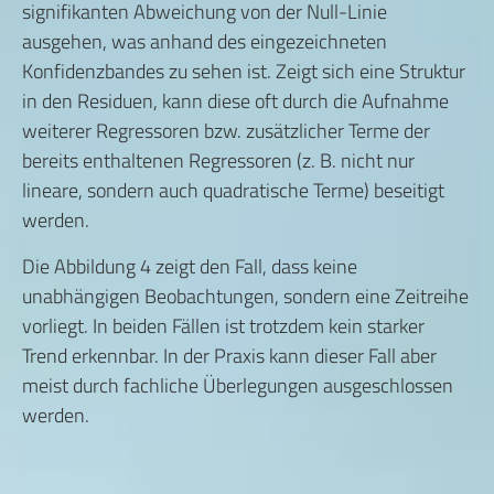
signifikanten Abweichung von der Null-Linie
ausgehen, was anhand des eingezeichneten
Konfidenzbandes zu sehen ist. Zeigt sich eine Struktur
in den Residuen, kann diese oft durch die Aufnahme
weiterer Regressoren bzw. zusätzlicher Terme der
bereits enthaltenen Regressoren (z. B. nicht nur
lineare, sondern auch quadratische Terme) beseitigt
werden.
Die Abbildung 4 zeigt den Fall, dass keine
unabhängigen Beobachtungen, sondern eine Zeitreihe
vorliegt. In beiden Fällen ist trotzdem kein starker
Trend erkennbar. In der Praxis kann dieser Fall aber
meist durch fachliche Überlegungen ausgeschlossen
werden.