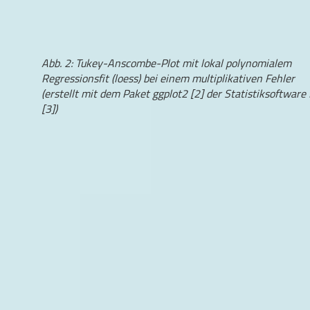
Abb. 2: Tukey-Anscombe-Plot mit lokal polynomialem
Regressionsfit (loess) bei einem multiplikativen Fehler
(erstellt mit dem Paket ggplot2 [2] der Statistiksoftware
[3])