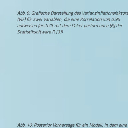
Abb. 9: Grafische Darstellung des Varianzinflationsfaktor
(VIF) für zwei Variablen, die eine Korrelation von 0,95
aufweisen (erstellt mit dem Paket performance [6] der
Statistiksoftware R [3])
Abb. 10: Posterior Vorhersage für ein Modell, in dem eine