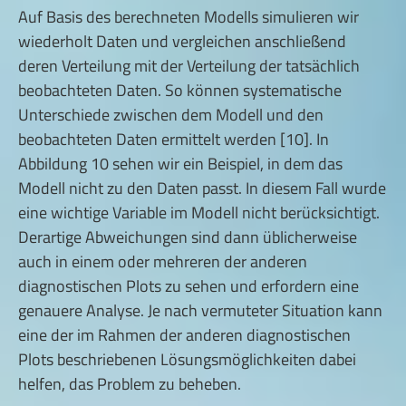
Auf Basis des berechneten Modells simulieren wir
wiederholt Daten und vergleichen anschließend
deren Verteilung mit der Verteilung der tatsächlich
beobachteten Daten. So können systematische
Unterschiede zwischen dem Modell und den
beobachteten Daten ermittelt werden [10]. In
Abbildung 10 sehen wir ein Beispiel, in dem das
Modell nicht zu den Daten passt. In diesem Fall wurde
eine wichtige Variable im Modell nicht berücksichtigt.
Derartige Abweichungen sind dann üblicherweise
auch in einem oder mehreren der anderen
diagnostischen Plots zu sehen und erfordern eine
genauere Analyse. Je nach vermuteter Situation kann
eine der im Rahmen der anderen diagnostischen
Plots beschriebenen Lösungsmöglichkeiten dabei
helfen, das Problem zu beheben.