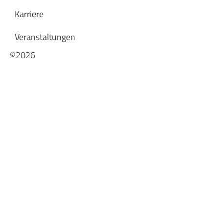
Karriere
Veranstaltungen
©2026