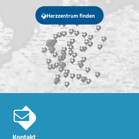
Herzzentrum finden
Kontakt