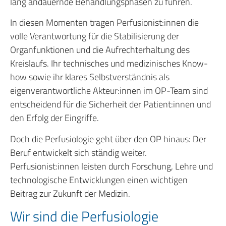
lang andauernde Behandlungsphasen zu führen.
In diesen Momenten tragen Perfusionist:innen die
volle Verantwortung für die Stabilisierung der
Organfunktionen und die Aufrechterhaltung des
Kreislaufs. Ihr technisches und medizinisches Know-
how sowie ihr klares Selbstverständnis als
eigenverantwortliche Akteur:innen im OP-Team sind
entscheidend für die Sicherheit der Patient:innen und
den Erfolg der Eingriffe.
Doch die Perfusiologie geht über den OP hinaus: Der
Beruf entwickelt sich ständig weiter.
Perfusionist:innen leisten durch Forschung, Lehre und
technologische Entwicklungen einen wichtigen
Beitrag zur Zukunft der Medizin.
Wir sind die Perfusiologie