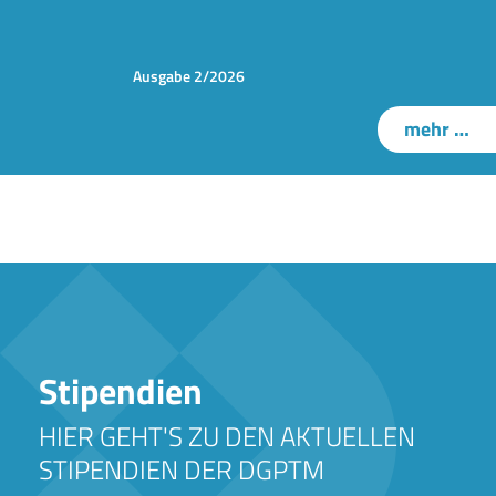
Ausgabe 2/2026
mehr …
Stipendien
HIER GEHT'S ZU DEN AKTUELLEN
STIPENDIEN DER DGPTM