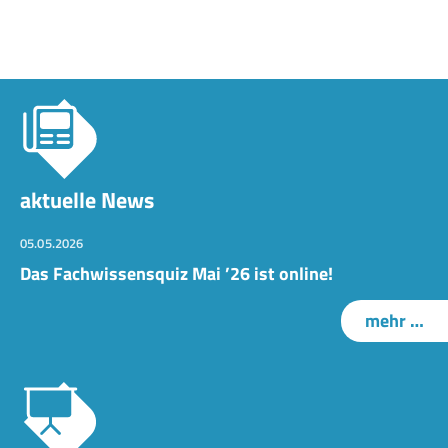
aktuelle News
05.05.2026
Das Fachwissensquiz Mai ’26 ist online!
mehr …