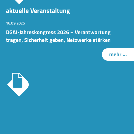
aktuelle Veranstaltung
16.09.2026
DGAI-Jahreskongress 2026 – Verantwortung
tragen, Sicherheit geben, Netzwerke stärken
mehr …