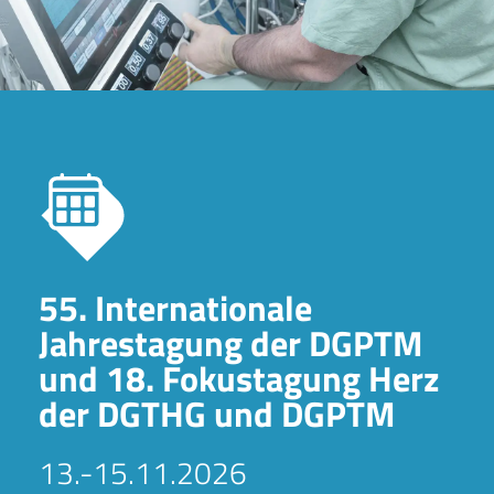
55. Internationale
Jahrestagung der DGPTM
und 18. Fokustagung Herz
der DGTHG und DGPTM
13.-15.11.2026