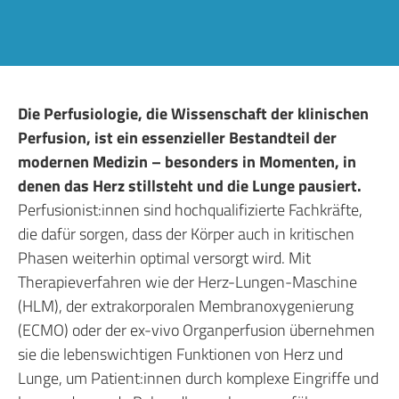
Die Perfusiologie, die Wissenschaft der klinischen
Perfusion, ist ein essenzieller Bestandteil der
modernen Medizin – besonders in Momenten, in
denen das Herz stillsteht und die Lunge pausiert.
Perfusionist:innen sind hochqualifizierte Fachkräfte,
die dafür sorgen, dass der Körper auch in kritischen
Phasen weiterhin optimal versorgt wird. Mit
Therapieverfahren wie der Herz-Lungen-Maschine
(HLM), der extrakorporalen Membranoxygenierung
(ECMO) oder der ex-vivo Organperfusion übernehmen
sie die lebenswichtigen Funktionen von Herz und
Lunge, um Patient:innen durch komplexe Eingriffe und