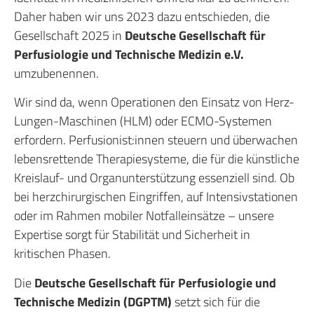
Daher haben wir uns 2023 dazu entschieden, die
Gesellschaft 2025 in
Deutsche Gesellschaft für
Perfusiologie und Technische Medizin e.V.
umzubenennen.
Wir sind da, wenn Operationen den Einsatz von Herz-
Lungen-Maschinen (HLM) oder ECMO-Systemen
erfordern. Perfusionist:innen steuern und überwachen
lebensrettende Therapiesysteme, die für die künstliche
Kreislauf- und Organunterstützung essenziell sind. Ob
bei herzchirurgischen Eingriffen, auf Intensivstationen
oder im Rahmen mobiler Notfalleinsätze – unsere
Expertise sorgt für Stabilität und Sicherheit in
kritischen Phasen.
Die
Deutsche Gesellschaft für Perfusiologie und
Technische Medizin (DGPTM)
setzt sich für die