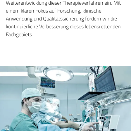
Weiterentwicklung dieser Therapieverfahren ein. Mit
einem klaren Fokus auf Forschung, klinische
Anwendung und Qualitätssicherung fördern wir die
kontinuierliche Verbesserung dieses lebensrettenden
Fachgebiets