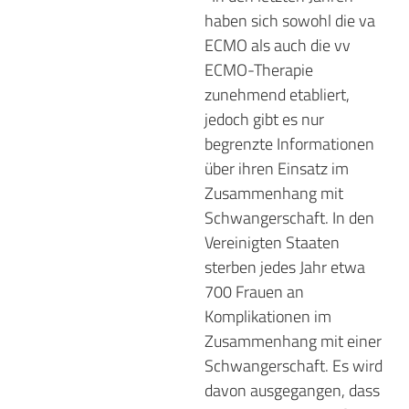
haben sich sowohl die va
ECMO als auch die vv
ECMO-Therapie
zunehmend etabliert,
jedoch gibt es nur
begrenzte Informationen
über ihren Einsatz im
Zusammenhang mit
Schwangerschaft. In den
Vereinigten Staaten
sterben jedes Jahr etwa
700 Frauen an
Komplikationen im
Zusammenhang mit einer
Schwangerschaft. Es wird
davon ausgegangen, dass