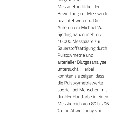
Messmethodik bei der
Bewertung der Messwerte
beachtet werden.
Die
Autoren um Michael W.
Sjoding haben mehrere
10.000 Messpaare zur
Sauerstoffsättigung durch
Pulsoxymetrie und
arterieller Blutgasanalyse
untersucht. Hierbei
konnten sie zeigen, dass
die Pulsoxymetriewerte
speziell bei Menschen mit
dunkler Hautfarbe in einem
Messbereich von 89 bis 96
% eine Abweichung von