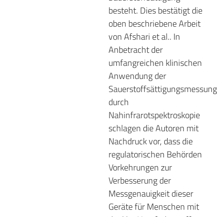
besteht. Dies bestätigt die
oben beschriebene Arbeit
von Afshari et al.. In
Anbetracht der
umfangreichen klinischen
Anwendung der
Sauerstoffsättigungsmessung
durch
Nahinfrarotspektroskopie
schlagen die Autoren mit
Nachdruck vor, dass die
regulatorischen Behörden
Vorkehrungen zur
Verbesserung der
Messgenauigkeit dieser
Geräte für Menschen mit