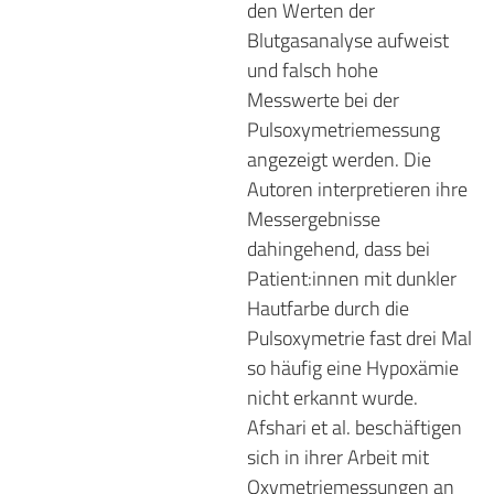
den Werten der
Blutgasanalyse aufweist
und falsch hohe
Messwerte bei der
Pulsoxymetriemessung
angezeigt werden. Die
Autoren interpretieren ihre
Messergebnisse
dahingehend, dass bei
Patient:innen mit dunkler
Hautfarbe durch die
Pulsoxymetrie fast drei Mal
so häufig eine Hypoxämie
nicht erkannt wurde.
Afshari et al. beschäftigen
sich in ihrer Arbeit mit
Oxymetriemessungen an