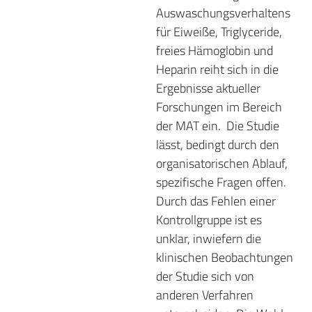
Auswaschungsverhaltens
für Eiweiße, Triglyceride,
freies Hämoglobin und
Heparin reiht sich in die
Ergebnisse aktueller
Forschungen im Bereich
der MAT ein.
Die Studie
lässt, bedingt durch den
organisatorischen Ablauf,
spezifische Fragen offen.
Durch das Fehlen einer
Kontrollgruppe ist es
unklar, inwiefern die
klinischen Beobachtungen
der Studie sich von
anderen Verfahren