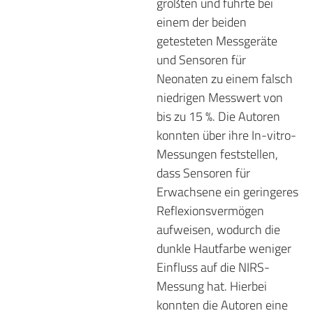
größten und führte bei
einem der beiden
getesteten Messgeräte
und Sensoren für
Neonaten zu einem falsch
niedrigen Messwert von
bis zu 15 %. Die Autoren
konnten über ihre In-vitro-
Messungen feststellen,
dass Sensoren für
Erwachsene ein geringeres
Reflexionsvermögen
aufweisen, wodurch die
dunkle Hautfarbe weniger
Einfluss auf die NIRS-
Messung hat. Hierbei
konnten die Autoren eine