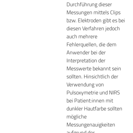
Durchführung dieser
Messungen mittels Clips
bzw. Elektroden gibt es bei
diesen Verfahren jedoch
auch mehrere
Fehlerquellen, die dem
Anwender bei der
Interpretation der
Messwerte bekannt sein
sollten. Hinsichtlich der
Verwendung von
Pulsoxymetrie und NIRS
bei Patient:innen mit
dunkler Hautfarbe sollten
mögliche
Messungenauigkeiten
aufgrund der