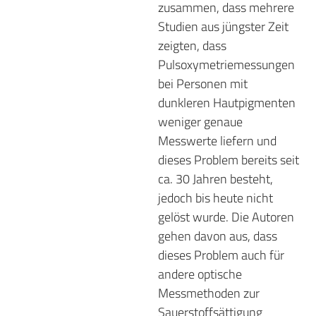
zusammen, dass mehrere
Studien aus jüngster Zeit
zeigten, dass
Pulsoxymetriemessungen
bei Personen mit
dunkleren Hautpigmenten
weniger genaue
Messwerte liefern und
dieses Problem bereits seit
ca. 30 Jahren besteht,
jedoch bis heute nicht
gelöst wurde. Die Autoren
gehen davon aus, dass
dieses Problem auch für
andere optische
Messmethoden zur
Sauerstoffsättigung