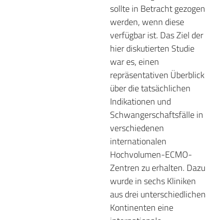
sollte in Betracht gezogen
werden, wenn diese
verfügbar ist. Das Ziel der
hier diskutierten Studie
war es, einen
repräsentativen Überblick
über die tatsächlichen
Indikationen und
Schwangerschaftsfälle in
verschiedenen
internationalen
Hochvolumen-ECMO-
Zentren zu erhalten. Dazu
wurde in sechs Kliniken
aus drei unterschiedlichen
Kontinenten eine