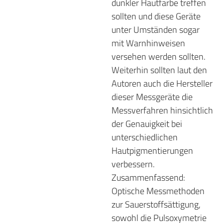
dunkler Hautfarbe treffen
sollten und diese Geräte
unter Umständen sogar
mit Warnhinweisen
versehen werden sollten.
Weiterhin sollten laut den
Autoren auch die Hersteller
dieser Messgeräte die
Messverfahren hinsichtlich
der Genauigkeit bei
unterschiedlichen
Hautpigmentierungen
verbessern.
Zusammenfassend:
Optische Messmethoden
zur Sauerstoffsättigung,
sowohl die Pulsoxymetrie