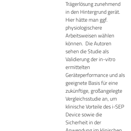
Trägerlösung zunehmend
in den Hintergrund gerät.
Hier hätte man ggf.
physiologischere
Arbeitsweisen wählen
können.
Die Autoren
sehen die Studie als
Validierung der in-vitro
ermittelten
Geräteperformance und als
geeignete Basis für eine
zukünftige, großangelegte
Vergleichsstudie an, um
klinische Vorteile des i-SEP
Device sowie die
Sicherheit in der
Anwendung im klinischen