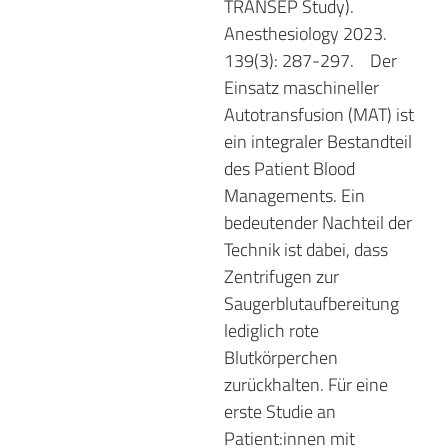
TRANSEP Study).
Anesthesiology 2023.
139(3): 287-297.
Der
Einsatz maschineller
Autotransfusion (MAT) ist
ein integraler Bestandteil
des Patient Blood
Managements. Ein
bedeutender Nachteil der
Technik ist dabei, dass
Zentrifugen zur
Saugerblutaufbereitung
lediglich rote
Blutkörperchen
zurückhalten. Für eine
erste Studie an
Patient:innen mit