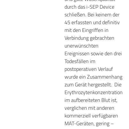
durch das i-SEP Device
schließen. Bei keinem der
45 erfassten und definitiv
mit den Eingriffen in
Verbindung gebrachten
unerwünschten
Ereignissen sowie den drei
Todesfällen im
postoperativen Verlauf
wurde ein Zusammenhang
zum Gerät hergestellt.
Die
Erythrozytenkonzentration
im aufbereiteten Blut ist,
verglichen mit anderen
kommerziell verfügbaren
MAT-Geräten, gering –