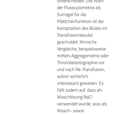
unterscheiden. Die Wahl
der Flusscytometrie als
Surrogat für die
Plättchenfunktion ist der
Komposition des Blutes im
Transfusionsbeutel
geschuldet. Klinische
Vergleiche, beispielsweise
mittels Aggregometrie oder
Thrombelastographie vor
und nach Re-Transfusion,
wären sicherlich
interessant gewesen. Es
fällt zudem auf, dass als
Waschlösung NaCl
verwendet wurde, was als
Wasch- sowie