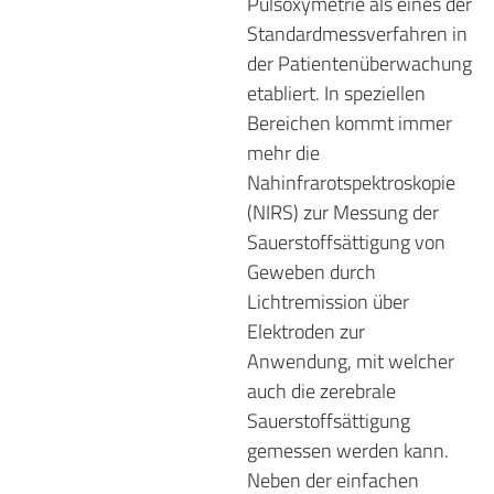
Pulsoxymetrie als eines der
Standardmessverfahren in
der Patientenüberwachung
etabliert. In speziellen
Bereichen kommt immer
mehr die
Nahinfrarotspektroskopie
(NIRS) zur Messung der
Sauerstoffsättigung von
Geweben durch
Lichtremission über
Elektroden zur
Anwendung, mit welcher
auch die zerebrale
Sauerstoffsättigung
gemessen werden kann.
Neben der einfachen