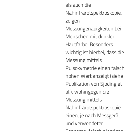
als auch die
Nahinfrarotspektroskopie,
zeigen
Messungenauigkeiten bei
Menschen mit dunkler
Hautfarbe. Besonders
wichtig ist hierbei, dass die
Messung mittels
Pulsoxymetrie einen falsch
hohen Wert anzeigt (siehe
Publikation von Sjoding et
al.), wohingegen die
Messung mittels
Nahinfrarotspektroskopie
einen, je nach Messgerät
und verwendeter