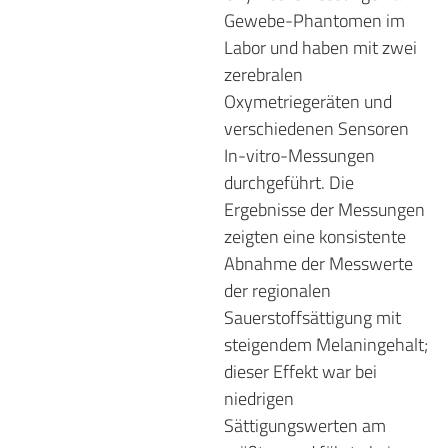
Gewebe-Phantomen im
Labor und haben mit zwei
zerebralen
Oxymetriegeräten und
verschiedenen Sensoren
In-vitro-Messungen
durchgeführt. Die
Ergebnisse der Messungen
zeigten eine konsistente
Abnahme der Messwerte
der regionalen
Sauerstoffsättigung mit
steigendem Melaningehalt;
dieser Effekt war bei
niedrigen
Sättigungswerten am