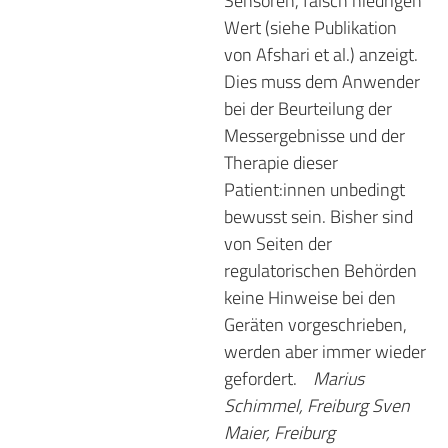
Sensoren, falsch niedrigen
Wert (siehe Publikation
von Afshari et al.) anzeigt.
Dies muss dem Anwender
bei der Beurteilung der
Messergebnisse und der
Therapie dieser
Patient:innen unbedingt
bewusst sein. Bisher sind
von Seiten der
regulatorischen Behörden
keine Hinweise bei den
Geräten vorgeschrieben,
werden aber immer wieder
gefordert.
Marius
Schimmel, Freiburg Sven
Maier, Freiburg