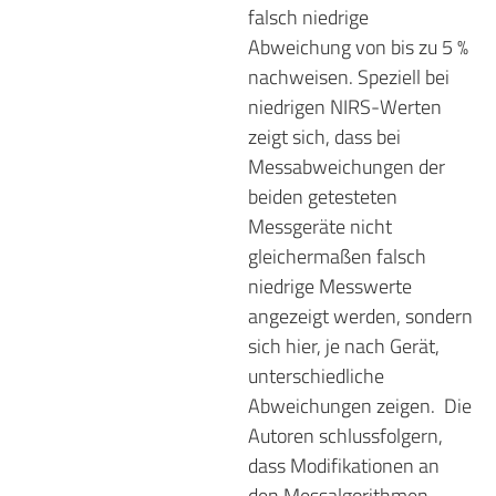
falsch niedrige
Abweichung von bis zu 5 %
nachweisen. Speziell bei
niedrigen NIRS-Werten
zeigt sich, dass bei
Messabweichungen der
beiden getesteten
Messgeräte nicht
gleichermaßen falsch
niedrige Messwerte
angezeigt werden, sondern
sich hier, je nach Gerät,
unterschiedliche
Abweichungen zeigen.
Die
Autoren schlussfolgern,
dass Modifikationen an
den Messalgorithmen