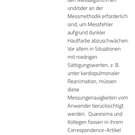
und/oder an der
Messmethodik erforderlich
sind, um Messfehler
aufgrund dunkler
Hautfarbe abzuschwächen.
Vor allem in Situationen
mit niedrigen
Sättigungswerten, z. B.
unter kardiopulmonaler
Reanimation, müssen
diese
Messungenauigkeiten vom
Anwender berücksichtigt
werden.
Quaresima und
Kollegen fassen in ihrem
Correspondence-Artikel