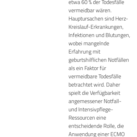
etwa 60 % der Todesfälle
vermeidbar wären.
Hauptursachen sind Herz-
Kreislauf-Erkrankungen,
Infektionen und Blutungen,
wobei mangelnde
Erfahrung mit
geburtshilflichen Notfällen
als ein Faktor für
vermeidbare Todesfälle
betrachtet wird. Daher
spielt die Verfügbarkeit
angemessener Notfall-
und Intensivpflege-
Ressourcen eine
entscheidende Rolle, die
Anwendung einer ECMO