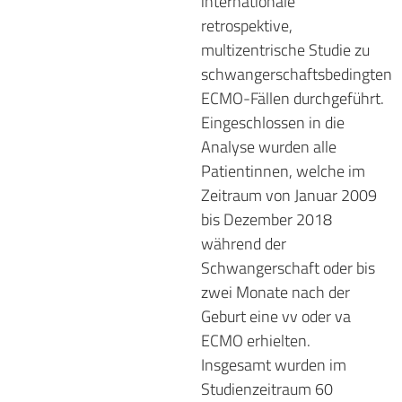
internationale
retrospektive,
multizentrische Studie zu
schwangerschaftsbedingten
ECMO-Fällen durchgeführt.
Eingeschlossen in die
Analyse wurden alle
Patientinnen, welche im
Zeitraum von Januar 2009
bis Dezember 2018
während der
Schwangerschaft oder bis
zwei Monate nach der
Geburt eine vv oder va
ECMO erhielten.
Insgesamt wurden im
Studienzeitraum 60