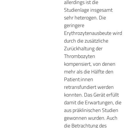
allerdings ist die
Studienlage insgesamt
sehr heterogen. Die
geringere
Erythrozytenausbeute wird
durch die zusätzliche
Zurückhaltung der
Thrombozyten
kompensiert, von denen
mehr als die Hälfte den
Patient:innen
retransfundiert werden
konnten. Das Gerät erfüllt
damit die Erwartungen, die
aus präklinischen Studien
gewonnen wurden. Auch
die Betrachtung des