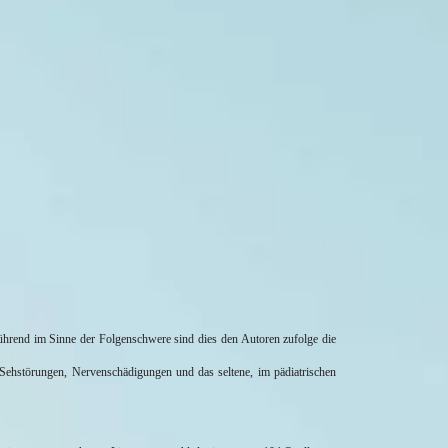
Führend im Sinne der Folgenschwere sind dies den Autoren zufolge die
Sehstörungen, Nervenschädigungen und das seltene, im pädiatrischen