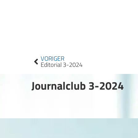
VORIGER
Editorial 3-2024
Journalclub 3-2024