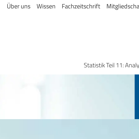
Über uns
Wissen
Fachzeitschrift
Mitgliedscha
Statistik Teil 11: Ana