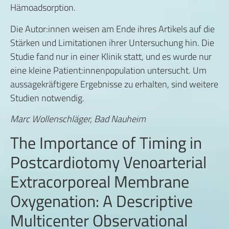
Hämoadsorption.
Die Autor:innen weisen am Ende ihres Artikels auf die
Stärken und Limitationen ihrer Untersuchung hin. Die
Studie fand nur in einer Klinik statt, und es wurde nur
eine kleine Patient:innenpopulation untersucht. Um
aussagekräftigere Ergebnisse zu erhalten, sind weitere
Studien notwendig.
Marc Wollenschläger, Bad Nauheim
The Importance of Timing in
Postcardiotomy Venoarterial
Extracorporeal Membrane
Oxygenation: A Descriptive
Multicenter Observational