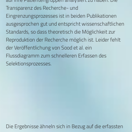
Transparenz des Recherche- und
Eingrenzungsprozesses ist in beiden Publikationen
ausgesprochen gut und entspricht wissenschaftlichen
Standards, so dass theoretisch die Möglichkeit zur
Reproduktion der Recherche möglich ist. Leider fehlt
der Veröffentlichung von Sood et al. ein
Flussdiagramm zum schnelleren Erfassen des
Selektionsprozesses.
Die Ergebnisse ähneln sich in Bezug auf die erfassten