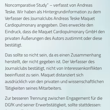
Noncomparative Study” – verfasst von Andreas
Teske. Wir haben als Hintergrundinformation zu dem
Verfasser des Journalclubs Andreas Teske Maquet
Cardiopulmonary angegeben. Dies erweckte den
Eindruck, dass die Maquet Cardiopulmonary GmbH den
privaten Äußerungen des Autors zustimmt oder diese
bestätigt.
Das sollte so nicht sein, da es einen Zusammenhang
herstellt, der nicht gegeben ist. Der Verfasser des
Journalclubs bestätigt, nicht von Interessenkonflikten
beeinflusst zu sein. Maquet distanziert sich
ausdrücklich von den privaten und wissenschaftlichen
Tätigkeiten seines Mitarbeiters.
Zur besseren Trennung zwischen Engagement für die
DGfK und seiner Erwerbstätigkeit, sollte stattdessen: