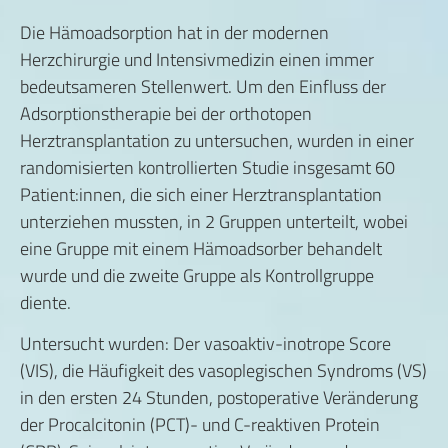
Die Hämoadsorption hat in der modernen
Herzchirurgie und Intensivmedizin einen immer
bedeutsameren Stellenwert. Um den Einfluss der
Adsorptionstherapie bei der orthotopen
Herztransplantation zu untersuchen, wurden in einer
randomisierten kontrollierten Studie insgesamt 60
Patient:innen, die sich einer Herztransplantation
unterziehen mussten, in 2 Gruppen unterteilt, wobei
eine Gruppe mit einem Hämoadsorber behandelt
wurde und die zweite Gruppe als Kontrollgruppe
diente.
Untersucht wurden: Der vasoaktiv-inotrope Score
(VIS), die Häufigkeit des vasoplegischen Syndroms (VS)
in den ersten 24 Stunden, postoperative Veränderung
der Procalcitonin (PCT)- und C-reaktiven Protein