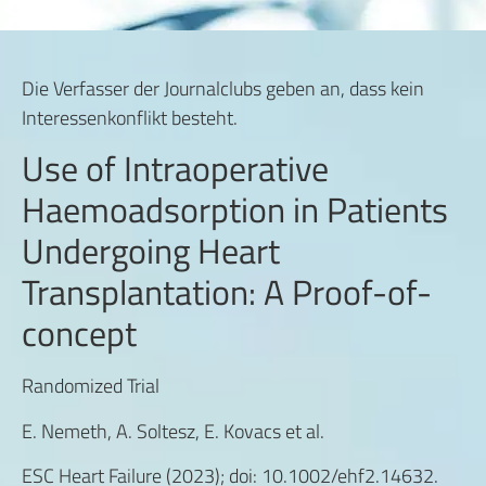
Die Verfasser der Journalclubs geben an, dass kein
Interessenkonflikt besteht.
Use of Intraoperative
Haemoadsorption in Patients
Undergoing Heart
Transplantation: A Proof-of-
concept
Randomized Trial
E. Nemeth, A. Soltesz, E. Kovacs et al.
ESC Heart Failure (2023); doi: 10.1002/ehf2.14632.