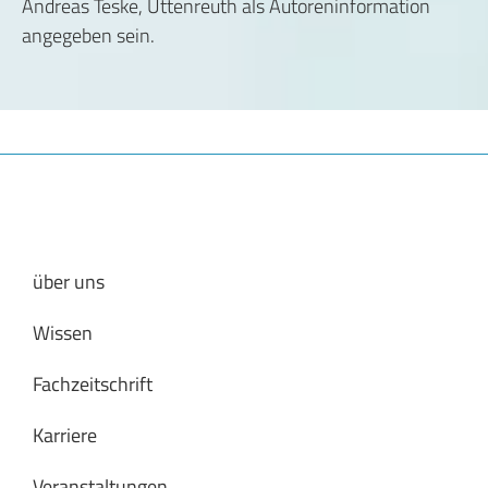
Andreas Teske, Uttenreuth als Autoreninformation
angegeben sein.
über uns
Wissen
Fachzeitschrift
Karriere
Veranstaltungen