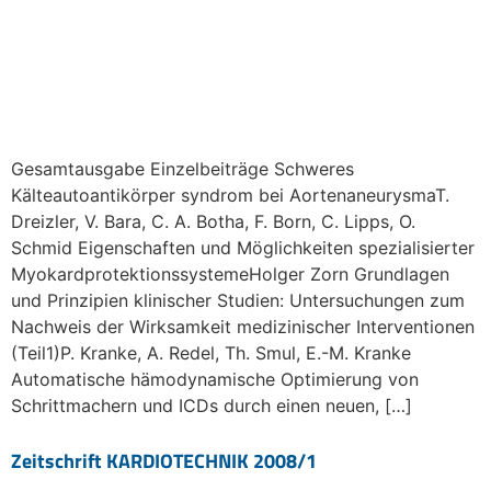
Gesamtausgabe Einzelbeiträge Schweres
Kälteautoantikörper syndrom bei AortenaneurysmaT.
Dreizler, V. Bara, C. A. Botha, F. Born, C. Lipps, O.
Schmid Eigenschaften und Möglichkeiten spezialisierter
MyokardprotektionssystemeHolger Zorn Grundlagen
und Prinzipien klinischer Studien: Untersuchungen zum
Nachweis der Wirksamkeit medizinischer Interventionen
(Teil1)P. Kranke, A. Redel, Th. Smul, E.-M. Kranke
Automatische hämodynamische Optimierung von
Schrittmachern und ICDs durch einen neuen, […]
Zeitschrift KARDIOTECHNIK 2008/1