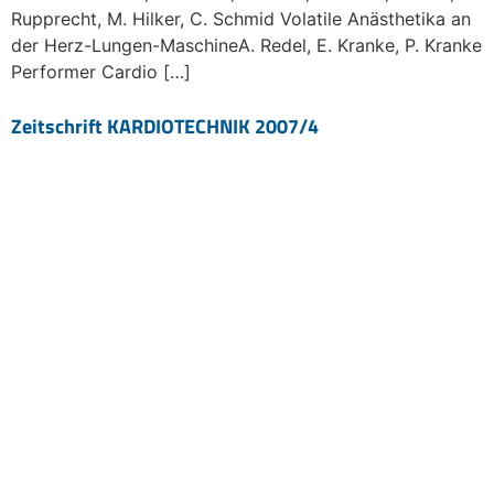
Rupprecht, M. Hilker, C. Schmid Volatile Anästhetika an
der Herz-Lungen-MaschineA. Redel, E. Kranke, P. Kranke
Performer Cardio […]
Zeitschrift KARDIOTECHNIK 2007/4