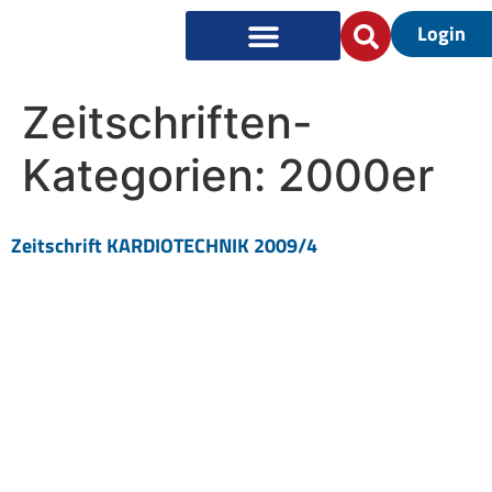
Login
Zeitschriften-
Kategorien:
2000er
Zeitschrift KARDIOTECHNIK 2009/4