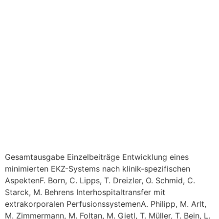
Gesamtausgabe Einzelbeiträge Entwicklung eines
minimierten EKZ-Systems nach klinik-spezifischen
AspektenF. Born, C. Lipps, T. Dreizler, O. Schmid, C.
Starck, M. Behrens Interhospitaltransfer mit
extrakorporalen PerfusionssystemenA. Philipp, M. Arlt,
M. Zimmermann, M. Foltan, M. Gietl, T. Müller, T. Bein, L.