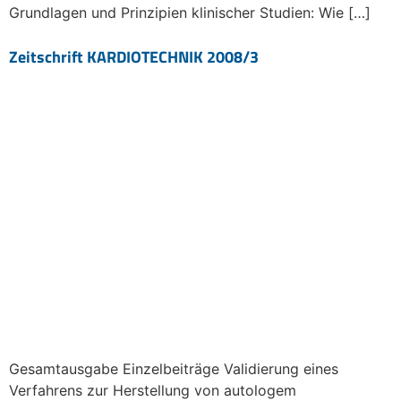
Grundlagen und Prinzipien klinischer Studien: Wie […]
Zeitschrift KARDIOTECHNIK 2008/3
Gesamtausgabe Einzelbeiträge Validierung eines
Verfahrens zur Herstellung von autologem