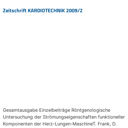
Zeitschrift KARDIOTECHNIK 2009/2
Gesamtausgabe Einzelbeiträge Röntgenologische
Untersuchung der Strömungseigenschaften funktioneller
Komponenten der Herz-Lungen-MaschineT. Frank, D.