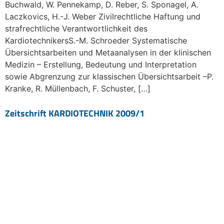
Buchwald, W. Pennekamp, D. Reber, S. Sponagel, A.
Laczkovics, H.-J. Weber Zivilrechtliche Haftung und
strafrechtliche Verantwortlichkeit des
KardiotechnikersS.-M. Schroeder Systematische
Übersichtsarbeiten und Metaanalysen in der klinischen
Medizin – Erstellung, Bedeutung und Interpretation
sowie Abgrenzung zur klassischen Übersichtsarbeit –P.
Kranke, R. Müllenbach, F. Schuster, […]
Zeitschrift KARDIOTECHNIK 2009/1