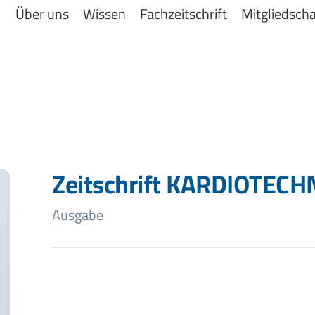
Über uns
Wissen
Fachzeitschrift
Mitgliedscha
Zeitschrift KARDIOTECH
Ausgabe