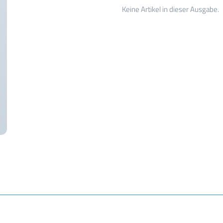
Keine Artikel in dieser Ausgabe.