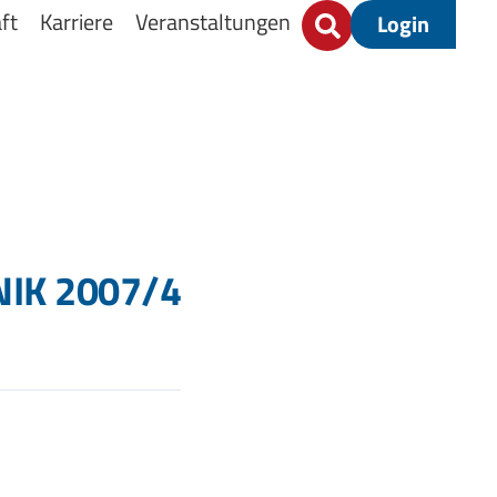
ft
Karriere
Veranstaltungen
Login
NIK 2007/4