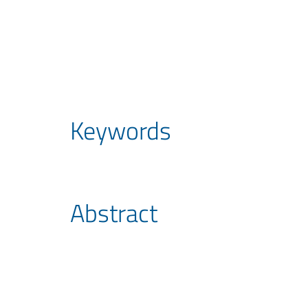
Keywords
Abstract