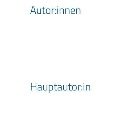
Autor:innen
Hauptautor:in