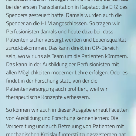
bei der ersten Transplantation in Kapstadt die EKZ des
Spenders gesteuert hatte. Damals wurden auch die
Spender an die HLM angeschlossen. So tragen wir
Perfusionisten damals und heute dazu bei, dass
Patienten sicher versorgt werden und Lebensqualität
zurückbekommen. Das kann direkt im OP-Bereich
sein, wo wir uns als Team um die Patienten kümmern.
Das kann in der Ausbildung der Perfusionisten mit
allen Möglichkeiten moderner Lehre erfolgen. Oder es
findet in der Forschung statt, von der die
Patientenversorgung auch profitiert, weil wir
therapeutische Konzepte verbessern.
So können wir auch in dieser Ausgabe erneut Facetten
von Ausbildung und Forschung kennenlernen: Die
Vorbereitung und auch Betreuung von Patienten mit
mechanischen Kreislaufunterstützungssystemen hat