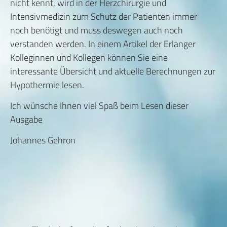
nicht kennt, wird in der Herzchirurgie und
Intensivmedizin zum Schutz der Patienten immer
noch benötigt und muss deswegen auch noch
verstanden werden. In einem Artikel der Erlanger
Kolleginnen und Kollegen können Sie eine
interessante Übersicht und aktuelle Berechnungen zur
Hypothermie lesen.
Ich wünsche Ihnen viel Spaß beim Lesen dieser
Ausgabe
Johannes Gehron