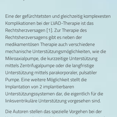
Eine der gefürchtetsten und gleichzeitig komplexesten
Komplikationen bei der LVAD-Therapie ist das
Rechtsherzversagen [1]. Zur Therapie des
Rechtsherzversagens gibt es neben der
medikamentösen Therapie auch verschiedene
mechanische Unterstützungsmöglichkeiten, wie die
Mikroaxialpumpe, die kurzzeitige Unterstützung
mittels Zentrifugalpumpe oder die langfristige
Unterstützung mittels parakorporaler, pulsatiler
Pumpe. Eine weitere Möglichkeit stellt die
Implantation von 2 implantierbaren
Unterstützungssystemen dar, die eigentlich für die
linksventrikuläre Unterstützung vorgesehen sind.
Die Autoren stellen das spezielle Vorgehen bei der