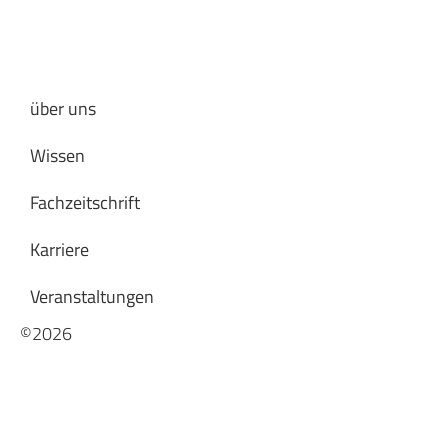
über uns
Wissen
Fachzeitschrift
Karriere
Veranstaltungen
©2026