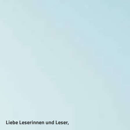
Liebe Leserinnen und Leser,