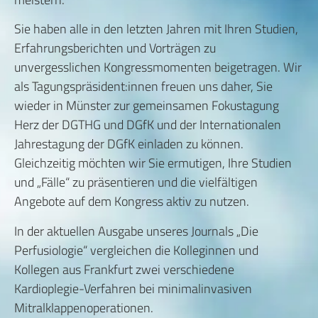
Sie haben alle in den letzten Jahren mit Ihren Studien,
Erfahrungsberichten und Vorträgen zu
unvergesslichen Kongressmomenten beigetragen. Wir
als Tagungspräsident:innen freuen uns daher, Sie
wieder in Münster zur gemeinsamen Fokustagung
Herz der DGTHG und DGfK und der Internationalen
Jahrestagung der DGfK einladen zu können.
Gleichzeitig möchten wir Sie ermutigen, Ihre Studien
und „Fälle“ zu präsentieren und die vielfältigen
Angebote auf dem Kongress aktiv zu nutzen.
In der aktuellen Ausgabe unseres Journals „Die
Perfusiologie“ vergleichen die Kolleginnen und
Kollegen aus Frankfurt zwei verschiedene
Kardioplegie-Verfahren bei minimalinvasiven
Mitralklappenoperationen.