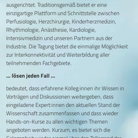
ausgerichtet. Traditionsgemäß bietet er eine
einzigartige Plattform und Schnittstelle zwischen
Perfusiologie, Herzchirurgie, Kinderherzmedizin,
Rhythmologie, Anästhesie, Kardiologie,
Intensivmedizin und unseren Partnern aus der
Industrie. Die Tagung bietet die einmalige Möglichkeit
zur Interkonnektivität und Weiterbildung aller
teilnehmenden Fachgebiete.
… lösen jeden Fall …
bedeutet, dass erfahrene Kolleg:innen ihr Wissen in
Vorträgen und Diskussionen weitergeben, dass
eingeladene Expert:innen den aktuellen Stand der
Wissenschaft zusammenfassen und dass wieder
Hands-on-Kurse zu allen wichtigen Themen
angeboten werden. Kurzum, es bietet sich die