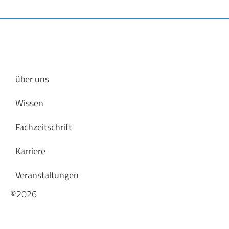
über uns
Wissen
Fachzeitschrift
Karriere
Veranstaltungen
©2026