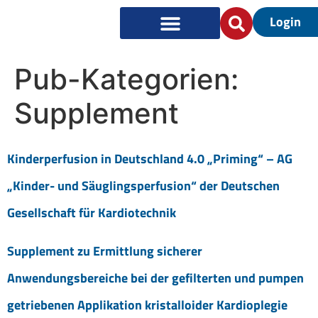
Login
Pub-Kategorien:
Supplement
Kinderperfusion in Deutschland 4.0 „Priming“ – AG
„Kinder- und Säuglingsperfusion“ der Deutschen
Gesellschaft für Kardiotechnik
Supplement zu Ermittlung sicherer
Anwendungsbereiche bei der gefilterten und pumpen
getriebenen Applikation kristalloider Kardioplegie