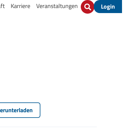
ft
Karriere
Veranstaltungen
Login
erunterladen