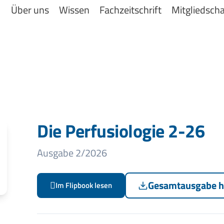
Über uns
Wissen
Fachzeitschrift
Mitgliedscha
Die Perfusiologie 2-26
Ausgabe 2/2026
Gesamtausgabe h
Im Flipbook lesen