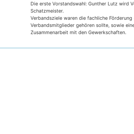
Die erste Vorstandswahl: Gunther Lutz wird Vo
Schatzmeister.
Verbandsziele waren die fachliche Förderun
Verbandsmitglieder gehören sollte, sowie eine
Zusammenarbeit mit den Gewerkschaften.