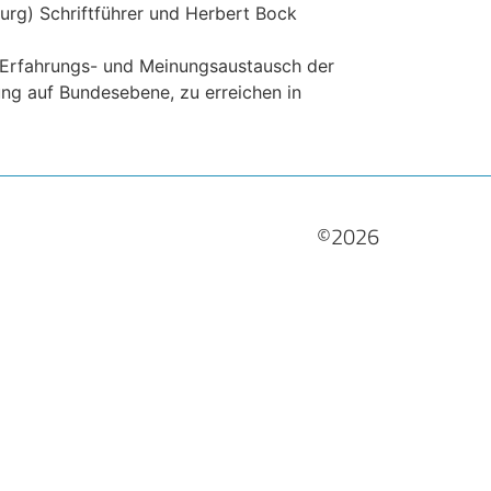
burg) Schriftführer und Herbert Bock
 Erfahrungs- und Meinungsaustausch der
fung auf Bundesebene, zu erreichen in
©2026