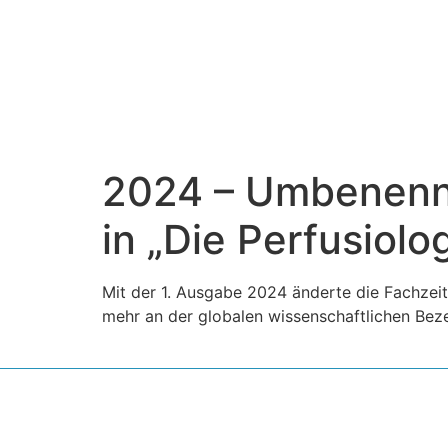
2024 – Umbenenn
in „Die Perfusiolo
Mit der 1. Ausgabe 2024 änderte die Fachzeitsc
mehr an der globalen wissenschaftlichen Bez