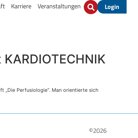
ft
Karriere
Veranstaltungen
Login
ft KARDIOTECHNIK
t „Die Perfusiologie“. Man orientierte sich
©2026