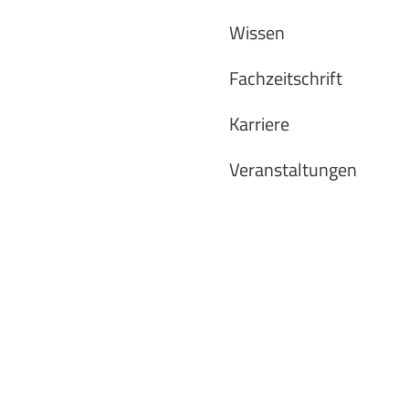
Wissen
Fachzeitschrift
Karriere
Veranstaltungen