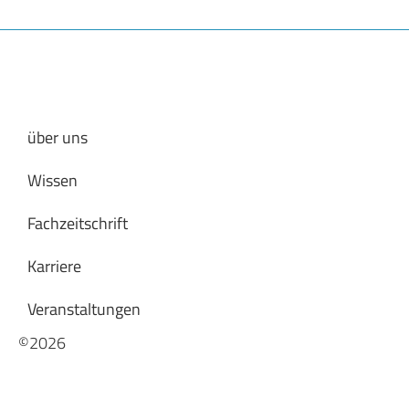
über uns
Wissen
Fachzeitschrift
Karriere
Veranstaltungen
©2026