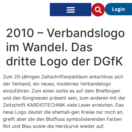
Login
2010 – Verbandslogo
im Wandel. Das
dritte Logo der DGfK
Zum 20-jährigen Zeitschriftenjubiläum entschloss sich
der Verband, ein neues, modernes Verbandslogo
einzuführen. Zum einen sollte es auf dem Briefbogen
und den Kongressen präsent sein, zum anderen mit der
Zeitschrift KARDIOTECHNIK viele Leser erreichen. Das
neue Logo deutet die ehemali-gen Kreise nur noch an,
greift aber die den Blutfluss symbolisierenden Farben
Rot und Blau sowie die Herzkurve wieder auf.