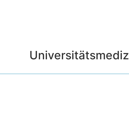
Universitätsmediz