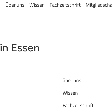
Über uns
Wissen
Fachzeitschrift
Mitgliedscha
in Essen
über uns
Wissen
Fachzeitschrift