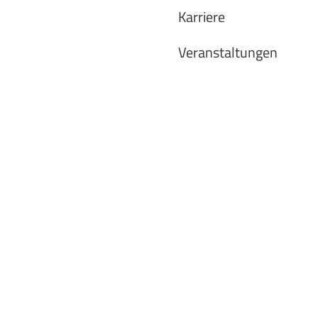
Karriere
Veranstaltungen