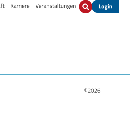
ft
Karriere
Veranstaltungen
Login
©2026