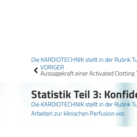
Die KARDIOTECHNIK stellt in der Rubrik Tu
VORIGER
Aussagekraft einer Activated Clotti
Statistik Teil 3: Konfi
Die KARDIOTECHNIK stellt in der Rubrik T
Arbeiten zur klinischen Perfusion vor.