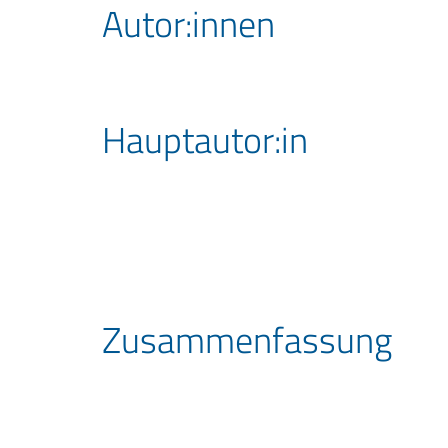
Autor:innen
Hauptautor:in
Zusammen­fassung