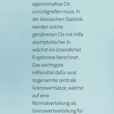
approximative CIs
zurückgreifen muss. In
der klassischen Statistik
werden solche
genäherten CIs mit Hilfe
asymptotischer (n
wächst ins Unendliche)
Ergebnisse berechnet.
Das wichtigste
Hilfsmittel dafür sind
sogenannte zentrale
Grenzwertsätze, welche
auf eine
Normalverteilung als
Grenzwertverteilung für