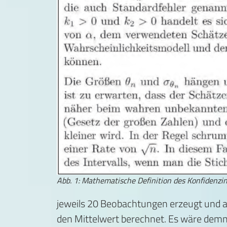
Abb. 1: Mathematische Definition des Konfidenzin
jeweils 20 Beobachtungen erzeugt und ans
den Mittelwert berechnet. Es wäre demn