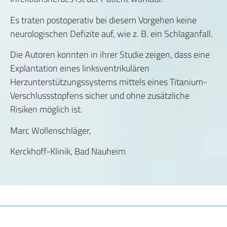
Es traten postoperativ bei diesem Vorgehen keine
neurologischen Defizite auf, wie z. B. ein Schlaganfall.
Die Autoren konnten in ihrer Studie zeigen, dass eine
Explantation eines linksventrikulären
Herzunterstützungssystems mittels eines Titanium-
Verschlussstopfens sicher und ohne zusätzliche
Risiken möglich ist.
Marc Wollenschläger,
Kerckhoff-Klinik, Bad Nauheim