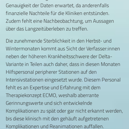
Genauigkeit der Daten erwartet, da anderenfalls
finanzielle Nachteile für die Kliniken entstünden.
Zudem fehlt eine Nachbeobachtung, um Aussagen
über das Langzeitüberleben zu treffen.
Die zunehmende Sterblichkeit in den Herbst- und
Wintermonaten kommt aus Sicht der Verfasser:innen
neben der höheren Krankheitsschwere der Delta-
Variante in Teilen auch daher, dass in diesen Monaten
Hilfspersonal peripherer Stationen auf den
Intensivstationen eingesetzt wurde. Diesem Personal
fehlt es an Expertise und Erfahrung mit dem
Therapiekonzept ECMO, weshalb aberrante
Gerinnungswerte und sich entwickelnde
Komplikationen zu spät oder gar nicht erkannt werden,
bis diese klinisch mit den gehäuft aufgetretenen
Komplikationen und Reanimationen auffallen.