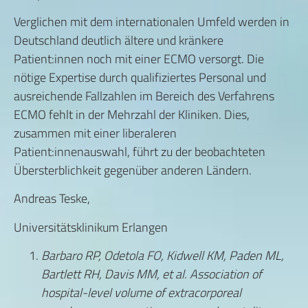
Verglichen mit dem internationalen Umfeld werden in
Deutschland deutlich ältere und kränkere
Patient:innen noch mit einer ECMO versorgt. Die
nötige Expertise durch qualifiziertes Personal und
ausreichende Fallzahlen im Bereich des Verfahrens
ECMO fehlt in der Mehrzahl der Kliniken. Dies,
zusammen mit einer liberaleren
Patient:innenauswahl, führt zu der beobachteten
Übersterblichkeit gegenüber anderen Ländern.
Andreas Teske,
Universitätsklinikum Erlangen
Barbaro RP, Odetola FO, Kidwell KM, Paden ML,
Bartlett RH, Davis MM, et al. Association of
hospital-level volume of extracorporeal