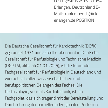
Loschgestrasse 15, 91054
Erlangen, Deutschland E-
Mail: frank.muench@uk-
erlangen.de POSITION
Die Deutsche Gesellschaft für Kardiotechnik (DGfK),
gegründet 1971 und aktuell umbenannt in Deutsche
Gesellschaft für Perfusiologie und Technische Medizin
(DGPTM, aktiv ab 01.01.2025), ist die führende
Fachgesellschaft für Perfusiologie in Deutschland und
widmet sich allen wissenschaftlichen und
berufspolitischen Belangen des Faches. Die
Perfusiologie, vormals Kardiotechnik, ist ein
Fachgebiet, das sich tragend mit der Bereitstellung und
Durchführung der partiellen oder globalen Perfusion