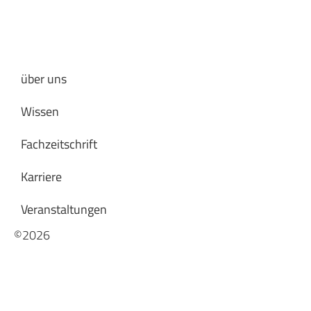
über uns
Wissen
Fachzeitschrift
Karriere
Veranstaltungen
©2026