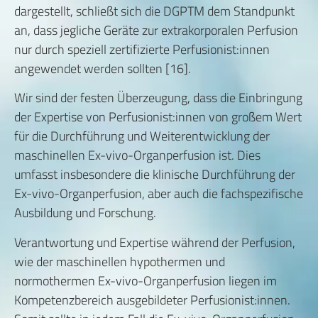
dargestellt, schließt sich die DGPTM dem Standpunkt
an, dass jegliche Geräte zur extrakorporalen Perfusion
nur durch speziell zertifizierte Perfusionist:innen
angewendet werden sollten [16].
Wir sind der festen Überzeugung, dass die Einbringung
der Expertise von Perfusionist:innen von großem Wert
für die Durchführung und Weiterentwicklung der
maschinellen Ex-vivo-Organperfusion ist. Dies
umfasst insbesondere die klinische Durchführung der
Ex-vivo-Organperfusion, aber auch die fachspezifische
Ausbildung und Forschung.
Verantwortung und Expertise während der Perfusion,
wie der maschinellen hypothermen und
normothermen Ex-vivo-Organperfusion liegen im
Kompetenzbereich ausgebildeter Perfusionist:innen.