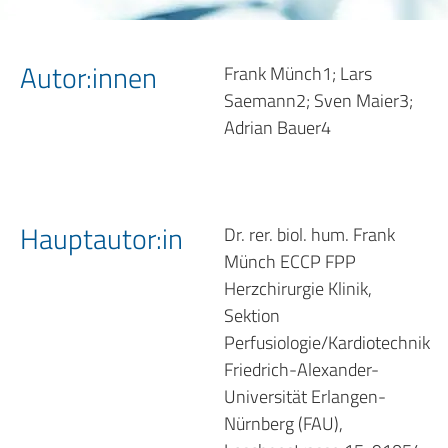
Autor:innen
Frank Münch1; Lars
Saemann2; Sven Maier3;
Adrian Bauer4
Hauptautor:in
Dr. rer. biol. hum. Frank
Münch ECCP FPP
Herzchirurgie Klinik,
Sektion
Perfusiologie/Kardiotechnik
Friedrich-Alexander-
Universität Erlangen-
Nürnberg (FAU),