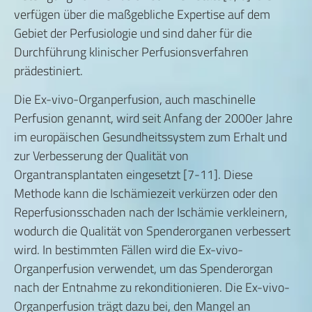
verfügen über die maßgebliche Expertise auf dem
Gebiet der Perfusiologie und sind daher für die
Durchführung klinischer Perfusionsverfahren
prädestiniert.
Die Ex-vivo-Organperfusion, auch maschinelle
Perfusion genannt, wird seit Anfang der 2000er Jahre
im europäischen Gesundheitssystem zum Erhalt und
zur Verbesserung der Qualität von
Organtransplantaten eingesetzt [7-11]. Diese
Methode kann die Ischämiezeit verkürzen oder den
Reperfusionsschaden nach der Ischämie verkleinern,
wodurch die Qualität von Spenderorganen verbessert
wird. In bestimmten Fällen wird die Ex-vivo-
Organperfusion verwendet, um das Spenderorgan
nach der Entnahme zu rekonditionieren. Die Ex-vivo-
Organperfusion trägt dazu bei, den Mangel an