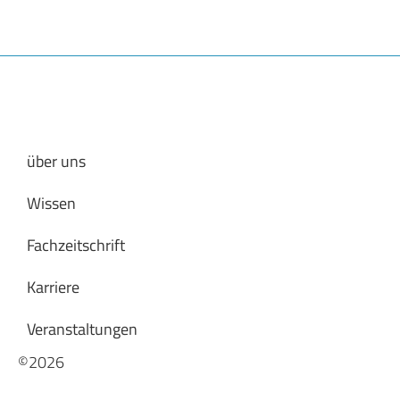
über uns
Wissen
Fachzeitschrift
Karriere
Veranstaltungen
©2026