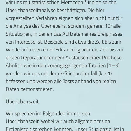
wir uns mit statistischen Methoden für eine solche
Überlebenszeitanalyse beschäftigen. Die hier
vorgestellten Verfahren eignen sich aber nicht nur für
die Analyse des Überlebens, sondern generell für alle
Situationen, in denen das Auftreten eines Ereignisses
von Interesse ist. Beispiele sind etwa die Zeit bis zum
Wiederauftreten einer Erkrankung oder die Zeit bis zur
ersten Reparatur oder dem Austausch einer Prothese.
Ähnlich wie in den vorangegangenen Tutorien [1–3]
werden wir uns mit dem k-Stichprobenfall (k ≥ 1)
befassen und werden alle Tests anhand von realen
Daten demonstrieren.
Überlebenszeit
Wir sprechen im Folgenden immer von
Überlebenszeit, wobei wir auch allgemeiner von
Ereigniszeit sprechen könnten. Unser Studienziel ist in