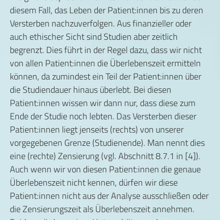
diesem Fall, das Leben der Patient:innen bis zu deren
Versterben nachzuverfolgen. Aus finanzieller oder
auch ethischer Sicht sind Studien aber zeitlich
begrenzt. Dies führt in der Regel dazu, dass wir nicht
von allen Patient:innen die Überlebenszeit ermitteln
können, da zumindest ein Teil der Patient:innen über
die Studiendauer hinaus überlebt. Bei diesen
Patient:innen wissen wir dann nur, dass diese zum
Ende der Studie noch lebten. Das Versterben dieser
Patient:innen liegt jenseits (rechts) von unserer
vorgegebenen Grenze (Studienende). Man nennt dies
eine (rechte) Zensierung (vgl. Abschnitt 8.7.1 in [4]).
Auch wenn wir von diesen Patient:innen die genaue
Überlebenszeit nicht kennen, dürfen wir diese
Patient:innen nicht aus der Analyse ausschließen oder
die Zensierungszeit als Überlebenszeit annehmen.