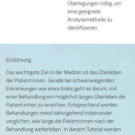
Überlegungen nötig, um
eine geeignete
Analysemethode zu
identifizieren.
Einführung
Das wichtigste Ziel in der Medizin ist das Überleben
der Patient:innen. Gerade bei schwerwiegenden
Erkrankungen wie etwa Krebs geht es darum, mit
einer Behandlung ein möglichst langes Überleben der
Patient:innen zu erreichen. Entsprechend werden
Behandlungen meist dahingehend miteinander
verglichen, wie lange die Patient:innen nach der
Behandlung weiterleben. In diesem Tutorial werden