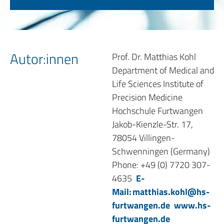
Autor:innen
Prof. Dr. Matthias Kohl
Department of Medical and
Life Sciences Institute of
Precision Medicine
Hochschule Furtwangen
Jakob-Kienzle-Str. 17,
78054 Villingen-
Schwenningen (Germany)
Phone: +49 (0) 7720 307-
4635
E-
Mail:
matthias.kohl@hs-
furtwangen.de
www.hs-
furtwangen.de