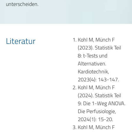
unterscheiden.
Literatur
Kohl M, Münch F
(2023). Statistik Teil
8: t-Tests und
Alternativen.
Kardiotechnik,
2023(4): 143-147.
Kohl M, Münch F
(2024). Statistik Teil
9: Die 1-Weg ANOVA.
Die Perfusiologie,
2024(1): 15-20.
Kohl M, Münch F