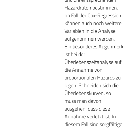
Hazardraten bestimmen.
Im Fall der Cox-Regression
können auch noch weitere
Variablen in die Analyse
aufgenommen werden.
Ein besonderes Augenmerk
ist bei der
Überlebenszeitanalyse auf
die Annahme von
proportionalen Hazards zu
legen. Schneiden sich die
Überlebenskurven, so
muss man davon
ausgehen, dass diese
Annahme verletzt ist. In
diesem Fall sind sorgfältige