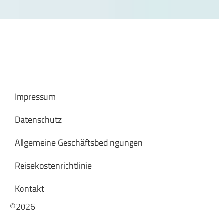
Impressum
Datenschutz
Allgemeine Geschäftsbedingungen
Reisekostenrichtlinie
Kontakt
©2026