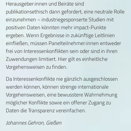
Herausgeber:innen und Beiräte sind
publikationsethisch dann gefordert, eine neutrale Rolle
einzunehmen – industriegesponserte Studien mit
positiven Daten könnten mehr impact-Punkte
ergeben. Wenn Ergebnisse in zukünftige Leitlinien
einfließen, müssen Panelteilnehmer:innen entweder
frei von Interessenkonflikten sein oder sind in ihren
Zuwendungen limitiert. Hier gilt es einheitliche
Vorgehensweisen zu finden.
Da Interessenkonflikte nie gänzlich ausgeschlossen
werden können, können strenge internationale
Vorgehensweisen, eine bewusstere Wahrnehmung
möglicher Konflikte sowie ein offener Zugang zu
Daten die Transparenz vereinfachen.
Johannes Gehron, Gießen