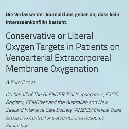
Die Verfasser der Journalclubs geben an, dass kein
Interessenkonflikt besteht.
Conservative or Liberal
Oxygen Targets in Patients on
Venoarterial Extracorporeal
Membrane Oxygenation
A.Burrell et al.
On behalf of The BLENDER Trial Investigators, EXCEL
Registry, ECMONet and the Australian and New
Zealand Intensive Care Society (ANZICS) Clinical Trials
Group and Centre for Outcomes and Resource
Evaluation