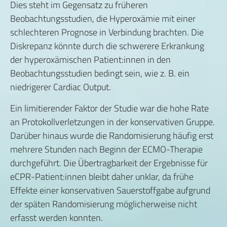
Dies steht im Gegensatz zu früheren
Beobachtungsstudien, die Hyperoxämie mit einer
schlechteren Prognose in Verbindung brachten. Die
Diskrepanz könnte durch die schwerere Erkrankung
der hyperoxämischen Patient:innen in den
Beobachtungsstudien bedingt sein, wie z. B. ein
niedrigerer Cardiac Output.
Ein limitierender Faktor der Studie war die hohe Rate
an Protokollverletzungen in der konservativen Gruppe.
Darüber hinaus wurde die Randomisierung häufig erst
mehrere Stunden nach Beginn der ECMO-Therapie
durchgeführt. Die Übertragbarkeit der Ergebnisse für
eCPR-Patient:innen bleibt daher unklar, da frühe
Effekte einer konservativen Sauerstoffgabe aufgrund
der späten Randomisierung möglicherweise nicht
erfasst werden konnten.