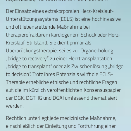
Der Einsatz eines extrakorporalen Herz-Kreislauf-
Unterstützungssystems (ECLS) ist eine hochinvasive
und oft lebensrettende Maßnahme bei
therapierefraktärem kardiogenem Schock oder Herz-
Kreislauf-Stillstand. Sie dient primär als
Überbrückungstherapie, sei es zur Organerholung
„bridge to recovery“, zu einer Herztransplantation
„bridge to transplant“ oder als Zwischenlösung „bridge
to decision“. Trotz ihres Potenzials wirft die ECLS-
Therapie erhebliche ethische und rechtliche Fragen
auf, die im kürzlich veröffentlichten Konsensuspapier
der DGK, DGTHG und DGAI umfassend thematisiert
werden.
Rechtlich unterliegt jede medizinische Maßnahme,
einschließlich der Einleitung und Fortführung einer