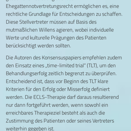
Ehegattennotvertretungsrecht ermöglichen es, eine
rechtliche Grundlage für Entscheidungen zu schaffen.
Diese Stellvertreter müssen auf Basis des
mutmaßlichen Willens agieren, wobei individuelle
Werte und kulturelle Prägungen des Patienten
berücksichtigt werden sollten.
Die Autoren des Konsensuspapiers empfehlen zudem
den Einsatz eines „time-limited trial“ (TLT), um den
Behandlungserfolg zeitlich begrenzt zu überprüfen.
Entscheidend ist, dass vor Beginn des TLT klare
Kriterien für den Erfolg oder Misserfolg definiert
werden. Die ECLS-Therapie darf daraus resultierend
nur dann fortgeführt werden, wenn sowohl ein
erreichbares Therapieziel besteht als auch die
Zustimmung des Patienten oder seines Vertreters
weiterhin gegeben ist.