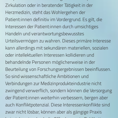
Zirkulation oder in beratender Tätigkeit in der
Herzmedizin, steht das Wohlergehen der
Patient:innen definitiv im Vordergrund. Es gilt, die
Interessen der Patient:innen durch umsichtiges
Handeln und verantwortungsbewusstes
Urteilsvermögen zu wahren. Dieses primäre Interesse
kann allerdings mit sekundären materiellen, sozialen
oder intellektuellen Interessen kollidieren und
behandelnde Personen möglicherweise in der
Beurteilung von Forschungsergebnissen beeinflussen.
So sind wissenschaftliche Ambitionen und
Verbindungen zur Medizinprodukteindustrie nicht
zwingend verwerflich, sondern können die Versorgung
der Patient:innen weiterhin verbessern, bergen aber
auch Konfliktpotenzial. Diese Interessenkonflikte sind
zwar nicht lösbar, können aber als gängige Praxis