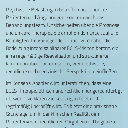
Psychische Belastungen betreffen nicht nur die
Patienten und Angehörigen, sondern auch das
Behandlungsteam. Unsicherheiten über die Prognose
und unklare Therapieziele erhöhen den Druck auf alle
Beteiligten. Im vorliegenden Paper wird daher die
Bedeutung interdisziplinärer ECLS-Visiten betont, die
eine regelmäßige Reevaluation und strukturierte
Kommunikation fördern sollen, wenn ethische,
rechtliche und medizinische Perspektiven einfließen.
Im Konsensuspapier wird unterstrichen, dass eine
ECLS-Therapie ethisch und rechtlich nur gerechtfertigt
ist, wenn sie klaren Zielsetzungen folgt und
regelmäßig überprüft wird. Es bietet eine praxisnahe
Grundlage, um in der klinischen Realität dem
Patientenwohl, rechtlichen Vorgaben und begrenzten