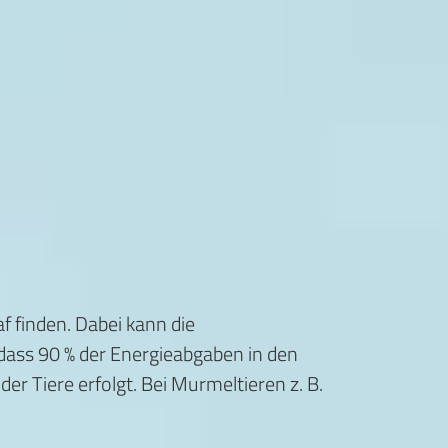
f finden. Dabei kann die
dass 90 % der Energieabgaben in den
r Tiere erfolgt. Bei Murmeltieren z. B.