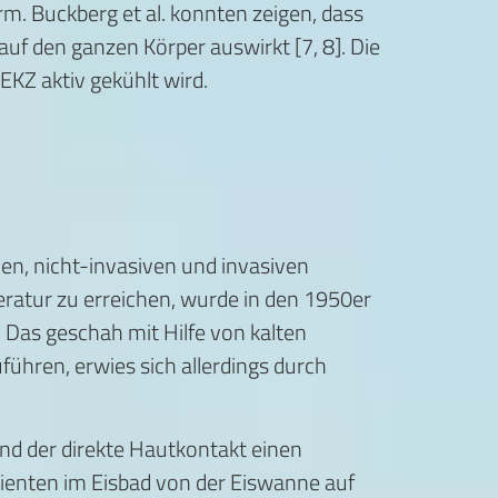
rm. Buckberg et al. konnten zeigen, dass
auf den ganzen Körper auswirkt [7, 8]. Die
EKZ aktiv gekühlt wird.
en, nicht-invasiven und invasiven
ratur zu erreichen, wurde in den 1950er
Das geschah mit Hilfe von kalten
ühren, erwies sich allerdings durch
nd der direkte Hautkontakt einen
ienten im Eisbad von der Eiswanne auf