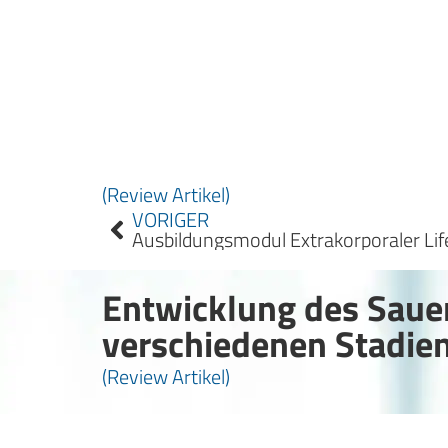
(Review Artikel)
VORIGER
Ausbildungsmodul Extrakorporaler Lif
Entwicklung des Sauer
verschiedenen Stadie
(Review Artikel)