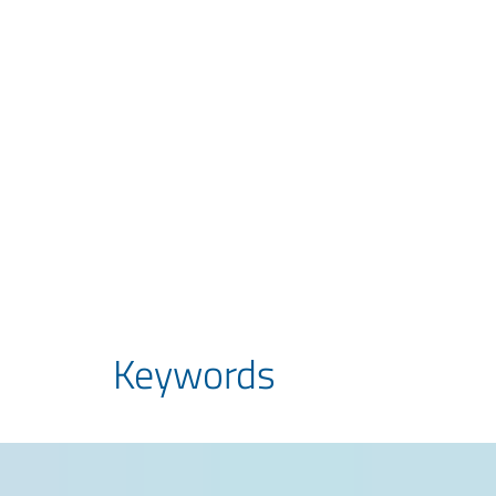
Keywords