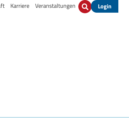
ft
Karriere
Veranstaltungen
Login