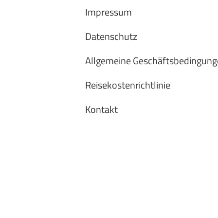
Impressum
Datenschutz
Allgemeine Geschäftsbedingung
Reisekostenrichtlinie
Kontakt