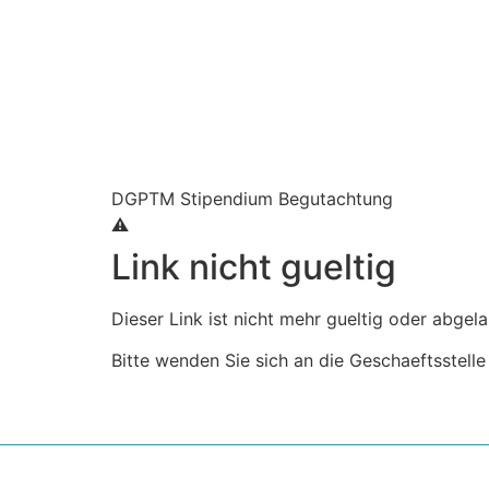
DGPTM Stipendium
Begutachtung
⚠
Link nicht gueltig
Dieser Link ist nicht mehr gueltig oder abgela
Bitte wenden Sie sich an die Geschaeftsstel