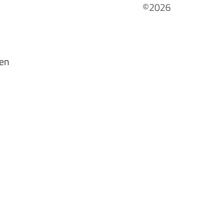
©2026
en