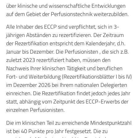
über klinische und wissenschaftliche Entwicklungen
auf dem Gebiet der Perfusionstechnik weiterzubilden.
Alle Inhaber des ECCP sind verpflichtet, sich in 3-
jährigen Abständen zu rezertifizieren. Der Zeitraum
der Rezertifikation entspricht dem Kalenderjahr, d.h.
Januar bis Dezember. Die Perfusionisten , die sich z.B.
zuletzt 2023 rezertifiziert haben, müssen den
Nachweis Ihrer klinischen Tätigkeit und beruflichen
Fort- und Weiterbildung (Rezertifikationsblätter I bis IV)
im Dezember 2026 bei Ihrem nationalen Delegierten
einreichen. Die Rezertifikation findet jedoch jedes Jahr
statt, abhängig vom Zeitpunkt des ECCP-Erwerbs der
einzelnen Perfusionisten.
Die im klinischen Teil zu erreichende Mindestpunktzahl
ist bei 40 Punkte pro Jahr festgesetzt. Die zu