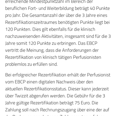
erreichende Mindestpunktzahl im Bereich der
beruflichen Fort- und Weiterbildung beträgt 40 Punkte
pro Jahr. Die Gesamtanzahl der über die 3 Jahre eines
Rezertifikationszeitraumes benötigten Punkte liegt bei
120 Punkten. Dies gilt ebenfalls für die klinisch
nachzuweisenden Aktivitäten, insgesamt sind für die 3
Jahre somit 120 Punkte zu erbringen. Das EBCP
vertritt die Meinung, dass die Anforderungen der
Rezertifikation von klinisch tätigen Perfusionisten
problemlos zu erfüllen sind.
Bei erfolgreicher Rezertifikation erhält der Perfusionist
vom EBCP einen digitalen Nachweis über den
aktuellen Rezertifikationsstatus. Dieser kann jederzeit
über Twizzit abgerufen werden. Die Gebühr für die 3
Jahre gültige Rezertifikation beträgt 75 Euro. Die
Zahlung soll nach Rechnungszugang über eine der auf