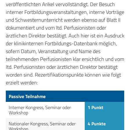
veröffentlichten Arikel vervollständigt. Der Besuch
interner Fortbildungsveranstaltungen, interne Vorträge
und Schwesternunterricht werden ebenso auf Blatt II
dokumentiert und vom ltd. Perfusionisten oder
ärztlichen Direktor bestätigt. Auch hier ist ein Ausdruck
der klinikinternen Fortbildungs-Datenbank möglich,
sofern Datum, Veranstaltung und Name des
teilnehmenden Perfusionisten klar ersichtlich und vom
ltd. Perfusionisten oder ärztlichen Direktor bestätigt
worden sind. Rezertifikationspunkte können wie folgt
erzielt werden:
Passive Teilnahme
Interner Kongress, Seminar oder
1 Punkt
Workshop
Nationaler Kongress, Seminar oder
4 Punkte
Workshop