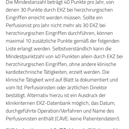
Die Mindestanzahl beträgt 40 Punkte pro Jahr, von
denen 30 Punkte durch EKZ bei herzchirurgischen
Eingriffen erreicht werden müssen. Sollte ein
Perfusionist pro Jahr nicht mehr als 30 EKZ bei
herzchirurgischen Eingriffen durchführen, können
maximal 10 zusätzliche Punkte gemäß der folgenden
Liste erlangt werden. Selbstverständlich kann die
Mindestpunktzahl von 40 Punkten allein durch EKZ bei
herzchirurgischen Eingriffen, ohne andere klinische
kardiotechnische Tätigkeiten, erzielt werden. Die
klinische Tätigkeit wird auf Blatt Ia dokumentiert und
vom ltd. Perfusionisten oder ärztlichen Direktor
bestätigt. Alternativ hierzu ist ein Ausdruck der
klinikinternen EKZ-Datenbank möglich, das Datum,
durchgeführte Operation/Verfahren und Name des
Perfusionisten enthält (CAVE: keine Patientendaten!).