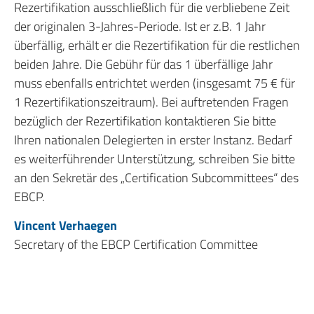
Rezertifikation ausschließlich für die verbliebene Zeit
der originalen 3-Jahres-Periode. Ist er z.B. 1 Jahr
überfällig, erhält er die Rezertifikation für die restlichen
beiden Jahre. Die Gebühr für das 1 überfällige Jahr
muss ebenfalls entrichtet werden (insgesamt 75 € für
1 Rezertifikationszeitraum). Bei auftretenden Fragen
bezüglich der Rezertifikation kontaktieren Sie bitte
Ihren nationalen Delegierten in erster Instanz. Bedarf
es weiterführender Unterstützung, schreiben Sie bitte
an den Sekretär des „Certification Subcommittees“ des
EBCP.
Vincent Verhaegen
Secretary of the EBCP Certification Committee