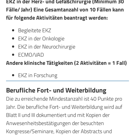
EKZ in der Herz- und Gefäßchirurgie (Minimum 30
Fälle/ Jahr) Eine Gesamtanzahl von 10 Fällen kann
für folgende Aktivitäten beantragt werden:
Begleitete EKZ
EKZ in der Onkologie
EKZ in der Neurochirurgie
ECMO/VAD
Andere klinische Tätigkeiten (2 Aktivitäten = 1 Fall)
EKZ in Forschung
Berufliche Fort- und Weiterbildung
Die zu erreichende Mindestanzahl ist 40 Punkte pro
Jahr. Die berufliche Fort- und Weiterbildung wird auf
Blatt II und III dokumentiert und mit Kopien der
Anwesenheitsbestätigungen der besuchten
Kongresse/Seminare, Kopien der Abstracts und