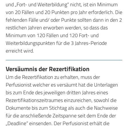
und „Fort- und Weiterbildung“ nicht, ist ein Minimum
von 20 Fällen und 20 Punkten pro Jahr erforderlich. Die
fehlenden Fälle und/ oder Punkte sollten dann in den 2
restlichen Jahren erworben werden, so dass das
Minimum von 120 Fällen und 120 Fort- und
Weiterbildungspunkten für die 3 Jahres-Periode
erreicht wird.
Versäumnis der Rezertifikation
Um die Rezertifikation zu erhalten, muss der
Perfusionist welcher es versäumt hat die Unterlagen
bis zum Ende des jeweiligen dritten Jahres eines
Rezertifikationszeitraumes einzureichen, sowohl die
Dokumente bis zum Stichtag als auch die Nachweise
für die anschließende Zeitspanne seit dem Ende der
„Deadline“ einsenden. Der Perfusionist erhält die