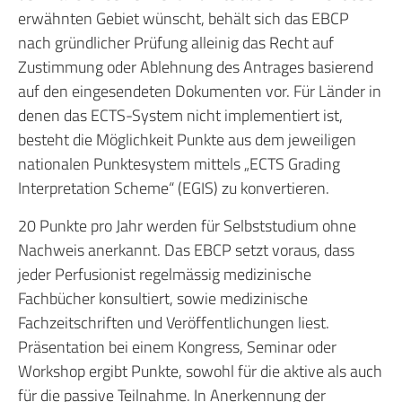
erwähnten Gebiet wünscht, behält sich das EBCP
nach gründlicher Prüfung alleinig das Recht auf
Zustimmung oder Ablehnung des Antrages basierend
auf den eingesendeten Dokumenten vor. Für Länder in
denen das ECTS-System nicht implementiert ist,
besteht die Möglichkeit Punkte aus dem jeweiligen
nationalen Punktesystem mittels „ECTS Grading
Interpretation Scheme“ (EGIS) zu konvertieren.
20 Punkte pro Jahr werden für Selbststudium ohne
Nachweis anerkannt. Das EBCP setzt voraus, dass
jeder Perfusionist regelmässig medizinische
Fachbücher konsultiert, sowie medizinische
Fachzeitschriften und Veröffentlichungen liest.
Präsentation bei einem Kongress, Seminar oder
Workshop ergibt Punkte, sowohl für die aktive als auch
für die passive Teilnahme. In Anerkennung der