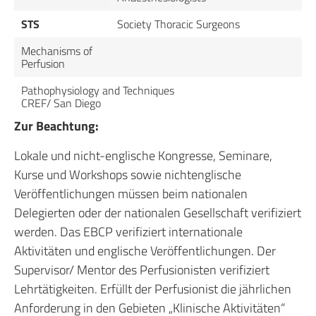
STS
Society Thoracic Surgeons
Mechanisms of
Perfusion
Pathophysiology and Techniques
CREF/ San Diego
Zur Beachtung:
Lokale und nicht-englische Kongresse, Seminare,
Kurse und Workshops sowie nichtenglische
Veröffentlichungen müssen beim nationalen
Delegierten oder der nationalen Gesellschaft verifiziert
werden. Das EBCP verifiziert internationale
Aktivitäten und englische Veröffentlichungen. Der
Supervisor/ Mentor des Perfusionisten verifiziert
Lehrtätigkeiten. Erfüllt der Perfusionist die jährlichen
Anforderung in den Gebieten „Klinische Aktivitäten“