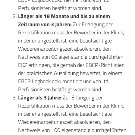
Perfusionisten bestätigt worden sind.
Länger als 18 Monate und bis zu einem
Zeitraum von 3 Jahren:
Zur Erlangung der
Rezertifikation muss der Bewerber in der Klinik,
in der er angestellt ist, eine beaufsichtigte
Wiedereinarbeitungszeit absolvieren, den
Nachweis von 60 eigenständig durchgeführten
EKZ erbringen, die gemäß der EBCP-Richtlinien
der praktischen Ausbildung bewertet, in einem
EBCP Logbook dokumentiert und von ltd.
Perfusionisten bestätigt worden sind.
Länger als 3 Jahre:
Zur Erlangung der
Rezertifikation muss der Bewerber in der Klinik,
in der er angestellt ist, eine beaufsichtigte
Wiedereinarbeitungszeit absolvieren, den
Nachweis von 100 eigenständig durchgeführten