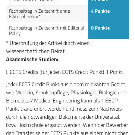
Fachbeitrag in Zeitschrift ohne
4 Punkte
Editorial Policy*
Fachbeitrag in Zeitschrift mit Editorial
8 Punkte
Policy
* Überprüfung der Artikel durch einen
wissenschaftlichen Beirat
Akademische Studien:
I. ECTS Credits (für jeden ECTS Credit Punkt) 1 Punkt
Jeder ECTS Credit Punkt aus einem relevanten Gebiet
wie Medizin, Krankenpflege, Physiologie, Biologie und
Biomedical/ Medical Engineering kann als 1 EBCP
Punkt transferiert werden und muss zum Nachweis
durch die notwendigen Dokumente der Universität
bzw. Hochschule ergänzt werden. Wenn der Bewerber
den Transfer seiner ECTS Punkte aus einem nicht oben