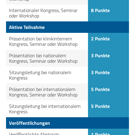
Internationaler Kongress, Seminar
8 Punkte
oder Workshop
Aktive Teilnahme
Präsentation bei klinikinternem
2 Punkte
Kongress, Seminar oder Workshop
Präsentation bei nationalem
3 Punkte
Kongress, Seminar oder Workshop
Sitzungsleitung bei nationalem
3 Punkte
Kongress
Präsentation bei internationalem
5 Punkte
Kongress, Seminar oder Workshop
Sitzungsleitung bei internationalem
5 Punkte
Kongress
Veröffentlichungen
Veröffentlichte Abstracts
1 Punkte