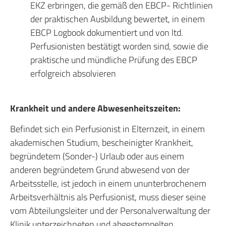
EKZ erbringen, die gemäß den EBCP- Richtlinien
der praktischen Ausbildung bewertet, in einem
EBCP Logbook dokumentiert und von ltd.
Perfusionisten bestätigt worden sind, sowie die
praktische und mündliche Prüfung des EBCP
erfolgreich absolvieren
Krankheit und andere Abwesenheitszeiten:
Befindet sich ein Perfusionist in Elternzeit, in einem
akademischen Studium, bescheinigter Krankheit,
begründetem (Sonder-) Urlaub oder aus einem
anderen begründetem Grund abwesend von der
Arbeitsstelle, ist jedoch in einem ununterbrochenem
Arbeitsverhältnis als Perfusionist, muss dieser seine
vom Abteilungsleiter und der Personalverwaltung der
Klinik unterzeichneten und abgestempelten