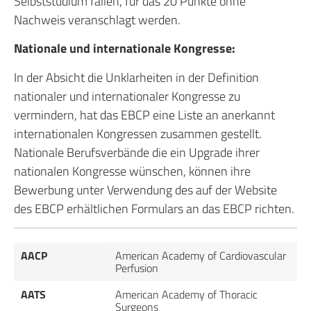
Selbststudium fallen, für das 20 Punkte ohne
Nachweis veranschlagt werden.
Nationale und internationale Kongresse:
In der Absicht die Unklarheiten in der Definition
nationaler und internationaler Kongresse zu
vermindern, hat das EBCP eine Liste an anerkannt
internationalen Kongressen zusammen gestellt.
Nationale Berufsverbände die ein Upgrade ihrer
nationalen Kongresse wünschen, können ihre
Bewerbung unter Verwendung des auf der Website
des EBCP erhältlichen Formulars an das EBCP richten.
AACP
American Academy of Cardiovascular
Perfusion
AATS
American Academy of Thoracic
Surgeons