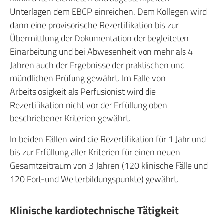
Unterlagen dem EBCP einreichen. Dem Kollegen wird
dann eine provisorische Rezertifikation bis zur
Übermittlung der Dokumentation der begleiteten
Einarbeitung und bei Abwesenheit von mehr als 4
Jahren auch der Ergebnisse der praktischen und
mündlichen Prüfung gewährt. Im Falle von
Arbeitslosigkeit als Perfusionist wird die
Rezertifikation nicht vor der Erfüllung oben
beschriebener Kriterien gewährt.
In beiden Fällen wird die Rezertifikation für 1 Jahr und
bis zur Erfüllung aller Kriterien für einen neuen
Gesamtzeitraum von 3 Jahren (120 klinische Fälle und
120 Fort-und Weiterbildungspunkte) gewährt.
Klinische kardiotechnische Tätigkeit