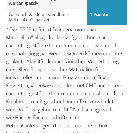
werden (passiv)
Gebrauch wiederverwendbarer
1 Punkte
Materialien* (passiv)
* Das EBCP definiert “wiederverwendbare
Materialien” als gedruckte, aufgezeichnete oder
computergestützte Lehrmaterialien, die wiederholt
ortsunabhängig verwendet werden können und eine
geplante Aktivität der medizinischen Weiterbildung
darstellen. Beispiele solcher Materialien für
individuelles Lernen sind: Programmierte Texte,
Kassetten, Videokassetten, Internet CME und andere
computer-gestützte Lehrmaterialien, die allein oder in
Kombination mit geschriebenem Text verwendet
werden. Dazu gehören nicht ” Nachschlagewerke ”
wie Bücher, Fachzeitschriften oder
Betriebsanleitungen, da diese unter die Rubrik