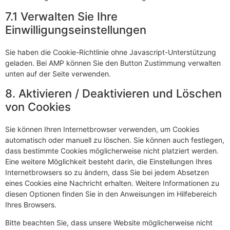
7.1 Verwalten Sie Ihre
Einwilligungseinstellungen
Sie haben die Cookie-Richtlinie ohne Javascript-Unterstützung
geladen. Bei AMP können Sie den Button Zustimmung verwalten
unten auf der Seite verwenden.
8. Aktivieren / Deaktivieren und Löschen
von Cookies
Sie können Ihren Internetbrowser verwenden, um Cookies
automatisch oder manuell zu löschen. Sie können auch festlegen,
dass bestimmte Cookies möglicherweise nicht platziert werden.
Eine weitere Möglichkeit besteht darin, die Einstellungen Ihres
Internetbrowsers so zu ändern, dass Sie bei jedem Absetzen
eines Cookies eine Nachricht erhalten. Weitere Informationen zu
diesen Optionen finden Sie in den Anweisungen im Hilfebereich
Ihres Browsers.
Bitte beachten Sie, dass unsere Website möglicherweise nicht