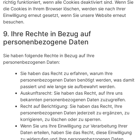
richtig funktioniert, wenn alle Cookies deaktiviert sind. Wenn Sie
die Cookies in Ihrem Browser löschen, werden sie nach Ihrer
Einwilligung erneut gesetzt, wenn Sie unsere Website erneut
besuchen.
9. Ihre Rechte in Bezug auf
personenbezogene Daten
Sie haben folgende Rechte in Bezug auf Ihre
personenbezogenen Daten:
Sie haben das Recht zu erfahren, warum Ihre
personenbezogenen Daten benötigt werden, was damit
passiert und wie lange sie aufbewahrt werden.
Auskunftsrecht: Sie haben das Recht, auf Ihre uns
bekannten personenbezogenen Daten zuzugreifen.
Recht auf Berichtigung: Sie haben das Recht, Ihre
personenbezogenen Daten jederzeit zu ergänzen, zu
korrigieren, zu löschen oder zu sperren.
Wenn Sie uns Ihre Einwilligung zur Verarbeitung Ihrer
Daten erteilen, haben Sie das Recht, diese Einwilligung
zu widerrufen und Ihre personenbezogenen Daten