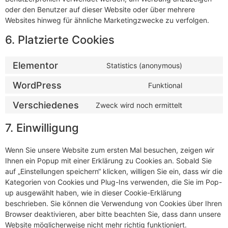
oder den Benutzer auf dieser Website oder über mehrere
Websites hinweg für ähnliche Marketingzwecke zu verfolgen.
6. Platzierte Cookies
Elementor
Statistics (anonymous)
WordPress
Funktional
Verschiedenes
Zweck wird noch ermittelt
7. Einwilligung
Wenn Sie unsere Website zum ersten Mal besuchen, zeigen wir
Ihnen ein Popup mit einer Erklärung zu Cookies an. Sobald Sie
auf „Einstellungen speichern“ klicken, willigen Sie ein, dass wir die
Kategorien von Cookies und Plug-Ins verwenden, die Sie im Pop-
up ausgewählt haben, wie in dieser Cookie-Erklärung
beschrieben. Sie können die Verwendung von Cookies über Ihren
Browser deaktivieren, aber bitte beachten Sie, dass dann unsere
Website möglicherweise nicht mehr richtig funktioniert.