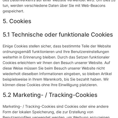
tun, werden verschiedene Daten über Sie mit Web-Beacons
gespeichert.
5. Cookies
5.1 Technische oder funktionale Cookies
Einige Cookies stellen sicher, dass bestimmte Teile der Website
ordnungsgemäß funktionieren und Ihre Benutzereinstellungen
weiterhin in Erinnerung bleiben. Durch das Setzen funktionaler
Cookies erleichtern wir Ihnen den Besuch unserer Website. Auf
diese Weise müssen Sie beim Besuch unserer Website nicht
wiederholt dieselben Informationen eingeben, so bleiben Artikel
beispielsweise in Ihrem Warenkorb, bis Sie bezahlt haben. Wir
können diese Cookies ohne Ihre Einwilligung platzieren.
5.2 Marketing- / Tracking-Cookies
Marketing- / Tracking-Cookies sind Cookies oder eine andere
Form der lokalen Speicherung, die zur Erstellung von
Benutzerprofilen verwendet werden, um Werbung anzuzeigen