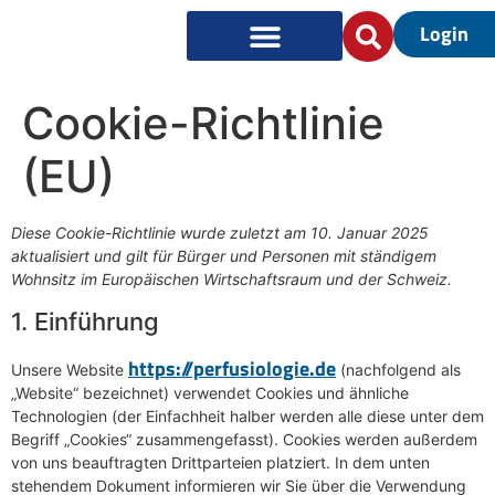
Login
Cookie-Richtlinie
(EU)
Diese Cookie-Richtlinie wurde zuletzt am 10. Januar 2025
aktualisiert und gilt für Bürger und Personen mit ständigem
Wohnsitz im Europäischen Wirtschaftsraum und der Schweiz.
1. Einführung
https://perfusiologie.de
Unsere Website
(nachfolgend als
„Website“ bezeichnet) verwendet Cookies und ähnliche
Technologien (der Einfachheit halber werden alle diese unter dem
Begriff „Cookies“ zusammengefasst). Cookies werden außerdem
von uns beauftragten Drittparteien platziert. In dem unten
stehendem Dokument informieren wir Sie über die Verwendung