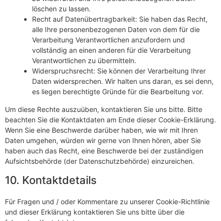
löschen zu lassen.
Recht auf Datenübertragbarkeit: Sie haben das Recht,
alle Ihre personenbezogenen Daten von dem für die
Verarbeitung Verantwortlichen anzufordern und
vollständig an einen anderen für die Verarbeitung
Verantwortlichen zu übermitteln.
Widerspruchsrecht: Sie können der Verarbeitung Ihrer
Daten widersprechen. Wir halten uns daran, es sei denn,
es liegen berechtigte Gründe für die Bearbeitung vor.
Um diese Rechte auszuüben, kontaktieren Sie uns bitte. Bitte
beachten Sie die Kontaktdaten am Ende dieser Cookie-Erklärung.
Wenn Sie eine Beschwerde darüber haben, wie wir mit Ihren
Daten umgehen, würden wir gerne von Ihnen hören, aber Sie
haben auch das Recht, eine Beschwerde bei der zuständigen
Aufsichtsbehörde (der Datenschutzbehörde) einzureichen.
10. Kontaktdetails
Für Fragen und / oder Kommentare zu unserer Cookie-Richtlinie
und dieser Erklärung kontaktieren Sie uns bitte über die