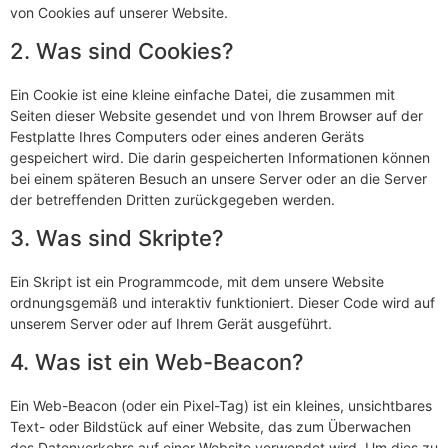
von Cookies auf unserer Website.
2. Was sind Cookies?
Ein Cookie ist eine kleine einfache Datei, die zusammen mit
Seiten dieser Website gesendet und von Ihrem Browser auf der
Festplatte Ihres Computers oder eines anderen Geräts
gespeichert wird. Die darin gespeicherten Informationen können
bei einem späteren Besuch an unsere Server oder an die Server
der betreffenden Dritten zurückgegeben werden.
3. Was sind Skripte?
Ein Skript ist ein Programmcode, mit dem unsere Website
ordnungsgemäß und interaktiv funktioniert. Dieser Code wird auf
unserem Server oder auf Ihrem Gerät ausgeführt.
4. Was ist ein Web-Beacon?
Ein Web-Beacon (oder ein Pixel-Tag) ist ein kleines, unsichtbares
Text- oder Bildstück auf einer Website, das zum Überwachen
des Datenverkehrs auf einer Website verwendet wird. Um dies zu