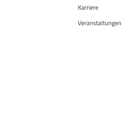
Karriere
Veranstaltungen