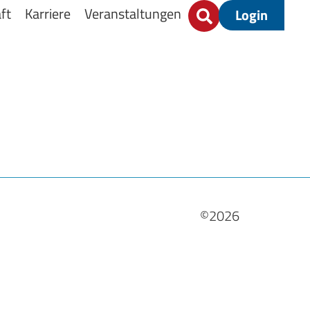
ft
Karriere
Veranstaltungen
Login
©2026