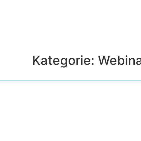
Kategorie:
Webina