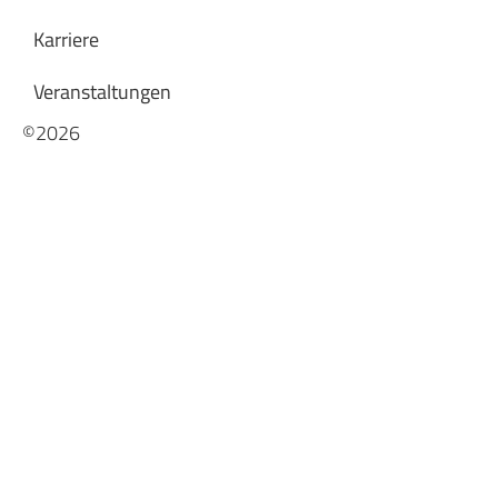
Karriere
Veranstaltungen
©2026