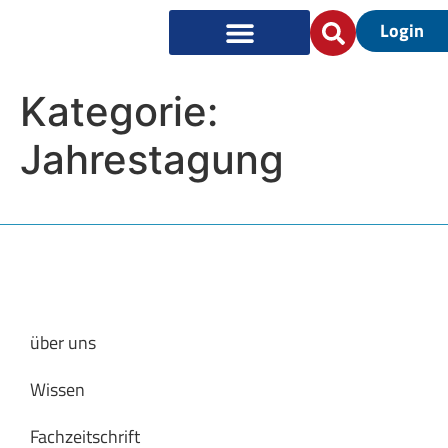
Login
Kategorie:
Jahrestagung
über uns
Wissen
Fachzeitschrift