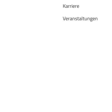
Karriere
Veranstaltungen