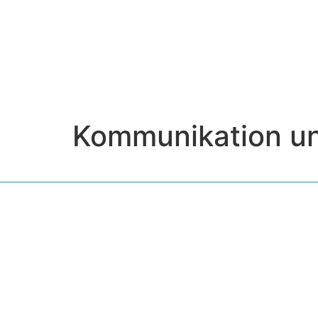
Kommunikation un